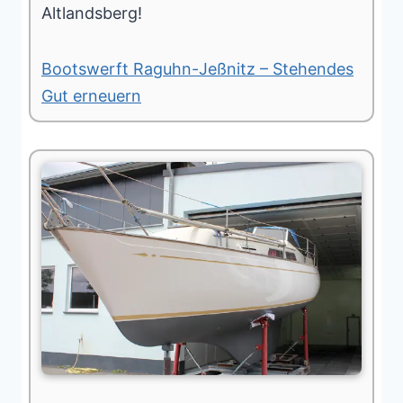
Altlandsberg!
Bootswerft Raguhn-Jeßnitz – Stehendes
Gut erneuern