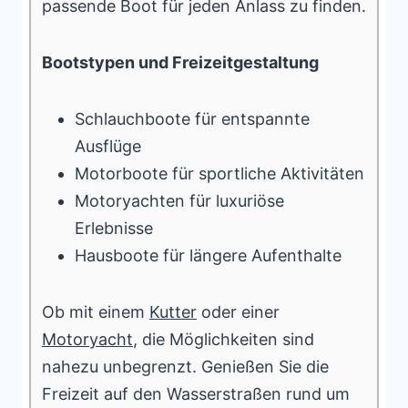
passende Boot für jeden Anlass zu finden.
Bootstypen und Freizeitgestaltung
Schlauchboote für entspannte
Ausflüge
Motorboote für sportliche Aktivitäten
Motoryachten für luxuriöse
Erlebnisse
Hausboote für längere Aufenthalte
Ob mit einem
Kutter
oder einer
Motoryacht
, die Möglichkeiten sind
nahezu unbegrenzt. Genießen Sie die
Freizeit auf den Wasserstraßen rund um