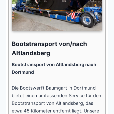
Bootstransport von/nach
Altlandsberg
Bootstransport von Altlandsberg nach
Dortmund
Die
Bootswerft Baumgart
in Dortmund
bietet einen umfassenden Service für den
Bootstransport
von Altlandsberg, das
etwa
45 Kilometer
entfernt liegt. Unsere