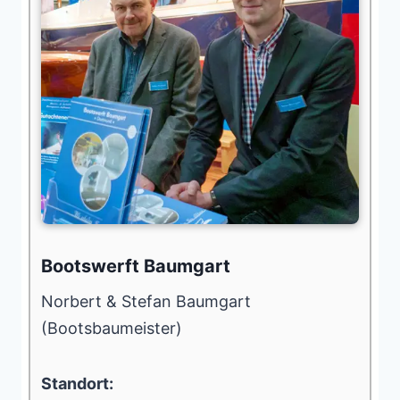
Bootswerft Baumgart
Norbert & Stefan Baumgart
(Bootsbaumeister)
Standort: