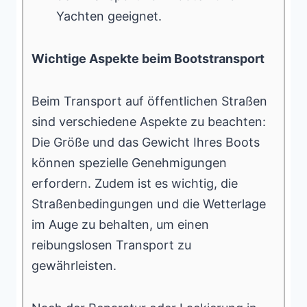
Yachten geeignet.
Wichtige Aspekte beim Bootstransport
Beim Transport auf öffentlichen Straßen
sind verschiedene Aspekte zu beachten:
Die Größe und das Gewicht Ihres Boots
können spezielle Genehmigungen
erfordern. Zudem ist es wichtig, die
Straßenbedingungen und die Wetterlage
im Auge zu behalten, um einen
reibungslosen Transport zu
gewährleisten.