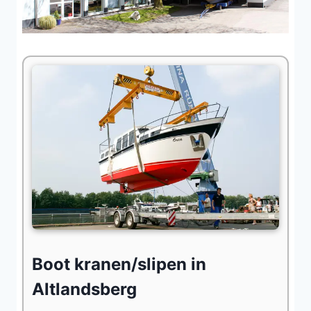
Boot kranen/slipen in
Altlandsberg