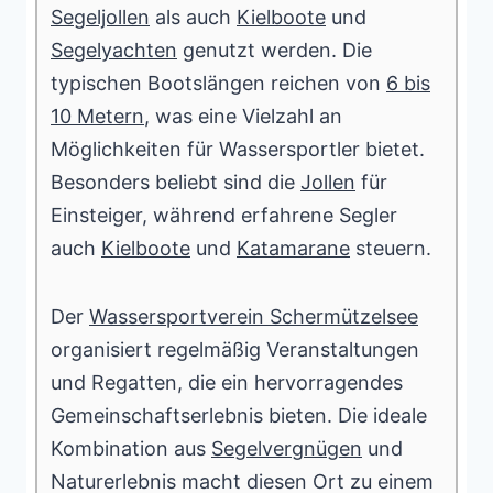
Segeljollen
als auch
Kielboote
und
Segelyachten
genutzt werden. Die
typischen Bootslängen reichen von
6 bis
10 Metern
, was eine Vielzahl an
Möglichkeiten für Wassersportler bietet.
Besonders beliebt sind die
Jollen
für
Einsteiger, während erfahrene Segler
auch
Kielboote
und
Katamarane
steuern.
Der
Wassersportverein Schermützelsee
organisiert regelmäßig Veranstaltungen
und Regatten, die ein hervorragendes
Gemeinschaftserlebnis bieten. Die ideale
Kombination aus
Segelvergnügen
und
Naturerlebnis macht diesen Ort zu einem