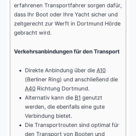
erfahrenen Transportfahrer sorgen dafür,
dass Ihr Boot oder Ihre Yacht sicher und
zeitgerecht zur Werft in Dortmund Hörde
gebracht wird.
Verkehrsanbindungen für den Transport
Direkte Anbindung über die
A10
(Berliner Ring) und anschließend die
A40
Richtung Dortmund.
Alternativ kann die
B1
genutzt
werden, die ebenfalls eine gute
Verbindung bietet.
Die Transportrouten sind optimal für
den Transport von Booten und