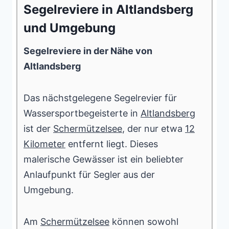
Segelreviere in Altlandsberg
und Umgebung
Segelreviere in der Nähe von
Altlandsberg
Das nächstgelegene Segelrevier für
Wassersportbegeisterte in
Altlandsberg
ist der
Schermützelsee
, der nur etwa
12
Kilometer
entfernt liegt. Dieses
malerische Gewässer ist ein beliebter
Anlaufpunkt für Segler aus der
Umgebung.
Am
Schermützelsee
können sowohl