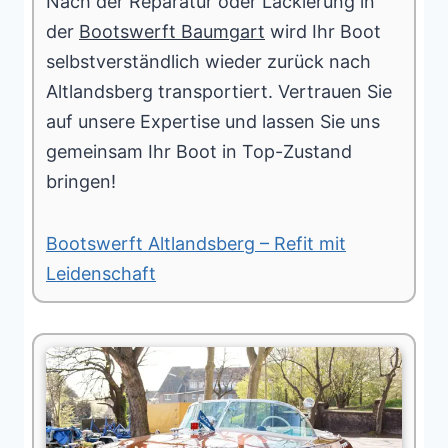
Nach der Reparatur oder Lackierung in
der
Bootswerft Baumgart
wird Ihr Boot
selbstverständlich wieder zurück nach
Altlandsberg transportiert. Vertrauen Sie
auf unsere Expertise und lassen Sie uns
gemeinsam Ihr Boot in Top-Zustand
bringen!
Bootswerft Altlandsberg – Refit mit
Leidenschaft