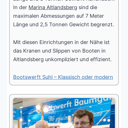
In der
Marina Altlandsberg
sind die
maximalen Abmessungen auf 7 Meter
Länge und 2,5 Tonnen Gewicht begrenzt.
Mit diesen Einrichtungen in der Nähe ist
das Kranen und Slippen von Booten in
Altlandsberg unkompliziert und effizient.
Bootswerft Suhl – Klassisch oder modern