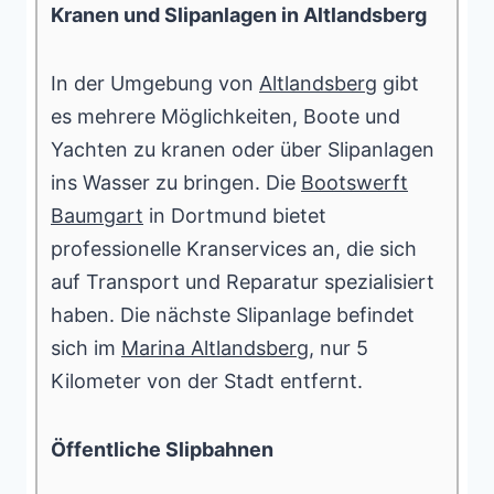
Kranen und Slipanlagen in Altlandsberg
In der Umgebung von
Altlandsberg
gibt
es mehrere Möglichkeiten, Boote und
Yachten zu kranen oder über Slipanlagen
ins Wasser zu bringen. Die
Bootswerft
Baumgart
in Dortmund bietet
professionelle Kranservices an, die sich
auf Transport und Reparatur spezialisiert
haben. Die nächste Slipanlage befindet
sich im
Marina Altlandsberg
, nur 5
Kilometer von der Stadt entfernt.
Öffentliche Slipbahnen