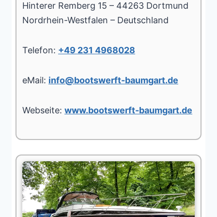
Hinterer Remberg 15 – 44263 Dortmund
Nordrhein-Westfalen – Deutschland
Telefon:
+49 231 4968028
eMail:
info@bootswerft-baumgart.de
Webseite:
www.bootswerft-baumgart.de