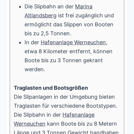
Die Slipbahn an der
Marina
Altlandsberg
ist frei zugänglich und
ermöglicht das Slippen von Booten
bis zu 2,5 Tonnen.
In der
Hafenanlage Werneuchen
,
etwa 8 Kilometer entfernt, können
Boote bis zu 3 Tonnen gekrant
werden.
Traglasten und Bootsgrößen
Die Slipanlagen in der Umgebung bieten
Traglasten für verschiedene Bootstypen.
Die Slipbahn in der
Hafenanlage
Werneuchen
kann Boote bis zu 8 Metern
Länge und 3 Tonnen Gewicht handhaben.