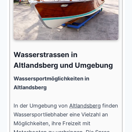
Wasserstrassen in
Altlandsberg und Umgebung
Wassersportmöglichkeiten in
Altlandsberg
In der Umgebung von
Altlandsberg
finden
Wassersportliebhaber eine Vielzahl an
Möglichkeiten, ihre Freizeit mit