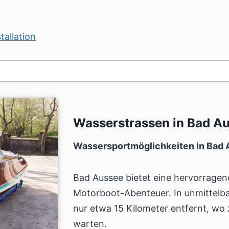
tallation
Wasserstrassen in Bad 
Wassersportmöglichkeiten in Bad
Bad Aussee bietet eine hervorragen
Motorboot-Abenteuer. In unmittelba
nur etwa 15 Kilometer entfernt, wo 
warten.