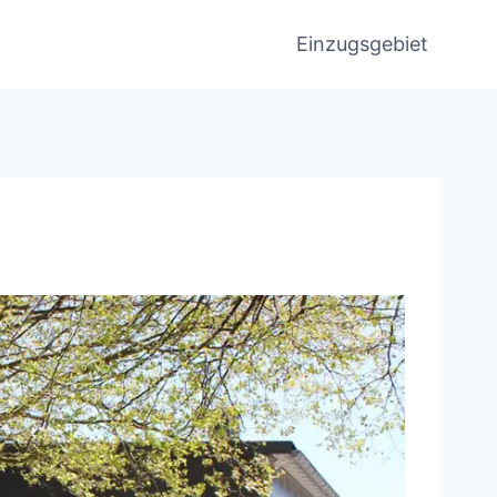
Einzugsgebiet