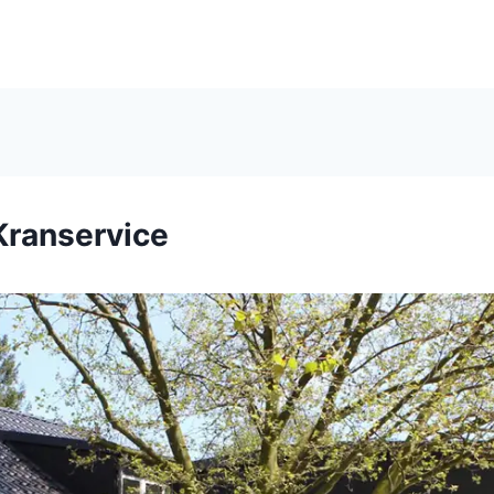
Kranservice