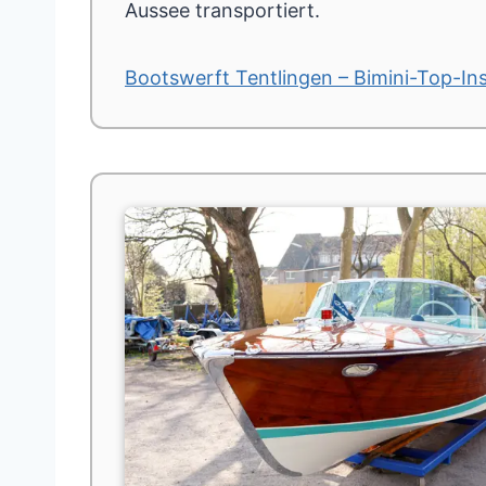
Aussee transportiert.
Bootswerft Tentlingen – Bimini-Top-Ins