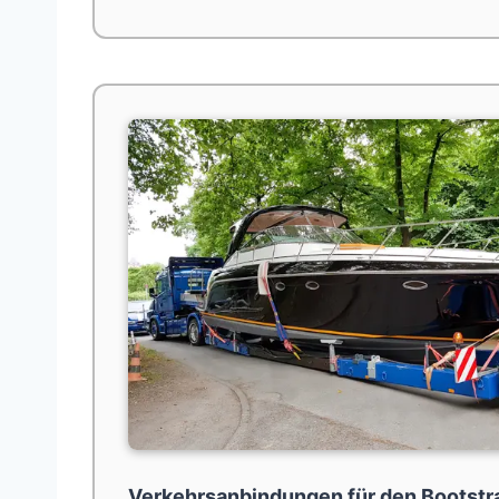
Verkehrsanbindungen für den Bootstr