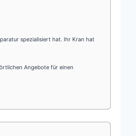
paratur spezialisiert hat. Ihr Kran hat
 örtlichen Angebote für einen