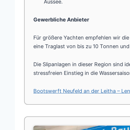
Aussee.
Gewerbliche Anbieter
Für größere Yachten empfehlen wir di
eine Traglast von bis zu 10 Tonnen und
Die Slipanlagen in dieser Region sind i
stressfreien Einstieg in die Wassersaiso
Bootswerft Neufeld an der Leitha – L