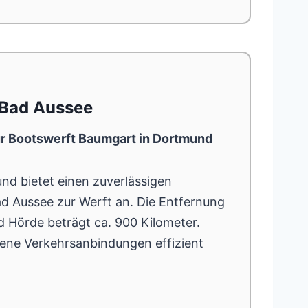
 Bad Aussee
r Bootswerft Baumgart in Dortmund
nd bietet einen zuverlässigen
 Aussee zur Werft an. Die Entfernung
 Hörde beträgt ca.
900 Kilometer
.
ene Verkehrsanbindungen effizient