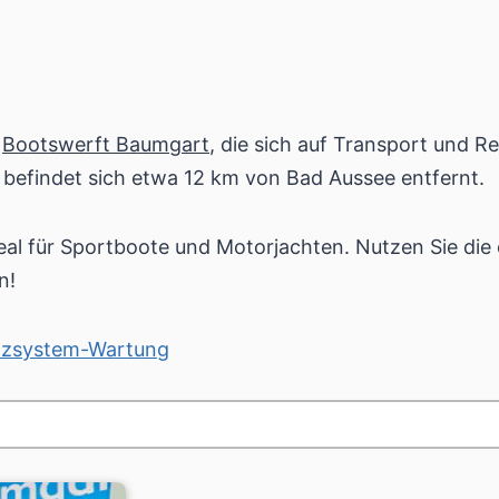
e
Bootswerft Baumgart
, die sich auf Transport und Re
 befindet sich etwa 12 km von Bad Aussee entfernt.
deal für Sportboote und Motorjachten. Nutzen Sie die
n!
enzsystem-Wartung