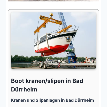
Boot kranen/slipen in Bad
Dürrheim
Kranen und Slipanlagen in Bad Dürrheim