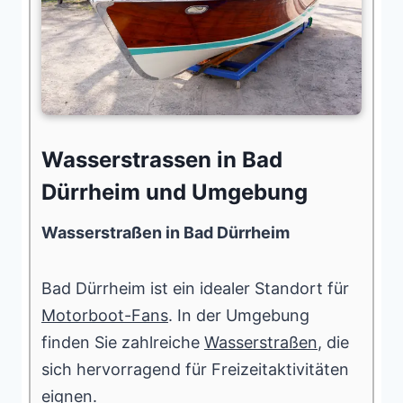
Wasserstrassen in Bad
Dürrheim und Umgebung
Wasserstraßen in Bad Dürrheim
Bad Dürrheim ist ein idealer Standort für
Motorboot-Fans
. In der Umgebung
finden Sie zahlreiche
Wasserstraßen
, die
sich hervorragend für Freizeitaktivitäten
eignen.