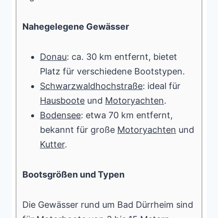
Nahegelegene Gewässer
Donau
: ca. 30 km entfernt, bietet
Platz für verschiedene Bootstypen.
Schwarzwaldhochstraße
: ideal für
Hausboote
und
Motoryachten
.
Bodensee
: etwa 70 km entfernt,
bekannt für große
Motoryachten
und
Kutter
.
Bootsgrößen und Typen
Die Gewässer rund um Bad Dürrheim sind