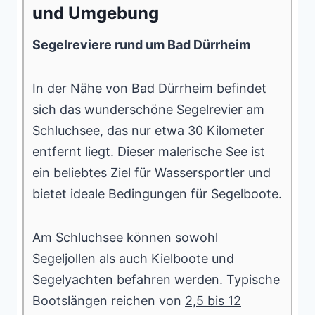
und Umgebung
Segelreviere rund um Bad Dürrheim
In der Nähe von
Bad Dürrheim
befindet
sich das wunderschöne Segelrevier am
Schluchsee
, das nur etwa
30 Kilometer
entfernt liegt. Dieser malerische See ist
ein beliebtes Ziel für Wassersportler und
bietet ideale Bedingungen für Segelboote.
Am Schluchsee können sowohl
Segeljollen
als auch
Kielboote
und
Segelyachten
befahren werden. Typische
Bootslängen reichen von
2,5 bis 12