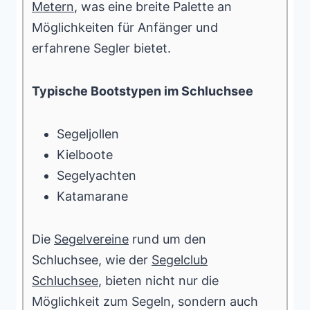
Metern
, was eine breite Palette an
Möglichkeiten für Anfänger und
erfahrene Segler bietet.
Typische Bootstypen im Schluchsee
Segeljollen
Kielboote
Segelyachten
Katamarane
Die
Segelvereine
rund um den
Schluchsee, wie der
Segelclub
Schluchsee
, bieten nicht nur die
Möglichkeit zum Segeln, sondern auch