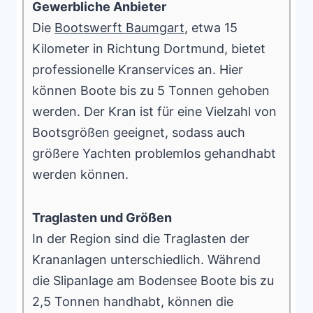
Gewerbliche Anbieter
Die
Bootswerft Baumgart
, etwa 15
Kilometer in Richtung Dortmund, bietet
professionelle Kranservices an. Hier
können Boote bis zu 5 Tonnen gehoben
werden. Der Kran ist für eine Vielzahl von
Bootsgrößen geeignet, sodass auch
größere Yachten problemlos gehandhabt
werden können.
Traglasten und Größen
In der Region sind die Traglasten der
Krananlagen unterschiedlich. Während
die Slipanlage am Bodensee Boote bis zu
2,5 Tonnen handhabt, können die