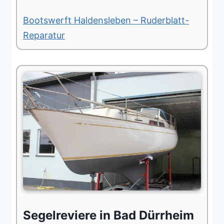
Bootswerft Haldensleben – Ruderblatt-
Reparatur
Segelreviere in Bad Dürrheim