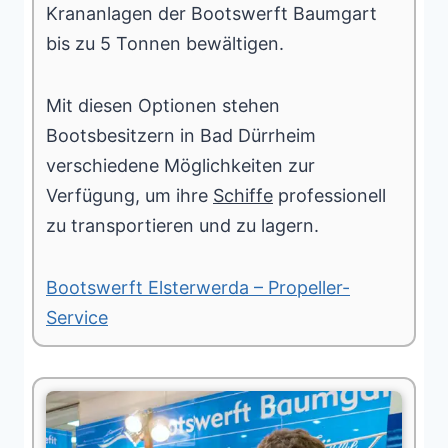
Krananlagen der Bootswerft Baumgart
bis zu 5 Tonnen bewältigen.
Mit diesen Optionen stehen
Bootsbesitzern in Bad Dürrheim
verschiedene Möglichkeiten zur
Verfügung, um ihre
Schiffe
professionell
zu transportieren und zu lagern.
Bootswerft Elsterwerda – Propeller-
Service