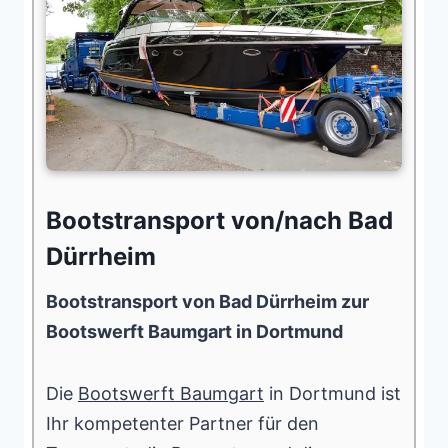
Bootstransport von/nach Bad
Dürrheim
Bootstransport von Bad Dürrheim zur
Bootswerft Baumgart in Dortmund
Die
Bootswerft Baumgart
in Dortmund ist
Ihr kompetenter Partner für den