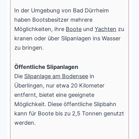
In der Umgebung von Bad Dürrheim
haben Bootsbesitzer mehrere
Möglichkeiten, ihre
Boote
und
Yachten
zu
kranen oder über Slipanlagen ins Wasser
zu bringen.
Öffentliche Slipanlagen
Die
Slipanlage am Bodensee
in
Überlingen, nur etwa 20 Kilometer
entfernt, bietet eine geeignete
Möglichkeit. Diese öffentliche Slipbahn
kann für Boote bis zu 2,5 Tonnen genutzt
werden.