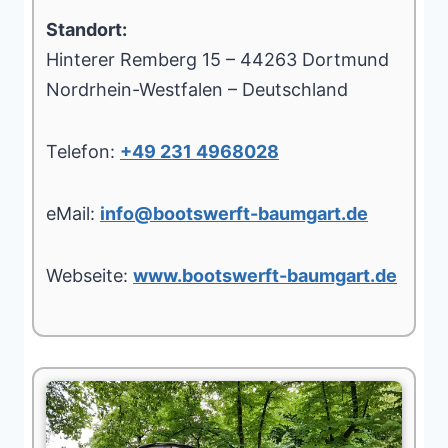
Standort:
Hinterer Remberg 15 – 44263 Dortmund
Nordrhein-Westfalen – Deutschland
Telefon:
+49 231 4968028
eMail:
info@bootswerft-baumgart.de
Webseite:
www.bootswerft-baumgart.de