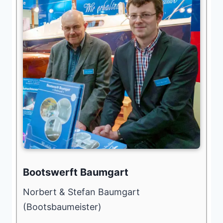
Bootswerft Baumgart
Norbert & Stefan Baumgart
(Bootsbaumeister)