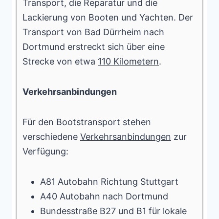
Transport, die Reparatur und die
Lackierung von Booten und Yachten. Der
Transport von Bad Dürrheim nach
Dortmund erstreckt sich über eine
Strecke von etwa
110 Kilometern
.
Verkehrsanbindungen
Für den Bootstransport stehen
verschiedene
Verkehrsanbindungen
zur
Verfügung:
A81 Autobahn Richtung Stuttgart
A40 Autobahn nach Dortmund
Bundesstraße B27 und B1 für lokale