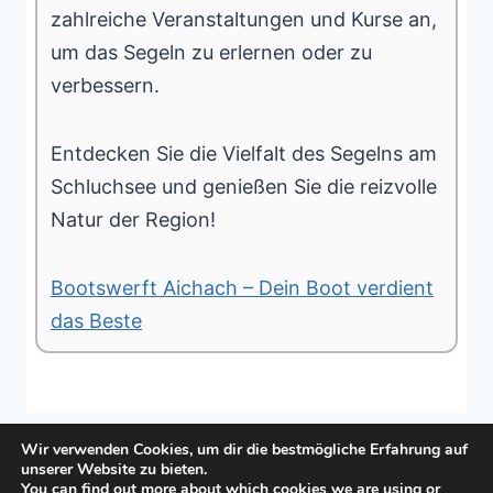
zahlreiche Veranstaltungen und Kurse an,
um das Segeln zu erlernen oder zu
verbessern.
Entdecken Sie die Vielfalt des Segelns am
Schluchsee und genießen Sie die reizvolle
Natur der Region!
Bootswerft Aichach – Dein Boot verdient
das Beste
Wir verwenden Cookies, um dir die bestmögliche Erfahrung auf
unserer Website zu bieten.
You can find out more about which cookies we are using or