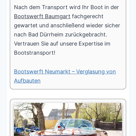
Nach dem Transport wird Ihr Boot in der
Bootswerft Baumgart
fachgerecht
gewartet und anschließend wieder sicher
nach Bad Dürrheim zurückgebracht.
Vertrauen Sie auf unsere Expertise im
Bootstransport!
Bootswerft Neumarkt – Verglasung von
Aufbauten