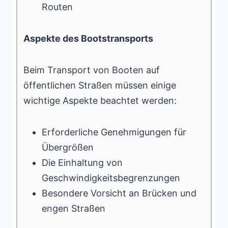
Routen
Aspekte des Bootstransports
Beim Transport von Booten auf
öffentlichen Straßen müssen einige
wichtige Aspekte beachtet werden:
Erforderliche Genehmigungen für
Übergrößen
Die Einhaltung von
Geschwindigkeitsbegrenzungen
Besondere Vorsicht an Brücken und
engen Straßen