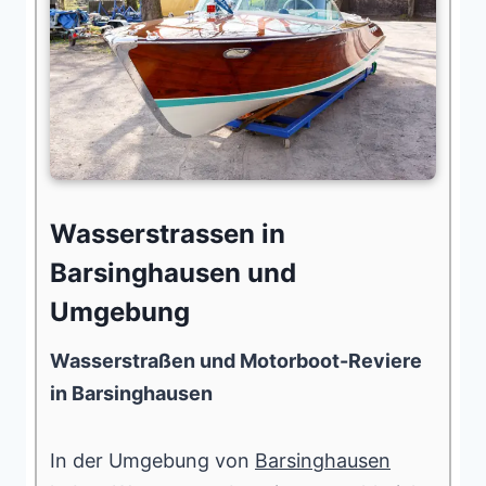
Wasserstrassen in
Barsinghausen und
Umgebung
Wasserstraßen und Motorboot-Reviere
in Barsinghausen
In der Umgebung von
Barsinghausen