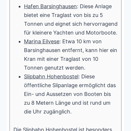
Hafen Barsinghausen
: Diese Anlage
bietet eine Traglast von bis zu 5
Tonnen und eignet sich hervorragend
für kleinere Yachten und Motorboote.
Marina Eilvese
: Etwa 10 km von
Barsinghausen entfernt, kann hier ein
Kran mit einer Traglast von 10
Tonnen genutzt werden.
Slipbahn Hohenbostel
: Diese
öffentliche Slipanlage ermöglicht das
Ein- und Aussetzen von Booten bis
zu 8 Metern Länge und ist rund um
die Uhr zugänglich.
Die Slipbahn Hohenbostel ist besonders