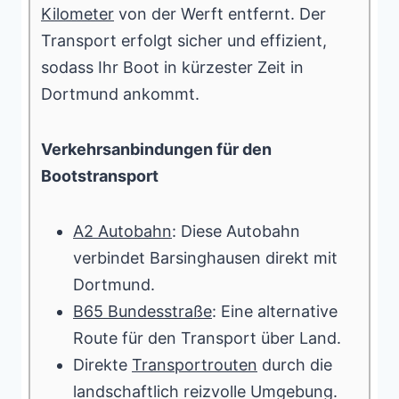
Kilometer
von der Werft entfernt. Der
Transport erfolgt sicher und effizient,
sodass Ihr Boot in kürzester Zeit in
Dortmund ankommt.
Verkehrsanbindungen für den
Bootstransport
A2 Autobahn
: Diese Autobahn
verbindet Barsinghausen direkt mit
Dortmund.
B65 Bundesstraße
: Eine alternative
Route für den Transport über Land.
Direkte
Transportrouten
durch die
landschaftlich reizvolle Umgebung.