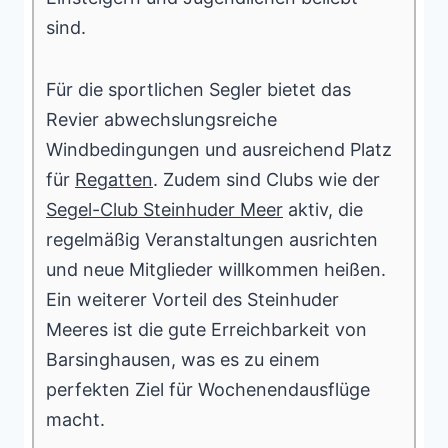
sind.
Für die sportlichen Segler bietet das
Revier abwechslungsreiche
Windbedingungen und ausreichend Platz
für
Regatten
. Zudem sind Clubs wie der
Segel-Club Steinhuder Meer
aktiv, die
regelmäßig Veranstaltungen ausrichten
und neue Mitglieder willkommen heißen.
Ein weiterer Vorteil des Steinhuder
Meeres ist die gute Erreichbarkeit von
Barsinghausen, was es zu einem
perfekten Ziel für Wochenendausflüge
macht.