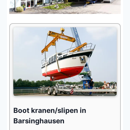
Boot kranen/slipen in
Barsinghausen