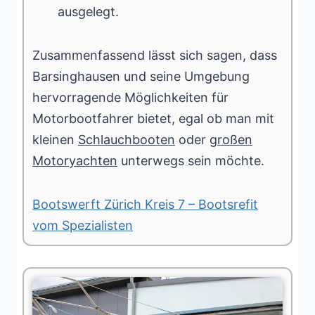
ausgelegt.
Zusammenfassend lässt sich sagen, dass
Barsinghausen und seine Umgebung
hervorragende Möglichkeiten für
Motorbootfahrer bietet, egal ob man mit
kleinen
Schlauchbooten
oder
großen
Motoryachten
unterwegs sein möchte.
Bootswerft Zürich Kreis 7 – Bootsrefit
vom Spezialisten