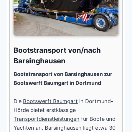
Bootstransport von/nach
Barsinghausen
Bootstransport von Barsinghausen zur
Bootswerft Baumgart in Dortmund
Die
Bootswerft Baumgart
in Dortmund-
Hörde bietet erstklassige
Transportdienstleistungen
für Boote und
Yachten an. Barsinghausen liegt etwa
30