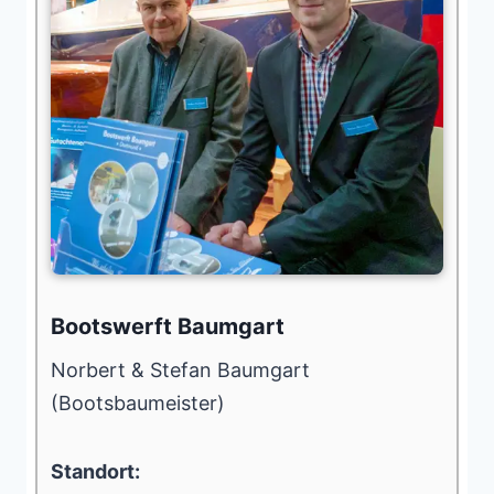
Bootswerft Baumgart
Norbert & Stefan Baumgart
(Bootsbaumeister)
Standort: