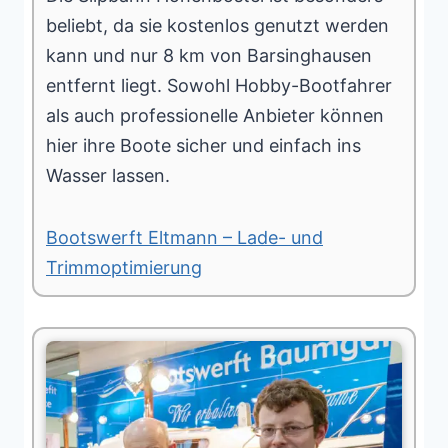
beliebt, da sie kostenlos genutzt werden
kann und nur 8 km von Barsinghausen
entfernt liegt. Sowohl Hobby-Bootfahrer
als auch professionelle Anbieter können
hier ihre Boote sicher und einfach ins
Wasser lassen.
Bootswerft Eltmann – Lade- und
Trimmoptimierung