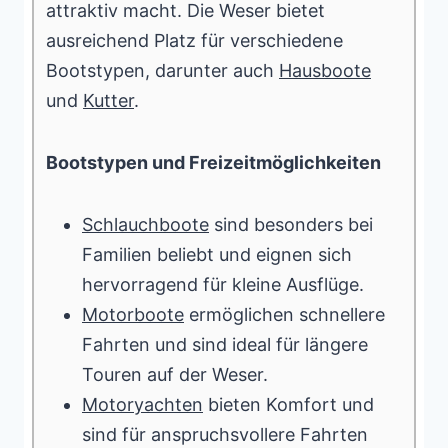
attraktiv macht. Die Weser bietet
ausreichend Platz für verschiedene
Bootstypen, darunter auch
Hausboote
und
Kutter
.
Bootstypen und Freizeitmöglichkeiten
Schlauchboote
sind besonders bei
Familien beliebt und eignen sich
hervorragend für kleine Ausflüge.
Motorboote
ermöglichen schnellere
Fahrten und sind ideal für längere
Touren auf der Weser.
Motoryachten
bieten Komfort und
sind für anspruchsvollere Fahrten