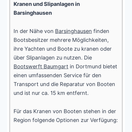
Kranen und Slipanlagen in
Barsinghausen
In der Nähe von
Barsinghausen
finden
Bootsbesitzer mehrere Möglichkeiten,
ihre Yachten und Boote zu kranen oder
über Slipanlagen zu nutzen. Die
Bootswerft Baumgart
in Dortmund bietet
einen umfassenden Service für den
Transport und die Reparatur von Booten
und ist nur ca. 15 km entfernt.
Für das Kranen von Booten stehen in der
Region folgende Optionen zur Verfügung: