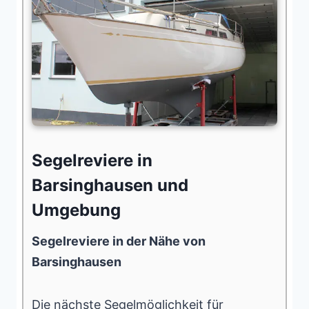
Segelreviere in
Barsinghausen und
Umgebung
Segelreviere in der Nähe von
Barsinghausen
Die
nächste Segelmöglichkeit
für