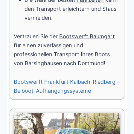
den Transport erleichtern und Staus
vermeiden.
Vertrauen Sie der
Bootswerft Baumgart
für einen zuverlässigen und
professionellen Transport Ihres Boots
von Barsinghausen nach Dortmund!
Bootswerft Frankfurt Kalbach-Riedberg –
Beiboot-Aufhängungssysteme