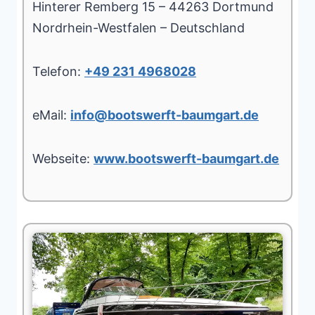
Hinterer Remberg 15 – 44263 Dortmund
Nordrhein-Westfalen – Deutschland
Telefon:
+49 231 4968028
eMail:
info@bootswerft-baumgart.de
Webseite:
www.bootswerft-baumgart.de