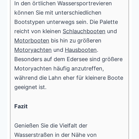
In den örtlichen Wassersportrevieren
können Sie mit unterschiedlichen
Bootstypen unterwegs sein. Die Palette
reicht von kleinen
Schlauchbooten
und
Motorbooten
bis hin zu größeren
Motoryachten
und
Hausbooten
.
Besonders auf dem Edersee sind größere
Motoryachten häufig anzutreffen,
während die Lahn eher für kleinere Boote
geeignet ist.
Fazit
Genießen Sie die Vielfalt der
Wasserstraßen in der Nähe von