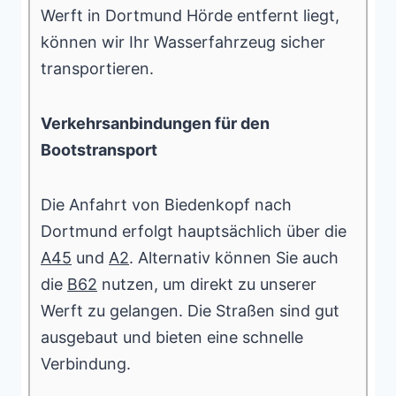
Werft in Dortmund Hörde entfernt liegt,
können wir Ihr Wasserfahrzeug sicher
transportieren.
Verkehrsanbindungen für den
Bootstransport
Die Anfahrt von Biedenkopf nach
Dortmund erfolgt hauptsächlich über die
A45
und
A2
. Alternativ können Sie auch
die
B62
nutzen, um direkt zu unserer
Werft zu gelangen. Die Straßen sind gut
ausgebaut und bieten eine schnelle
Verbindung.