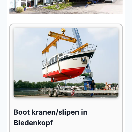
Boot kranen/slipen in
Biedenkopf