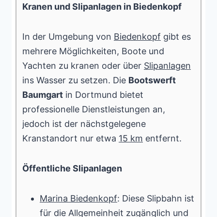
Kranen und Slipanlagen in Biedenkopf
In der Umgebung von
Biedenkopf
gibt es
mehrere Möglichkeiten, Boote und
Yachten zu kranen oder über
Slipanlagen
ins Wasser zu setzen. Die
Bootswerft
Baumgart
in Dortmund bietet
professionelle Dienstleistungen an,
jedoch ist der nächstgelegene
Kranstandort nur etwa
15 km
entfernt.
Öffentliche Slipanlagen
Marina Biedenkopf
: Diese Slipbahn ist
für die Allgemeinheit zugänglich und