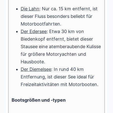
Die Lahn
: Nur ca. 15 km entfernt, ist
dieser Fluss besonders beliebt für
Motorbootfahrten.
Der Edersee
: Etwa 30 km von
Biedenkopf entfernt, bietet dieser
Stausee eine atemberaubende Kulisse
für größere Motoryachten und
Hausboote.
Der Diemelsee
: In rund 40 km
Entfernung, ist dieser See ideal für
Freizeitaktivitäten mit Motorbooten.
Bootsgrößen und -typen