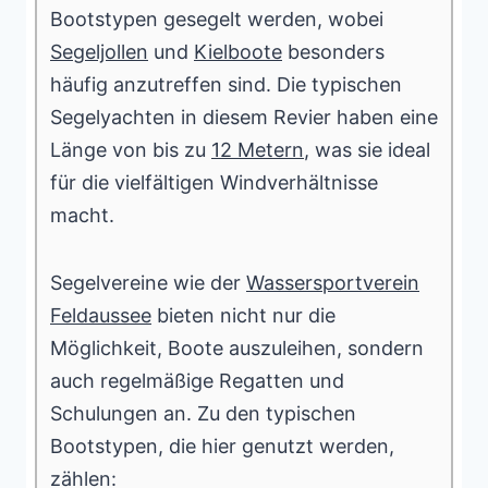
Bootstypen gesegelt werden, wobei
Segeljollen
und
Kielboote
besonders
häufig anzutreffen sind. Die typischen
Segelyachten in diesem Revier haben eine
Länge von bis zu
12 Metern
, was sie ideal
für die vielfältigen Windverhältnisse
macht.
Segelvereine wie der
Wassersportverein
Feldaussee
bieten nicht nur die
Möglichkeit, Boote auszuleihen, sondern
auch regelmäßige Regatten und
Schulungen an. Zu den typischen
Bootstypen, die hier genutzt werden,
zählen: