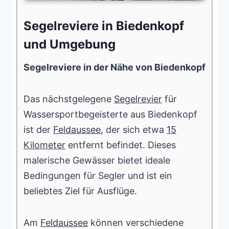
Segelreviere in Biedenkopf
und Umgebung
Segelreviere in der Nähe von Biedenkopf
Das nächstgelegene
Segelrevier
für
Wassersportbegeisterte aus Biedenkopf
ist der
Feldaussee
, der sich etwa
15
Kilometer
entfernt befindet. Dieses
malerische Gewässer bietet ideale
Bedingungen für Segler und ist ein
beliebtes Ziel für Ausflüge.
Am
Feldaussee
können verschiedene