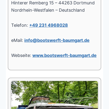
Hinterer Remberg 15 – 44263 Dortmund
Nordrhein-Westfalen – Deutschland
Telefon:
+49 231 4968028
eMail:
info@bootswerft-baumgart.de
Webseite:
www.bootswerft-baumgart.de