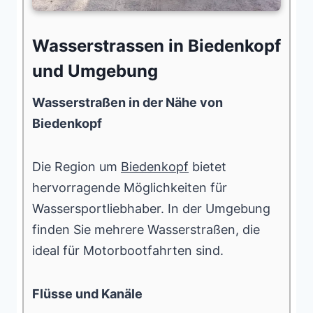
Wasserstrassen in Biedenkopf
und Umgebung
Wasserstraßen in der Nähe von
Biedenkopf
Die Region um
Biedenkopf
bietet
hervorragende Möglichkeiten für
Wassersportliebhaber. In der Umgebung
finden Sie mehrere Wasserstraßen, die
ideal für Motorbootfahrten sind.
Flüsse und Kanäle