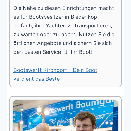
Die Nähe zu diesen Einrichtungen macht
es für Bootsbesitzer in
Biedenkopf
einfach, ihre Yachten zu transportieren,
zu warten oder zu lagern. Nutzen Sie die
örtlichen Angebote und sichern Sie sich
den besten Service für Ihr Boot!
Bootswerft Kirchdorf – Dein Boot
verdient das Beste