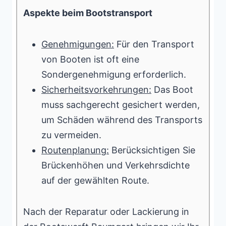
Aspekte beim Bootstransport
Genehmigungen:
Für den Transport
von Booten ist oft eine
Sondergenehmigung erforderlich.
Sicherheitsvorkehrungen:
Das Boot
muss sachgerecht gesichert werden,
um Schäden während des Transports
zu vermeiden.
Routenplanung:
Berücksichtigen Sie
Brückenhöhen und Verkehrsdichte
auf der gewählten Route.
Nach der Reparatur oder Lackierung in