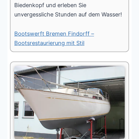
Biedenkopf und erleben Sie
unvergessliche Stunden auf dem Wasser!
Bootswerft Bremen Findorff –
Bootsrestaurierung mit Stil