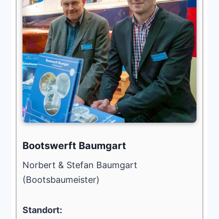
Bootswerft Baumgart
Norbert & Stefan Baumgart
(Bootsbaumeister)
Standort: