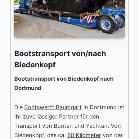
Bootstransport von/nach
Biedenkopf
Bootstransport von Biedenkopf nach
Dortmund
Die
Bootswerft Baumgart
in Dortmund ist
Ihr zuverlässiger Partner für den
Transport von Booten und Yachten. Von
Biedenkopf, das ca.
80 Kilometer
von der