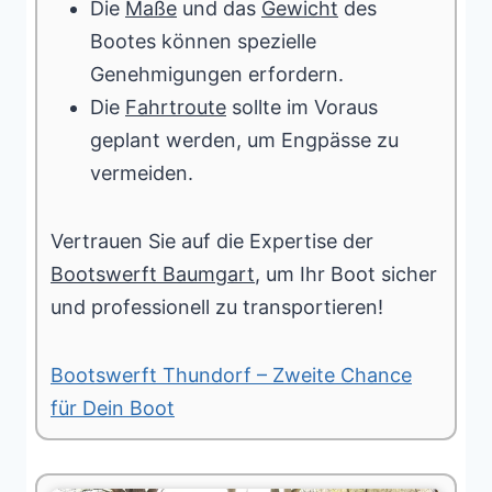
Die
Maße
und das
Gewicht
des
Bootes können spezielle
Genehmigungen erfordern.
Die
Fahrtroute
sollte im Voraus
geplant werden, um Engpässe zu
vermeiden.
Vertrauen Sie auf die Expertise der
Bootswerft Baumgart
, um Ihr Boot sicher
und professionell zu transportieren!
Bootswerft Thundorf – Zweite Chance
für Dein Boot