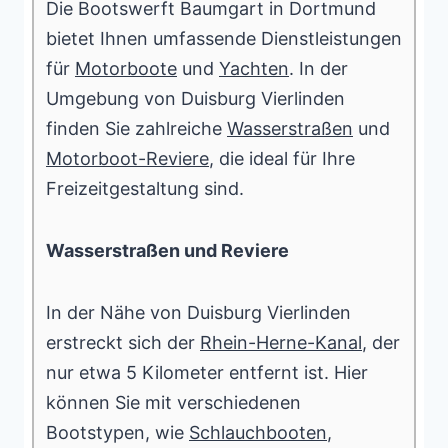
Die Bootswerft Baumgart in Dortmund
bietet Ihnen umfassende Dienstleistungen
für
Motorboote
und
Yachten
. In der
Umgebung von Duisburg Vierlinden
finden Sie zahlreiche
Wasserstraßen
und
Motorboot-Reviere
, die ideal für Ihre
Freizeitgestaltung sind.
Wasserstraßen und Reviere
In der Nähe von Duisburg Vierlinden
erstreckt sich der
Rhein-Herne-Kanal
, der
nur etwa 5 Kilometer entfernt ist. Hier
können Sie mit verschiedenen
Bootstypen, wie
Schlauchbooten
,