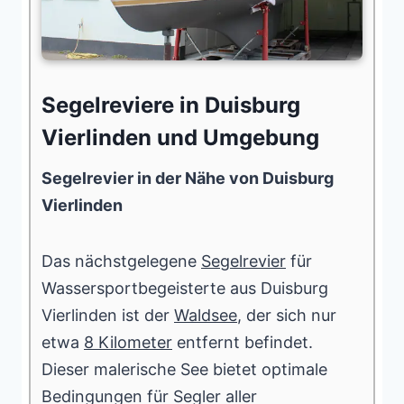
Segelreviere in Duisburg
Vierlinden und Umgebung
Segelrevier in der Nähe von Duisburg
Vierlinden
Das nächstgelegene
Segelrevier
für
Wassersportbegeisterte aus Duisburg
Vierlinden ist der
Waldsee
, der sich nur
etwa
8 Kilometer
entfernt befindet.
Dieser malerische See bietet optimale
Bedingungen für Segler aller