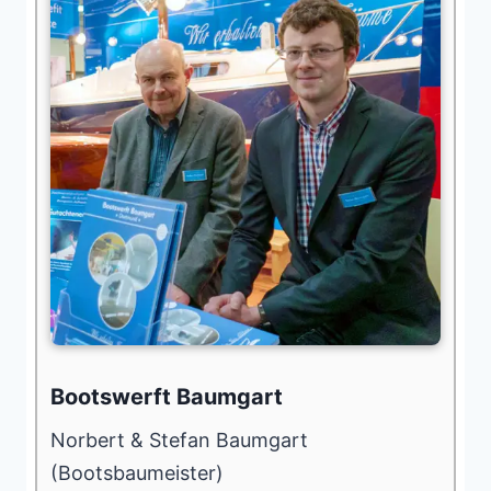
Bootswerft Baumgart
Norbert & Stefan Baumgart
(Bootsbaumeister)