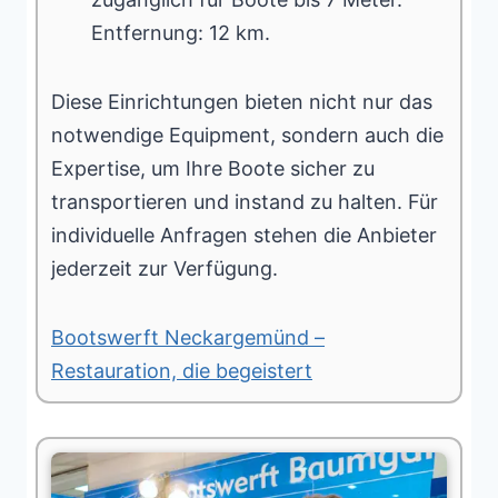
Entfernung: 12 km.
Diese Einrichtungen bieten nicht nur das
notwendige Equipment, sondern auch die
Expertise, um Ihre Boote sicher zu
transportieren und instand zu halten. Für
individuelle Anfragen stehen die Anbieter
jederzeit zur Verfügung.
Bootswerft Neckargemünd –
Restauration, die begeistert