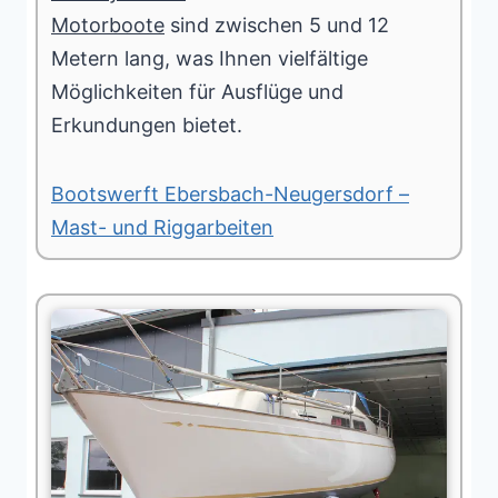
Motorboote
sind zwischen 5 und 12
Metern lang, was Ihnen vielfältige
Möglichkeiten für Ausflüge und
Erkundungen bietet.
Bootswerft Ebersbach-Neugersdorf –
Mast- und Riggarbeiten