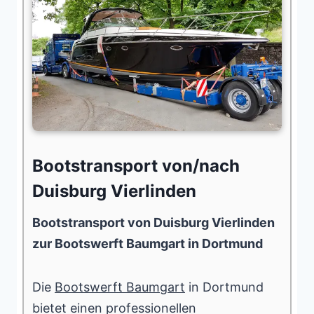
Bootstransport von/nach
Duisburg Vierlinden
Bootstransport von Duisburg Vierlinden
zur Bootswerft Baumgart in Dortmund
Die
Bootswerft Baumgart
in Dortmund
bietet einen professionellen