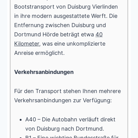
Bootstransport von Duisburg Vierlinden
in ihre modern ausgestattete Werft. Die
Entfernung zwischen Duisburg und
Dortmund Hörde beträgt etwa
40
Kilometer
, was eine unkomplizierte
Anreise ermöglicht.
Verkehrsanbindungen
Für den Transport stehen Ihnen mehrere
Verkehrsanbindungen zur Verfügung:
A40 – Die Autobahn verläuft direkt
von Duisburg nach Dortmund.
B1 – Eine wichtige Bundesstraße für