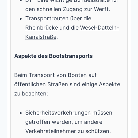
den schnellen Zugang zur Werft.
Transportrouten über die
Rheinbrücke
und die
Wesel-Datteln-
Kanalstraße
.
Aspekte des Bootstransports
Beim Transport von Booten auf
öffentlichen Straßen sind einige Aspekte
zu beachten:
Sicherheitsvorkehrungen
müssen
getroffen werden, um andere
Verkehrsteilnehmer zu schützen.