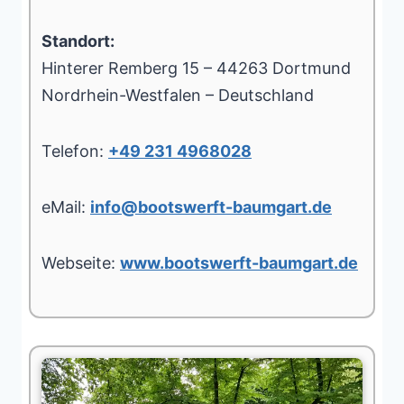
Standort:
Hinterer Remberg 15 – 44263 Dortmund
Nordrhein-Westfalen – Deutschland
Telefon:
+49 231 4968028
eMail:
info@bootswerft-baumgart.de
Webseite:
www.bootswerft-baumgart.de