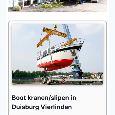
Boot kranen/slipen in
Duisburg Vierlinden