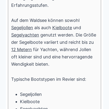
Erfahrungsstufen.
Auf dem Waldsee können sowohl
Segeljollen
als auch
Kielboote
und
Segelyachten
genutzt werden. Die Größe
der Segelboote variiert und reicht bis zu
12 Metern
für Yachten, während Jollen
oft kleiner sind und eine hervorragende
Wendigkeit bieten.
Typische Bootstypen im Revier sind:
Segeljollen
Kielboote
Segelyachten