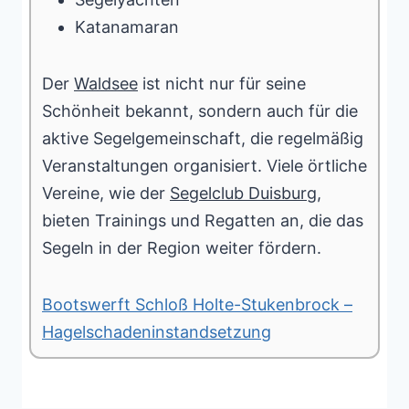
Katanamaran
Der
Waldsee
ist nicht nur für seine
Schönheit bekannt, sondern auch für die
aktive Segelgemeinschaft, die regelmäßig
Veranstaltungen organisiert. Viele örtliche
Vereine, wie der
Segelclub Duisburg
,
bieten Trainings und Regatten an, die das
Segeln in der Region weiter fördern.
Bootswerft Schloß Holte-Stukenbrock –
Hagelschadeninstandsetzung