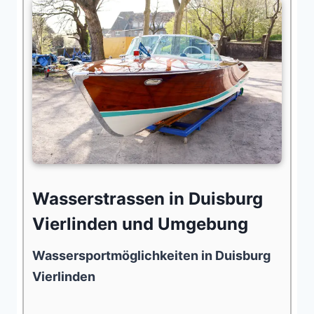
Wasserstrassen in Duisburg
Vierlinden und Umgebung
Wassersportmöglichkeiten in Duisburg
Vierlinden