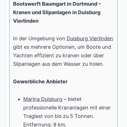
Bootswerft Baumgart in Dortmund –
Kranen und Slipanlagen in Duisburg
Vierlinden
In der Umgebung von
Duisburg Vierlinden
gibt es mehrere Optionen, um Boote und
Yachten effizient zu kranen oder über
Slipanlagen aus dem Wasser zu holen.
Gewerbliche Anbieter
Marina Duisburg
– bietet
professionelle Krananlagen mit einer
Traglast von bis zu 5 Tonnen.
Entfernung: 8 km.