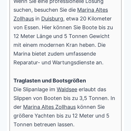
Wenn Sie eine professionelle Lösung
suchen, besuchen Sie die
Marina Altes
Zollhaus
in
Duisburg
, etwa 20 Kilometer
von Essen. Hier können Sie Boote bis zu
12 Meter Länge und 5 Tonnen Gewicht
mit einem modernen Kran heben. Die
Marina bietet zudem umfassende
Reparatur- und Wartungsdienste an.
Traglasten und Bootsgrößen
Die Slipanlage im
Waldsee
erlaubt das
Slippen von Booten bis zu 3,5 Tonnen. In
der
Marina Altes Zollhaus
können Sie
größere Yachten bis zu 12 Meter und 5
Tonnen betreuen lassen.