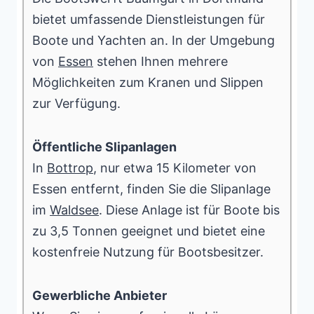
bietet umfassende Dienstleistungen für
Boote und Yachten an. In der Umgebung
von
Essen
stehen Ihnen mehrere
Möglichkeiten zum Kranen und Slippen
zur Verfügung.
Öffentliche Slipanlagen
In
Bottrop
, nur etwa 15 Kilometer von
Essen entfernt, finden Sie die Slipanlage
im
Waldsee
. Diese Anlage ist für Boote bis
zu 3,5 Tonnen geeignet und bietet eine
kostenfreie Nutzung für Bootsbesitzer.
Gewerbliche Anbieter