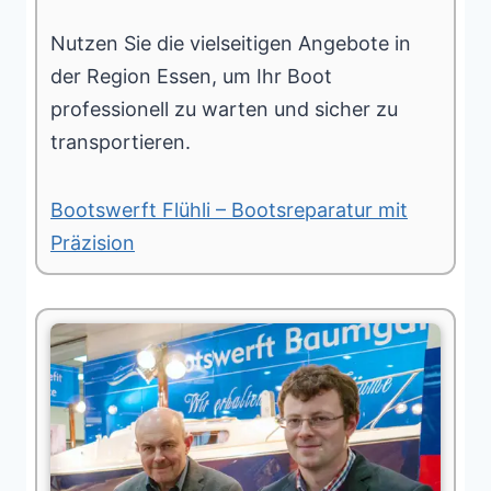
Nutzen Sie die vielseitigen Angebote in
der Region Essen, um Ihr Boot
professionell zu warten und sicher zu
transportieren.
Bootswerft Flühli – Bootsreparatur mit
Präzision