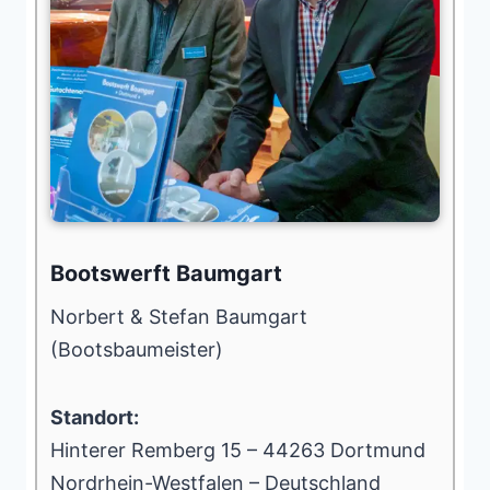
Bootswerft Baumgart
Norbert & Stefan Baumgart
(Bootsbaumeister)
Standort:
Hinterer Remberg 15 – 44263 Dortmund
Nordrhein-Westfalen – Deutschland