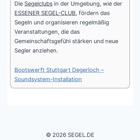
Die
Segelclubs
in der Umgebung, wie der
ESSENER SEGEL-CLUB
, fördern das
Segeln und organisieren regelmäßig
Veranstaltungen, die das
Gemeinschaftsgefühl stärken und neue
Segler anziehen.
Bootswerft Stuttgart Degerloch –
Soundsystem-Installation
© 2026 SEGEL.DE