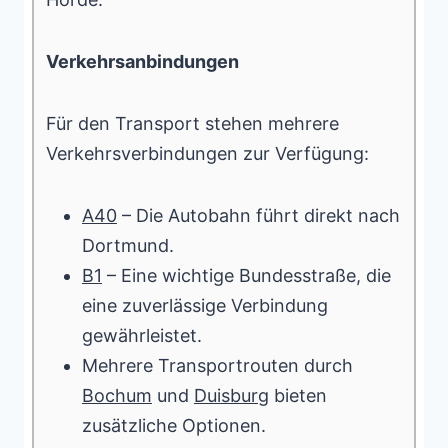
Verkehrsanbindungen
Für den Transport stehen mehrere
Verkehrsverbindungen zur Verfügung:
A40
– Die Autobahn führt direkt nach
Dortmund.
B1
– Eine wichtige Bundesstraße, die
eine zuverlässige Verbindung
gewährleistet.
Mehrere Transportrouten durch
Bochum
und
Duisburg
bieten
zusätzliche Optionen.