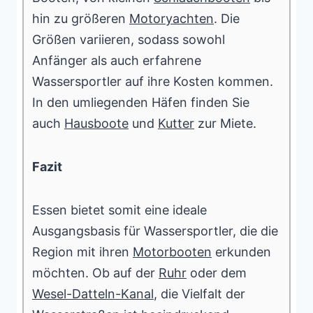
hin zu größeren
Motoryachten
. Die
Größen variieren, sodass sowohl
Anfänger als auch erfahrene
Wassersportler auf ihre Kosten kommen.
In den umliegenden Häfen finden Sie
auch
Hausboote
und
Kutter
zur Miete.
Fazit
Essen bietet somit eine ideale
Ausgangsbasis für Wassersportler, die die
Region mit ihren
Motorbooten
erkunden
möchten. Ob auf der
Ruhr
oder dem
Wesel-Datteln-Kanal
, die Vielfalt der