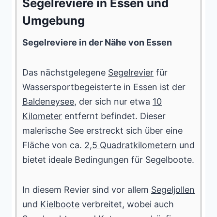
Segelreviere in Essen und
Umgebung
Segelreviere in der Nähe von Essen
Das nächstgelegene
Segelrevier
für
Wassersportbegeisterte in Essen ist der
Baldeneysee
, der sich nur etwa
10
Kilometer
entfernt befindet. Dieser
malerische See erstreckt sich über eine
Fläche von ca.
2,5 Quadratkilometern
und
bietet ideale Bedingungen für Segelboote.
In diesem Revier sind vor allem
Segeljollen
und
Kielboote
verbreitet, wobei auch