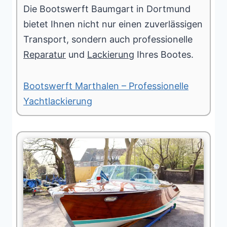
Die Bootswerft Baumgart in Dortmund
bietet Ihnen nicht nur einen zuverlässigen
Transport, sondern auch professionelle
Reparatur
und
Lackierung
Ihres Bootes.
Bootswerft Marthalen – Professionelle
Yachtlackierung