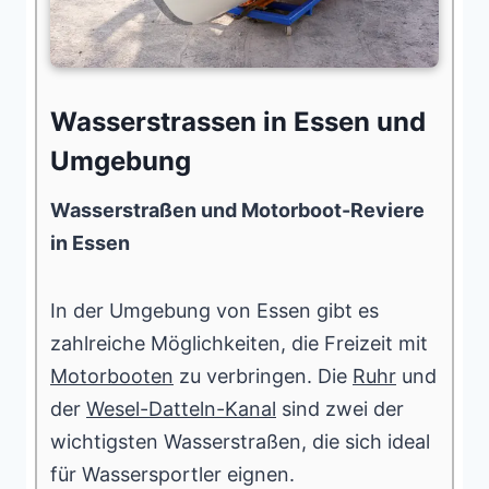
Wasserstrassen in Essen und
Umgebung
Wasserstraßen und Motorboot-Reviere
in Essen
In der Umgebung von Essen gibt es
zahlreiche Möglichkeiten, die Freizeit mit
Motorbooten
zu verbringen. Die
Ruhr
und
der
Wesel-Datteln-Kanal
sind zwei der
wichtigsten Wasserstraßen, die sich ideal
für Wassersportler eignen.