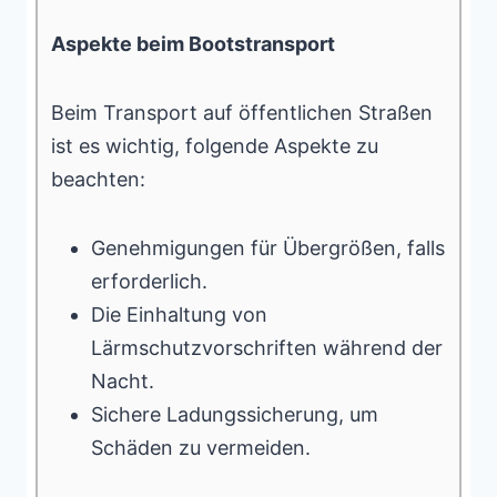
Aspekte beim Bootstransport
Beim Transport auf öffentlichen Straßen
ist es wichtig, folgende Aspekte zu
beachten:
Genehmigungen für Übergrößen, falls
erforderlich.
Die Einhaltung von
Lärmschutzvorschriften während der
Nacht.
Sichere Ladungssicherung, um
Schäden zu vermeiden.