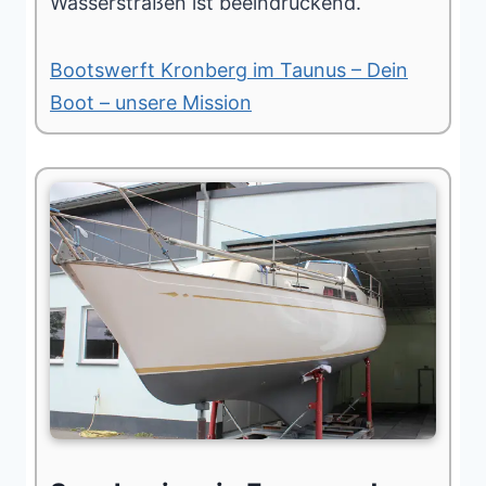
Wasserstraßen ist beeindruckend.
Bootswerft Kronberg im Taunus – Dein
Boot – unsere Mission