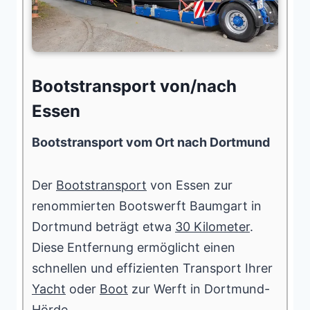
Bootstransport von/nach
Essen
Bootstransport vom Ort nach Dortmund
Der
Bootstransport
von Essen zur
renommierten Bootswerft Baumgart in
Dortmund beträgt etwa
30 Kilometer
.
Diese Entfernung ermöglicht einen
schnellen und effizienten Transport Ihrer
Yacht
oder
Boot
zur Werft in Dortmund-
Hörde.