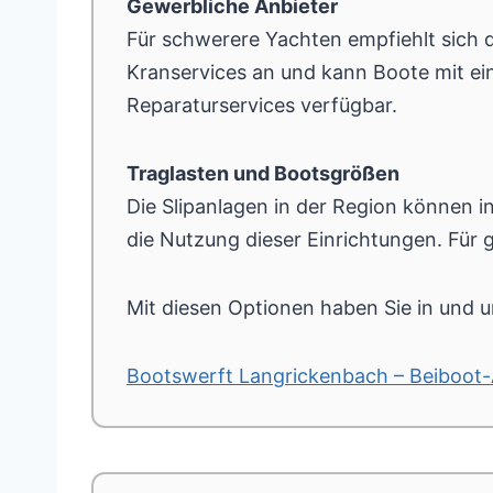
Gewerbliche Anbieter
Für schwerere Yachten empfiehlt sich 
Kranservices an und kann Boote mit e
Reparaturservices verfügbar.
Traglasten und Bootsgrößen
Die Slipanlagen in der Region können i
die Nutzung dieser Einrichtungen. Für 
Mit diesen Optionen haben Sie in und u
Bootswerft Langrickenbach – Beiboo