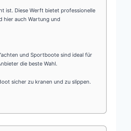
nt ist. Diese Werft bietet professionelle
d hier auch Wartung und
Yachten und Sportboote sind ideal für
nbieter die beste Wahl.
oot sicher zu kranen und zu slippen.