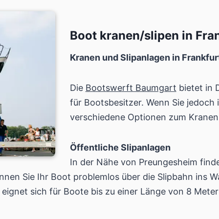
Boot kranen/slipen in Fr
Kranen und Slipanlagen in Frankfu
Die
Bootswerft Baumgart
bietet in
für Bootsbesitzer. Wenn Sie jedoch 
verschiedene Optionen zum Kranen 
Öffentliche Slipanlagen
In der Nähe von Preungesheim finde
önnen Sie Ihr Boot problemlos über die Slipbahn ins 
d eignet sich für Boote bis zu einer Länge von 8 Meter