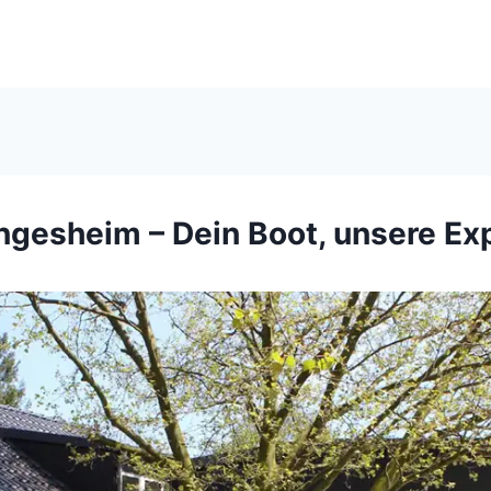
ngesheim – Dein Boot, unsere Ex