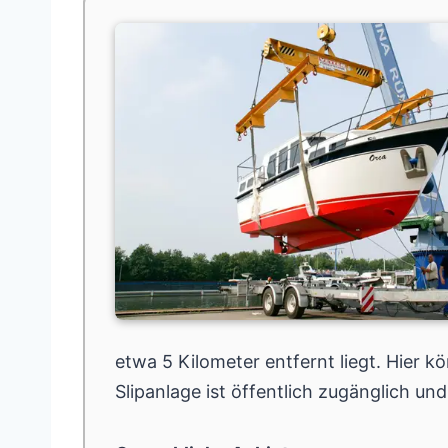
etwa 5 Kilometer entfernt liegt. Hier k
Slipanlage ist öffentlich zugänglich un