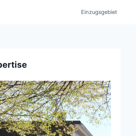
Einzugsgebiet
pertise