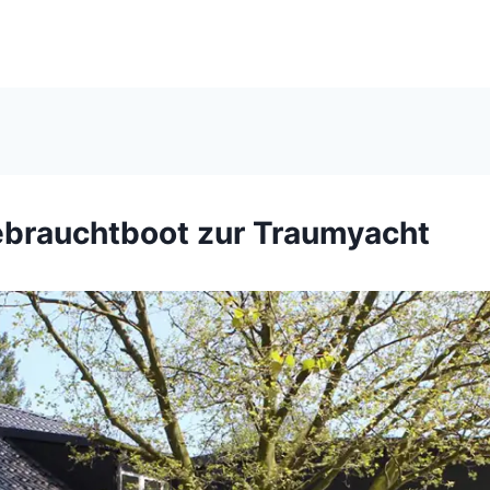
ebrauchtboot zur Traumyacht