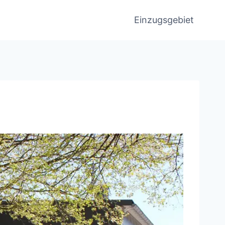
Einzugsgebiet