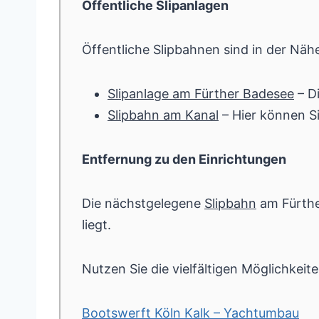
Öffentliche Slipanlagen
Öffentliche Slipbahnen sind in der Nä
Slipanlage am Fürther Badesee
– Di
Slipbahn am Kanal
– Hier können S
Entfernung zu den Einrichtungen
Die nächstgelegene
Slipbahn
am Fürthe
liegt.
Nutzen Sie die vielfältigen Möglichkeit
Bootswerft Köln Kalk – Yachtumbau