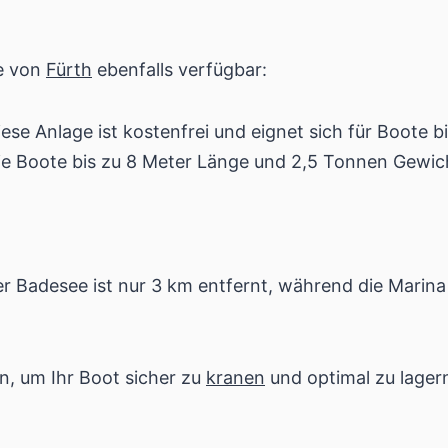
he von
Fürth
ebenfalls verfügbar:
ese Anlage ist kostenfrei und eignet sich für Boote bi
ie Boote bis zu 8 Meter Länge und 2,5 Tonnen Gewi
r Badesee ist nur 3 km entfernt, während die Marina
en, um Ihr Boot sicher zu
kranen
und optimal zu lager