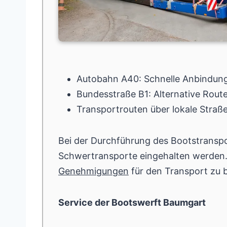
Autobahn A40: Schnelle Anbindun
Bundesstraße B1: Alternative Rout
Transportrouten über lokale Straße
Bei der Durchführung des Bootstranspo
Schwertransporte eingehalten werden. 
Genehmigungen
für den Transport zu 
Service der Bootswerft Baumgart