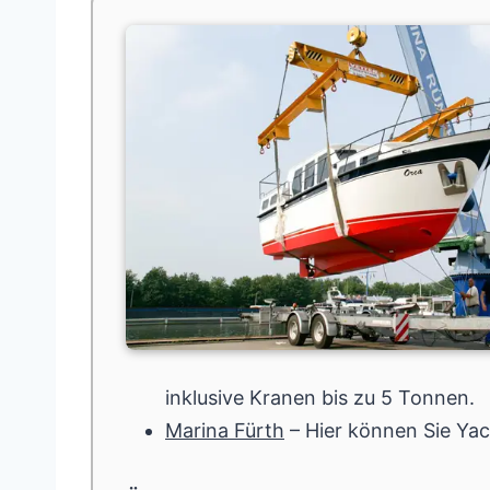
inklusive Kranen bis zu 5 Tonnen.
Marina Fürth
– Hier können Sie Ya