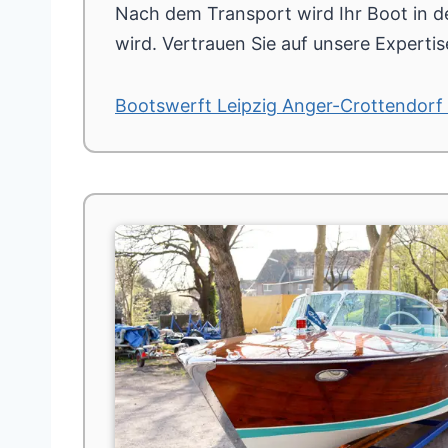
Nach dem Transport wird Ihr Boot in d
wird. Vertrauen Sie auf unsere Experti
Bootswerft Leipzig Anger-Crottendorf 