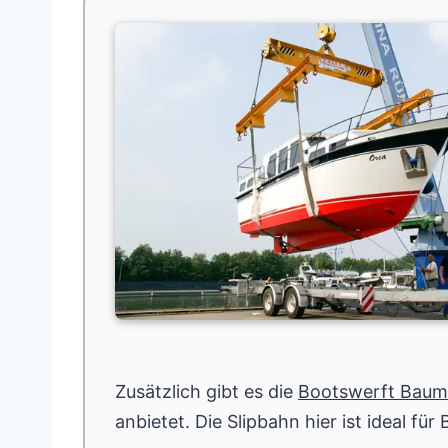
Zusätzlich gibt es die
Bootswerft Baum
anbietet. Die Slipbahn hier ist ideal f