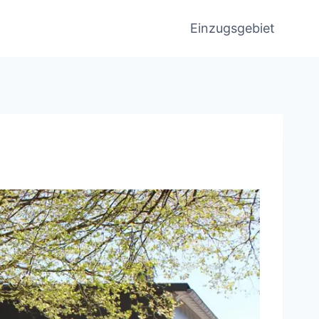
Einzugsgebiet