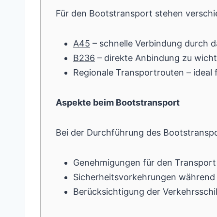
Für den Bootstransport stehen versch
A45
– schnelle Verbindung durch d
B236
– direkte Anbindung zu wich
Regionale Transportrouten – ideal
Aspekte beim Bootstransport
Bei der Durchführung des Bootstranspo
Genehmigungen für den Transport
Sicherheitsvorkehrungen während 
Berücksichtigung der Verkehrssch