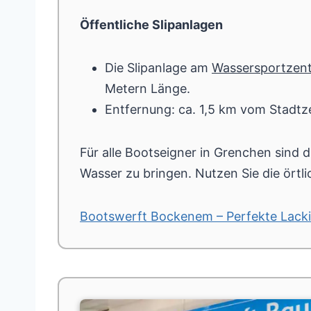
Öffentliche Slipanlagen
Die Slipanlage am
Wassersportzen
Metern Länge.
Entfernung: ca. 1,5 km vom Stadtz
Für alle Bootseigner in Grenchen sind 
Wasser zu bringen. Nutzen Sie die örtl
Bootswerft Bockenem – Perfekte Lack