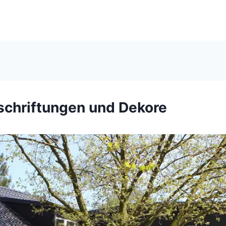
schriftungen und Dekore