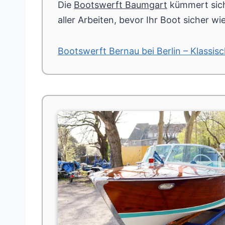
Die
Bootswerft Baumgart
kümmert sich
aller Arbeiten, bevor Ihr Boot sicher 
Bootswerft Bernau bei Berlin – Klassi