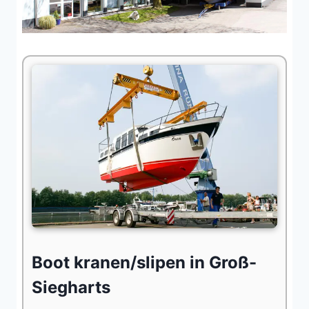
Boot kranen/slipen in Groß-
Siegharts