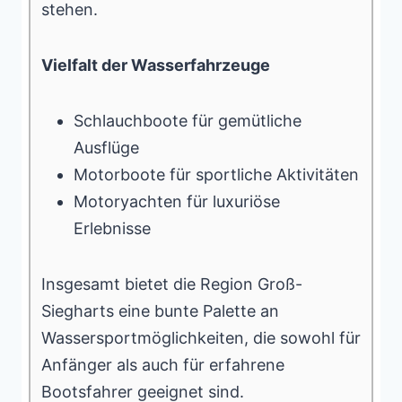
stehen.
Vielfalt der Wasserfahrzeuge
Schlauchboote für gemütliche
Ausflüge
Motorboote für sportliche Aktivitäten
Motoryachten für luxuriöse
Erlebnisse
Insgesamt bietet die Region Groß-
Siegharts eine bunte Palette an
Wassersportmöglichkeiten, die sowohl für
Anfänger als auch für erfahrene
Bootsfahrer geeignet sind.