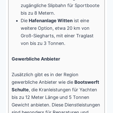
zugängliche Slipbahn für Sportboote
bis zu 8 Metern.
Die
Hafenanlage Witten
ist eine
weitere Option, etwa 20 km von
Groß-Siegharts, mit einer Traglast
von bis zu 3 Tonnen.
Gewerbliche Anbieter
Zusätzlich gibt es in der Region
gewerbliche Anbieter wie die
Bootswerft
Schulte
, die Kranleistungen für Yachten
bis zu 12 Meter Länge und 5 Tonnen
Gewicht anbieten. Diese Dienstleistungen
sind besonders für
Reparaturen
und