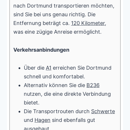
nach Dortmund transportieren möchten,
sind Sie bei uns genau richtig. Die
Entfernung beträgt ca.
120 Kilometer
,
was eine zügige Anreise ermöglicht.
Verkehrsanbindungen
Über die
A1
erreichen Sie Dortmund
schnell und komfortabel.
Alternativ können Sie die
B236
nutzen, die eine direkte Verbindung
bietet.
Die Transportrouten durch
Schwerte
und
Hagen
sind ebenfalls gut
ausgebaut.