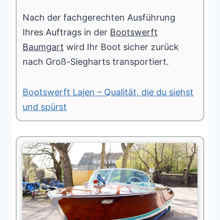
Nach der fachgerechten Ausführung
Ihres Auftrags in der
Bootswerft
Baumgart
wird Ihr Boot sicher zurück
nach Groß-Siegharts transportiert.
Bootswerft Lajen – Qualität, die du siehst
und spürst