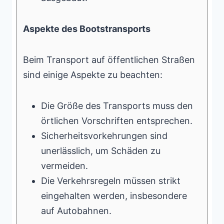
Aspekte des Bootstransports
Beim Transport auf öffentlichen Straßen
sind einige Aspekte zu beachten:
Die Größe des Transports muss den
örtlichen Vorschriften entsprechen.
Sicherheitsvorkehrungen sind
unerlässlich, um Schäden zu
vermeiden.
Die Verkehrsregeln müssen strikt
eingehalten werden, insbesondere
auf Autobahnen.