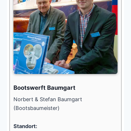
Bootswerft Baumgart
Norbert & Stefan Baumgart
(Bootsbaumeister)
Standort: