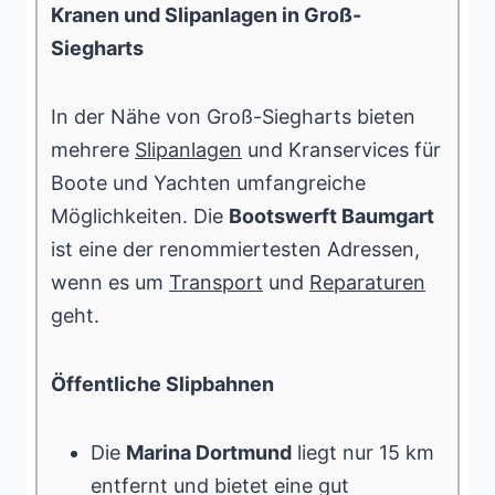
Kranen und Slipanlagen in Groß-
Siegharts
In der Nähe von Groß-Siegharts bieten
mehrere
Slipanlagen
und Kranservices für
Boote und Yachten umfangreiche
Möglichkeiten. Die
Bootswerft Baumgart
ist eine der renommiertesten Adressen,
wenn es um
Transport
und
Reparaturen
geht.
Öffentliche Slipbahnen
Die
Marina Dortmund
liegt nur 15 km
entfernt und bietet eine gut