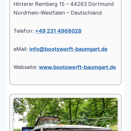
Hinterer Remberg 15 – 44263 Dortmund
Nordrhein-Westfalen – Deutschland
Telefon:
+49 231 4968028
eMail:
info@bootswerft-baumgart.de
Webseite:
www.bootswerft-baumgart.de