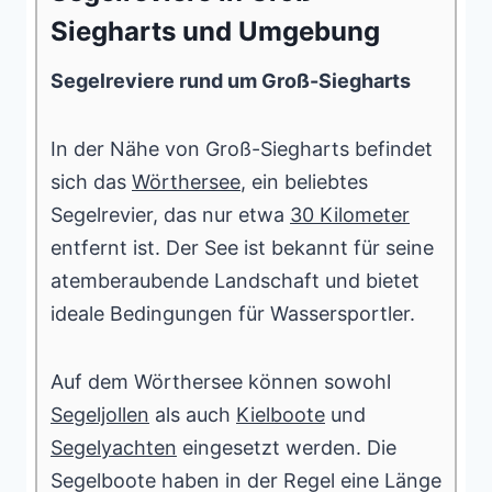
Siegharts und Umgebung
Segelreviere rund um Groß-Siegharts
In der Nähe von Groß-Siegharts befindet
sich das
Wörthersee
, ein beliebtes
Segelrevier, das nur etwa
30 Kilometer
entfernt ist. Der See ist bekannt für seine
atemberaubende Landschaft und bietet
ideale Bedingungen für Wassersportler.
Auf dem Wörthersee können sowohl
Segeljollen
als auch
Kielboote
und
Segelyachten
eingesetzt werden. Die
Segelboote haben in der Regel eine Länge