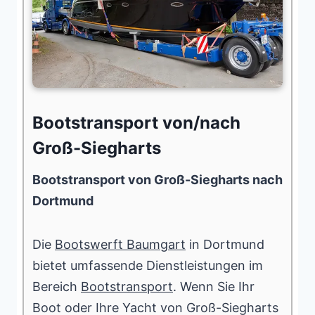
Bootstransport von/nach
Groß-Siegharts
Bootstransport von Groß-Siegharts nach
Dortmund
Die
Bootswerft Baumgart
in Dortmund
bietet umfassende Dienstleistungen im
Bereich
Bootstransport
. Wenn Sie Ihr
Boot oder Ihre Yacht von Groß-Siegharts