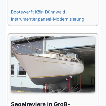
Bootswerft Köln Dünnwald –
Instrumentenpaneel-Modernisierung
Segelreviere in Groß-