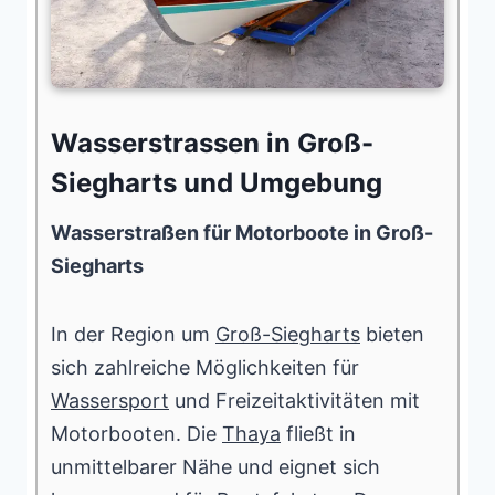
Wasserstrassen in Groß-
Siegharts und Umgebung
Wasserstraßen für Motorboote in Groß-
Siegharts
In der Region um
Groß-Siegharts
bieten
sich zahlreiche Möglichkeiten für
Wassersport
und Freizeitaktivitäten mit
Motorbooten. Die
Thaya
fließt in
unmittelbarer Nähe und eignet sich