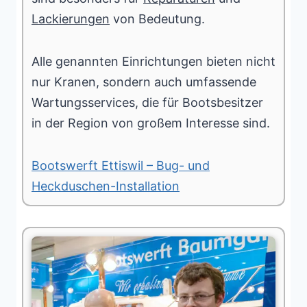
Lackierungen
von Bedeutung.
Alle genannten Einrichtungen bieten nicht
nur Kranen, sondern auch umfassende
Wartungsservices, die für Bootsbesitzer
in der Region von großem Interesse sind.
Bootswerft Ettiswil – Bug- und
Heckduschen-Installation