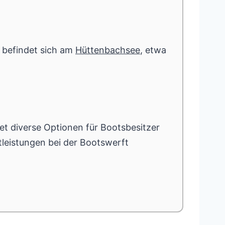
n befindet sich am
Hüttenbachsee
, etwa
tet diverse Optionen für Bootsbesitzer
leistungen bei der Bootswerft