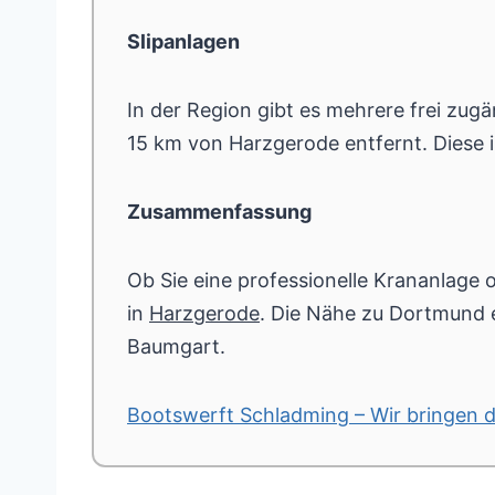
Slipanlagen
In der Region gibt es mehrere frei zug
15 km von Harzgerode entfernt. Diese i
Zusammenfassung
Ob Sie eine professionelle Krananlage o
in
Harzgerode
. Die Nähe zu Dortmund 
Baumgart.
Bootswerft Schladming – Wir bringen 