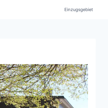
Einzugsgebiet