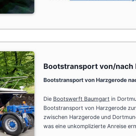
Bootstransport von/nach
Bootstransport von Harzgerode n
Die
Bootswerft Baumgart
in Dortmu
Bootstransport von Harzgerode zur
zwischen Harzgerode und Dortmun
was eine unkomplizierte Anreise erm