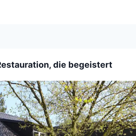
estauration, die begeistert