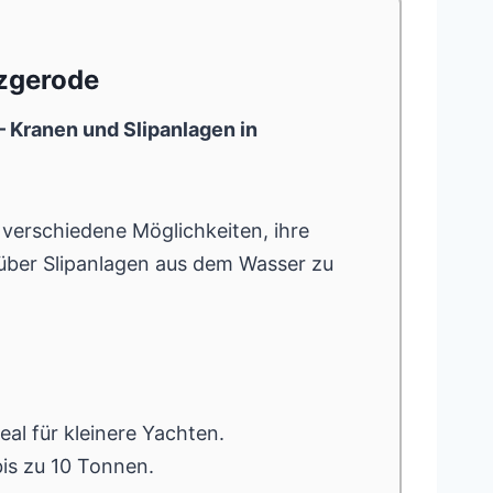
rzgerode
 Kranen und Slipanlagen in
verschiedene Möglichkeiten, ihre
über Slipanlagen aus dem Wasser zu
eal für kleinere Yachten.
is zu 10 Tonnen.