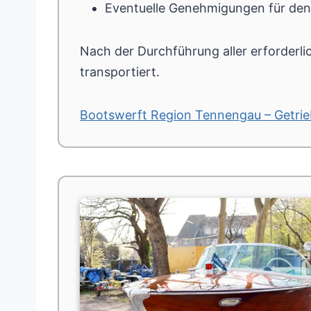
Eventuelle Genehmigungen für den
Nach der Durchführung aller erforderli
transportiert.
Bootswerft Region Tennengau – Getrie