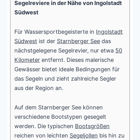
Segelreviere in der Nähe von Ingolstadt
Südwest
Für Wassersportbegeisterte in
Ingolstadt
Südwest
ist der
Starnberger See
das
nächstgelegene Segelrevier, nur etwa
50
Kilometer
entfernt. Dieses malerische
Gewässer bietet ideale Bedingungen für
das Segeln und zieht zahlreiche Segler
aus der Region an.
Auf dem Starnberger See können
verschiedene Bootstypen gesegelt
werden. Die typischen
Bootsgrößen
reichen von leichten
Segeljollen
bis hin zu