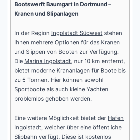
Bootswerft Baumgart in Dortmund –
Kranen und Slipanlagen
In der Region
Ingolstadt Südwest
stehen
Ihnen mehrere Optionen für das Kranen
und Slippen von Booten zur Verfügung.
Die
Marina Ingolstadt
, nur 10 km entfernt,
bietet moderne Krananlagen für Boote bis
zu 5 Tonnen. Hier können sowohl
Sportboote als auch kleine Yachten
problemlos gehoben werden.
Eine weitere Möglichkeit bietet der
Hafen
Ingolstadt
, welcher über eine öffentliche
Slipbahn verfügt. Diese ist kostenlos