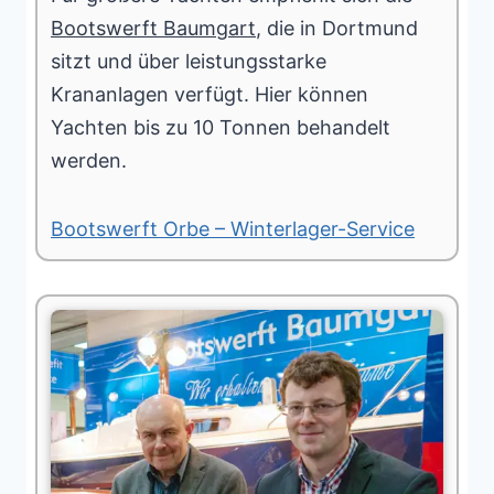
Bootswerft Baumgart
, die in Dortmund
sitzt und über leistungsstarke
Krananlagen verfügt. Hier können
Yachten bis zu 10 Tonnen behandelt
werden.
Bootswerft Orbe – Winterlager-Service