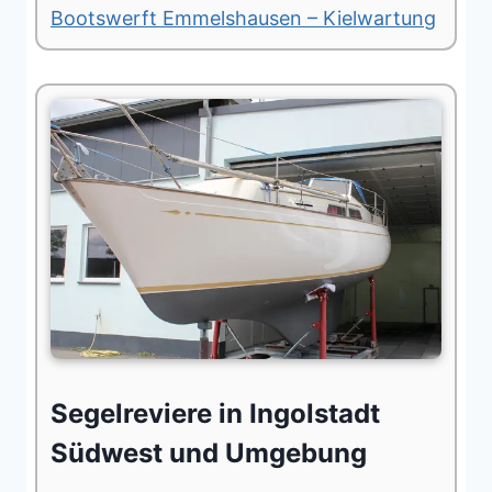
Bootswerft Emmelshausen – Kielwartung
Segelreviere in Ingolstadt
Südwest und Umgebung