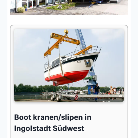
Boot kranen/slipen in
Ingolstadt Südwest