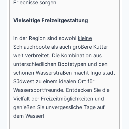
Erlebnisse sorgen.
Vielseitige Freizeitgestaltung
In der Region sind sowohl
kleine
Schlauchboote
als auch größere
Kutter
weit verbreitet. Die Kombination aus
unterschiedlichen Bootstypen und den
schönen Wasserstraßen macht Ingolstadt
Südwest zu einem idealen Ort für
Wassersportfreunde. Entdecken Sie die
Vielfalt der Freizeitmöglichkeiten und
genießen Sie unvergessliche Tage auf
dem Wasser!