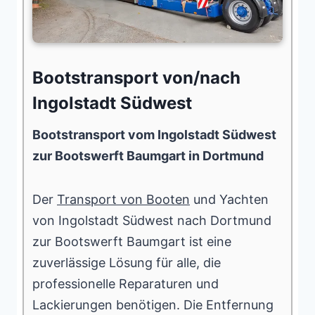
Bootstransport von/nach
Ingolstadt Südwest
Bootstransport vom Ingolstadt Südwest
zur Bootswerft Baumgart in Dortmund
Der
Transport von Booten
und Yachten
von Ingolstadt Südwest nach Dortmund
zur Bootswerft Baumgart ist eine
zuverlässige Lösung für alle, die
professionelle Reparaturen und
Lackierungen benötigen. Die Entfernung