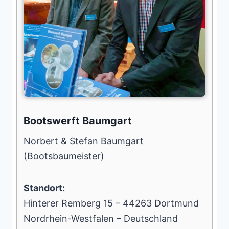
Bootswerft Baumgart
Norbert & Stefan Baumgart
(Bootsbaumeister)
Standort:
Hinterer Remberg 15 – 44263 Dortmund
Nordrhein-Westfalen – Deutschland