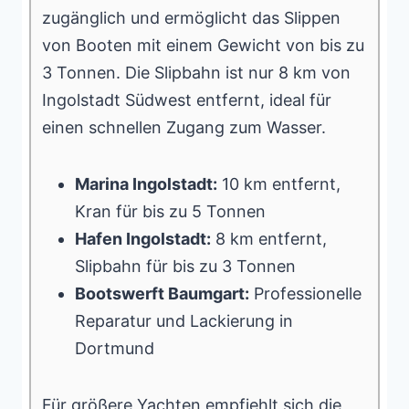
zugänglich und ermöglicht das Slippen
von Booten mit einem Gewicht von bis zu
3 Tonnen. Die Slipbahn ist nur 8 km von
Ingolstadt Südwest entfernt, ideal für
einen schnellen Zugang zum Wasser.
Marina Ingolstadt:
10 km entfernt,
Kran für bis zu 5 Tonnen
Hafen Ingolstadt:
8 km entfernt,
Slipbahn für bis zu 3 Tonnen
Bootswerft Baumgart:
Professionelle
Reparatur und Lackierung in
Dortmund
Für größere Yachten empfiehlt sich die