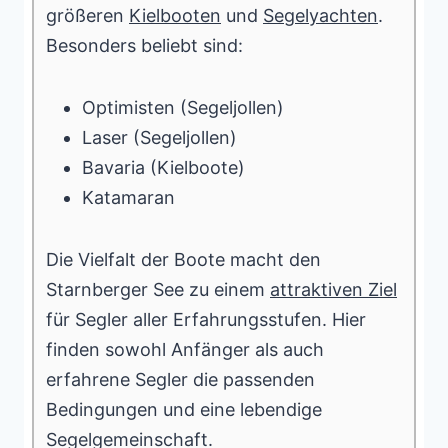
größeren
Kielbooten
und
Segelyachten
.
Besonders beliebt sind:
Optimisten (Segeljollen)
Laser (Segeljollen)
Bavaria (Kielboote)
Katamaran
Die Vielfalt der Boote macht den
Starnberger See zu einem
attraktiven Ziel
für Segler aller Erfahrungsstufen. Hier
finden sowohl Anfänger als auch
erfahrene Segler die passenden
Bedingungen und eine lebendige
Segelgemeinschaft.