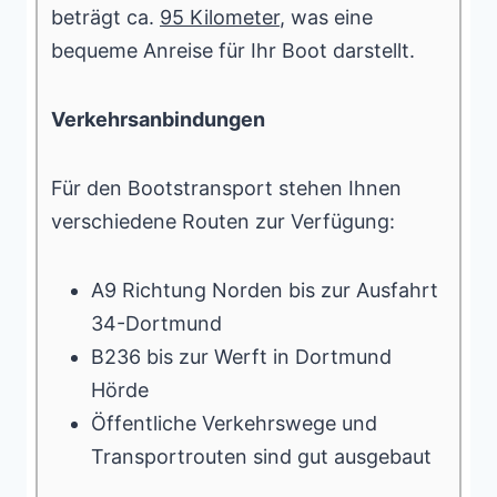
beträgt ca.
95 Kilometer
, was eine
bequeme Anreise für Ihr Boot darstellt.
Verkehrsanbindungen
Für den Bootstransport stehen Ihnen
verschiedene Routen zur Verfügung:
A9 Richtung Norden bis zur Ausfahrt
34-Dortmund
B236 bis zur Werft in Dortmund
Hörde
Öffentliche Verkehrswege und
Transportrouten sind gut ausgebaut