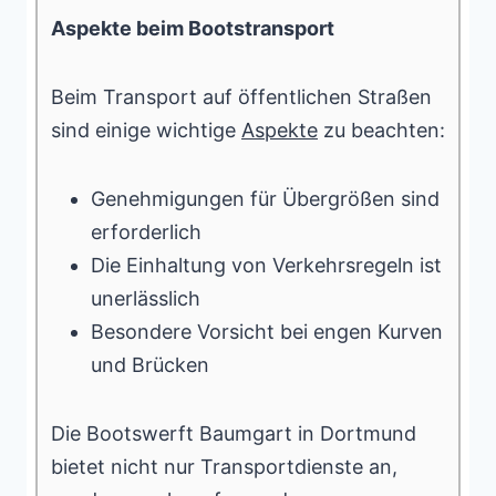
Aspekte beim Bootstransport
Beim Transport auf öffentlichen Straßen
sind einige wichtige
Aspekte
zu beachten:
Genehmigungen für Übergrößen sind
erforderlich
Die Einhaltung von Verkehrsregeln ist
unerlässlich
Besondere Vorsicht bei engen Kurven
und Brücken
Die Bootswerft Baumgart in Dortmund
bietet nicht nur Transportdienste an,