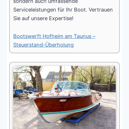
sondern auch umfassende
Serviceleistungen für Ihr Boot. Vertrauen
Sie auf unsere Expertise!
Bootswerft Hofheim am Taunus –
Steuerstand-Überholung