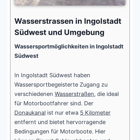
Wasserstrassen in Ingolstadt
Südwest und Umgebung
Wassersportmöglichkeiten in Ingolstadt
Südwest
In Ingolstadt Südwest haben
Wassersportbegeisterte Zugang zu
verschiedenen
Wasserstraßen
, die ideal
für Motorbootfahrer sind. Der
Donaukanal
ist nur etwa
5 Kilometer
entfernt und bietet hervorragende
Bedingungen für Motorboote. Hier