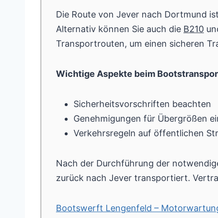
Die Route von Jever nach Dortmund ist
Alternativ können Sie auch die
B210
un
Transportrouten, um einen sicheren Tr
Wichtige Aspekte beim Bootstranspor
Sicherheitsvorschriften beachten
Genehmigungen für Übergrößen ei
Verkehrsregeln auf öffentlichen St
Nach der Durchführung der notwendi
zurück nach Jever transportiert. Vertra
Bootswerft Lengenfeld – Motorwartun