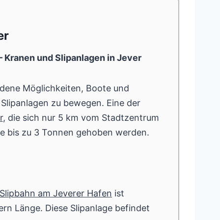
er
 Kranen und Slipanlagen in Jever
edene Möglichkeiten, Boote und
 Slipanlagen zu bewegen. Eine der
r
, die sich nur 5 km vom Stadtzentrum
te bis zu 3 Tonnen gehoben werden.
Slipbahn am Jeverer Hafen
ist
ern Länge. Diese Slipanlage befindet