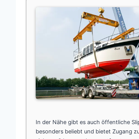
In der Nähe gibt es auch öffentliche S
besonders beliebt und bietet Zugang zu