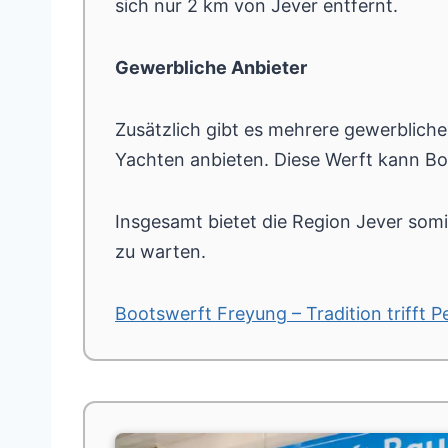
sich nur 2 km von Jever entfernt.
Gewerbliche Anbieter
Zusätzlich gibt es mehrere gewerbliche
Yachten anbieten. Diese Werft kann Bo
Insgesamt bietet die Region Jever somi
zu warten.
Bootswerft Freyung – Tradition trifft P