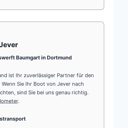
Jever
tswerft Baumgart in Dortmund
d ist Ihr zuverlässiger Partner für den
Wenn Sie Ihr Boot von Jever nach
ten, sind Sie bei uns genau richtig.
lometer
.
stransport