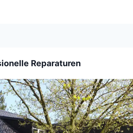
sionelle Reparaturen