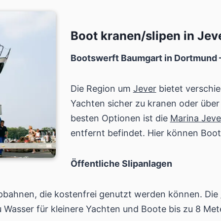
Boot kranen/slipen in Jev
Bootswerft Baumgart in Dortmund –
Die Region um
Jever
bietet verschi
Yachten sicher zu kranen oder über
besten Optionen ist die
Marina Jeve
entfernt befindet. Hier können Boo
Öffentliche Slipanlagen
lipbahnen, die kostenfrei genutzt werden können. Die
 Wasser für kleinere Yachten und Boote bis zu 8 Met