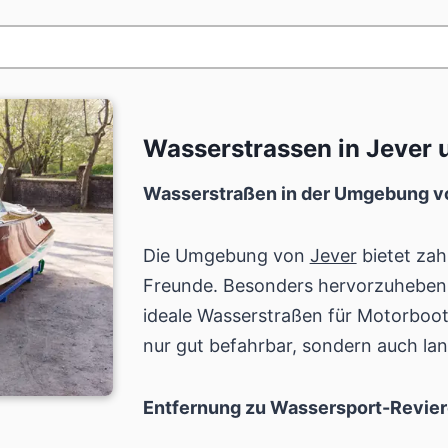
Wasserstrassen in Jever
Wasserstraßen in der Umgebung v
Die Umgebung von
Jever
bietet zah
Freunde. Besonders hervorzuheben 
ideale Wasserstraßen für Motorboote
nur gut befahrbar, sondern auch land
Entfernung zu Wassersport-Revie