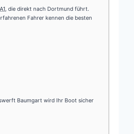
A1
, die direkt nach Dortmund führt.
erfahrenen Fahrer kennen die besten
swerft Baumgart wird Ihr Boot sicher