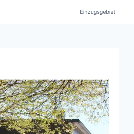
Einzugsgebiet