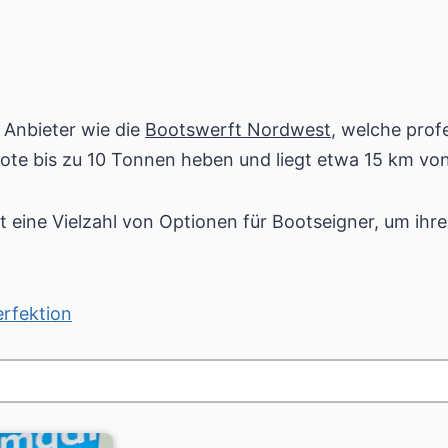
 Anbieter wie die
Bootswerft Nordwest
, welche prof
ote bis zu 10 Tonnen heben und liegt etwa 15 km von
t eine Vielzahl von Optionen für Bootseigner, um ihr
erfektion