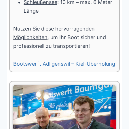
Schleußensee
: 10 km – max. 6 Meter
Länge
Nutzen Sie diese hervorragenden
Möglichkeiten
, um Ihr Boot sicher und
professionell zu transportieren!
Bootswerft Adligenswil – Kiel-Überholung