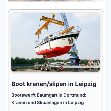
Boot kranen/slipen in Leipzig
Bootswerft Baumgart in Dortmund:
Kranen und Slipanlagen in Leipzig