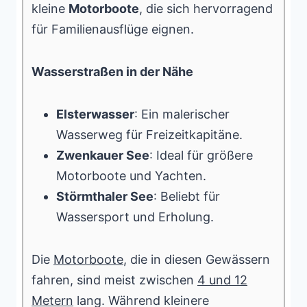
kleine
Motorboote
, die sich hervorragend
für Familienausflüge eignen.
Wasserstraßen in der Nähe
Elsterwasser
: Ein malerischer
Wasserweg für Freizeitkapitäne.
Zwenkauer See
: Ideal für größere
Motorboote und Yachten.
Störmthaler See
: Beliebt für
Wassersport und Erholung.
Die
Motorboote
, die in diesen Gewässern
fahren, sind meist zwischen
4 und 12
Metern
lang. Während kleinere