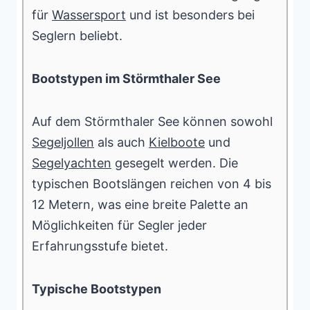
für
Wassersport
und ist besonders bei
Seglern beliebt.
Bootstypen im Störmthaler See
Auf dem Störmthaler See können sowohl
Segeljollen
als auch
Kielboote
und
Segelyachten
gesegelt werden. Die
typischen Bootslängen reichen von 4 bis
12 Metern, was eine breite Palette an
Möglichkeiten für Segler jeder
Erfahrungsstufe bietet.
Typische Bootstypen