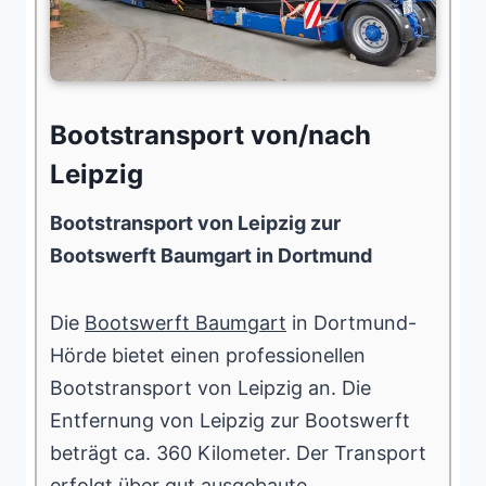
Bootstransport von/nach
Leipzig
Bootstransport von Leipzig zur
Bootswerft Baumgart in Dortmund
Die
Bootswerft Baumgart
in Dortmund-
Hörde bietet einen professionellen
Bootstransport von Leipzig an. Die
Entfernung von Leipzig zur Bootswerft
beträgt ca. 360 Kilometer. Der Transport
erfolgt über gut ausgebaute