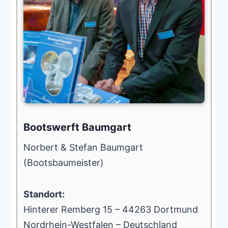
Bootswerft Baumgart
Norbert & Stefan Baumgart
(Bootsbaumeister)
Standort:
Hinterer Remberg 15 – 44263 Dortmund
Nordrhein-Westfalen – Deutschland