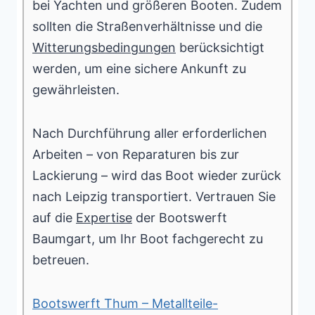
bei Yachten und größeren Booten. Zudem
sollten die Straßenverhältnisse und die
Witterungsbedingungen
berücksichtigt
werden, um eine sichere Ankunft zu
gewährleisten.
Nach Durchführung aller erforderlichen
Arbeiten – von Reparaturen bis zur
Lackierung – wird das Boot wieder zurück
nach Leipzig transportiert. Vertrauen Sie
auf die
Expertise
der Bootswerft
Baumgart, um Ihr Boot fachgerecht zu
betreuen.
Bootswerft Thum – Metallteile-