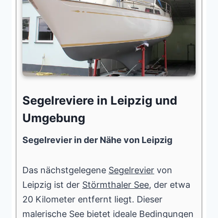
Segelreviere in Leipzig und
Umgebung
Segelrevier in der Nähe von Leipzig
Das nächstgelegene
Segelrevier
von
Leipzig ist der
Störmthaler See
, der etwa
20 Kilometer entfernt liegt. Dieser
malerische See bietet ideale Bedingungen