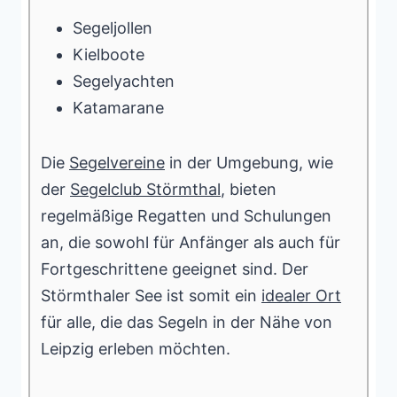
Segeljollen
Kielboote
Segelyachten
Katamarane
Die
Segelvereine
in der Umgebung, wie
der
Segelclub Störmthal
, bieten
regelmäßige Regatten und Schulungen
an, die sowohl für Anfänger als auch für
Fortgeschrittene geeignet sind. Der
Störmthaler See ist somit ein
idealer Ort
für alle, die das Segeln in der Nähe von
Leipzig erleben möchten.