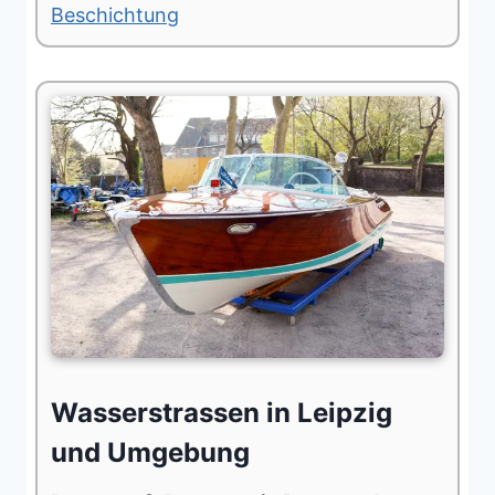
Beschichtung
Wasserstrassen in Leipzig
und Umgebung