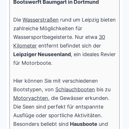
Bootswerft Baumgart in Dortmund
Die
Wasserstraßen
rund um Leipzig bieten
zahlreiche Möglichkeiten für
Wassersportbegeisterte. Nur etwa
30
Kilometer
entfernt befindet sich der
Leipziger Neuseenland
, ein ideales Revier
für Motorboote.
Hier können Sie mit verschiedenen
Bootstypen, von
Schlauchbooten
bis zu
Motoryachten
, die Gewässer erkunden.
Die Seen sind perfekt für entspannte
Ausflüge oder sportliche Aktivitäten.
Besonders beliebt sind
Hausboote
und