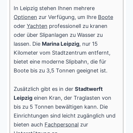
In Leipzig stehen Ihnen mehrere
Optionen
zur Verfügung, um Ihre
Boote
oder
Yachten
professionell zu kranen
oder über Slipanlagen zu Wasser zu
lassen. Die
Marina Leipzig
, nur 15
Kilometer vom Stadtzentrum entfernt,
bietet eine moderne Slipbahn, die für
Boote bis zu 3,5 Tonnen geeignet ist.
Zusätzlich gibt es in der
Stadtwerft
Leipzig
einen Kran, der Traglasten von
bis zu 5 Tonnen bewältigen kann. Die
Einrichtungen sind leicht zugänglich und
bieten auch
Fachpersonal
zur