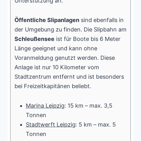
Unterstützung an.
Öffentliche Slipanlagen
sind ebenfalls in
der Umgebung zu finden. Die Slipbahn am
Schleußensee
ist für Boote bis 6 Meter
Länge geeignet und kann ohne
Voranmeldung genutzt werden. Diese
Anlage ist nur 10 Kilometer vom
Stadtzentrum entfernt und ist besonders
bei Freizeitkapitänen beliebt.
Marina Leipzig
: 15 km – max. 3,5
Tonnen
Stadtwerft Leipzig
: 5 km – max. 5
Tonnen