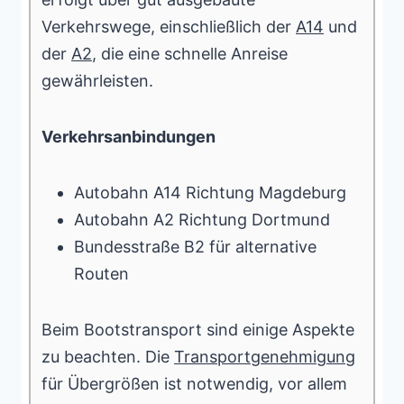
Verkehrswege, einschließlich der
A14
und
der
A2
, die eine schnelle Anreise
gewährleisten.
Verkehrsanbindungen
Autobahn A14 Richtung Magdeburg
Autobahn A2 Richtung Dortmund
Bundesstraße B2 für alternative
Routen
Beim Bootstransport sind einige Aspekte
zu beachten. Die
Transportgenehmigung
für Übergrößen ist notwendig, vor allem