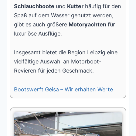
Schlauchboote
und
Kutter
häufig für den
Spaß auf dem Wasser genutzt werden,
gibt es auch größere
Motoryachten
für
luxuriöse Ausflüge.
Insgesamt bietet die Region Leipzig eine
vielfältige Auswahl an
Motorboot-
Revieren
für jeden Geschmack.
Bootswerft Geisa – Wir erhalten Werte