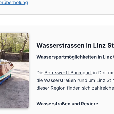
orüberholung
Wasserstrassen in Linz 
Wassersportmöglichkeiten in Linz
Die
Bootswerft Baumgart
in Dortmun
die Wasserstraßen rund um Linz St
dieser Region finden sich zahlreich
Wasserstraßen und Reviere