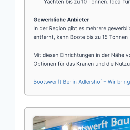
Yachten bis zu 10 Tonnen. Ideal f
Gewerbliche Anbieter
In der Region gibt es mehrere gewerbli
entfernt, kann Boote bis zu 15 Tonnen
Mit diesen Einrichtungen in der Nähe 
Optionen für das Kranen und die Nutzu
Bootswerft Berlin Adlershof – Wir brin