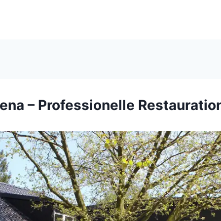
ena – Professionelle Restauratio