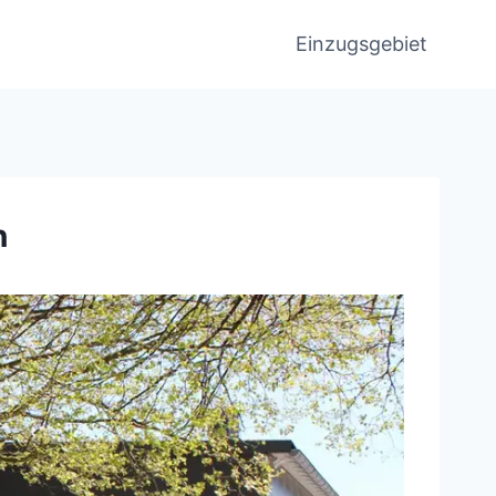
Einzugsgebiet
n