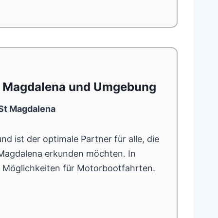
St Magdalena und Umgebung
 St Magdalena
d ist der optimale Partner für alle, die
 Magdalena erkunden möchten. In
e Möglichkeiten für
Motorbootfahrten
.