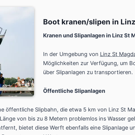
Boot kranen/slipen in Lin
Kranen und Slipanlagen in Linz St
In der Umgebung von
Linz St Magd
Möglichkeiten zur Verfügung, um B
über Slipanlagen zu transportieren.
Öffentliche Slipanlagen
ine öffentliche Slipbahn, die etwa 5 km von Linz St M
 Länge von bis zu 8 Metern problemlos ins Wasser ge
tfernt, bietet diese Werft ebenfalls eine Slipanlage u