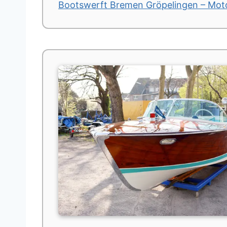
Bootswerft Bremen Gröpelingen – Mot