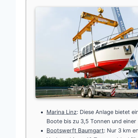
Marina Linz
: Diese Anlage bietet e
Boote bis zu 3,5 Tonnen und einer
Bootswerft Baumgart
: Nur 3 km en