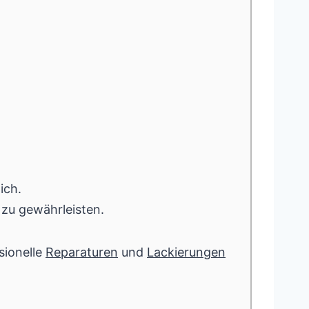
ich.
 zu gewährleisten.
sionelle
Reparaturen
und
Lackierungen