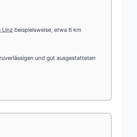
 Linz
beispielsweise, etwa 6 km
zuverlässigen und gut ausgestatteten