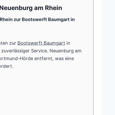
 Neuenburg am Rhein
Rhein zur Bootswerft Baumgart in
hten zur
Bootswerft Baumgart
in
zuverlässiger Service. Neuenburg am
rtmund-Hörde entfernt, was eine
rdert.