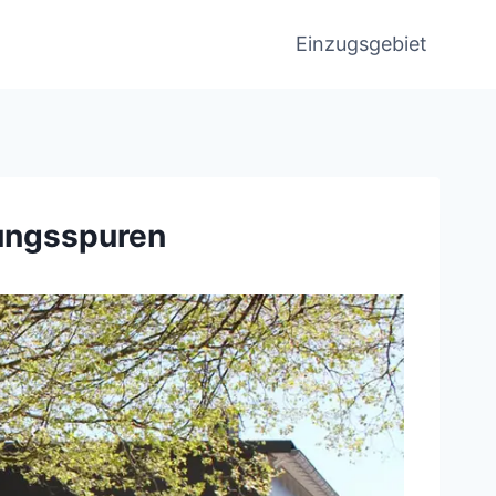
Einzugsgebiet
ungsspuren