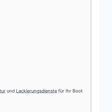
tur
und
Lackierungsdienste
für Ihr Boot