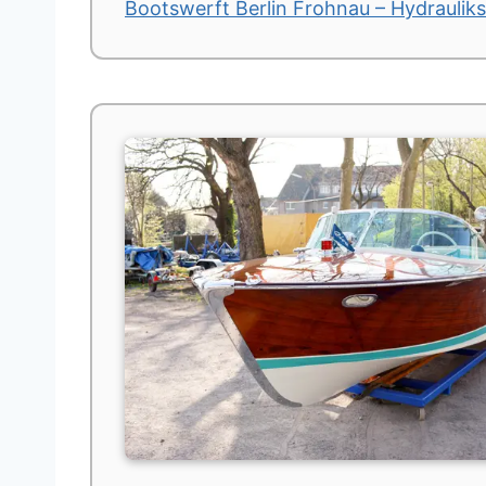
Bootswerft Berlin Frohnau – Hydrauli