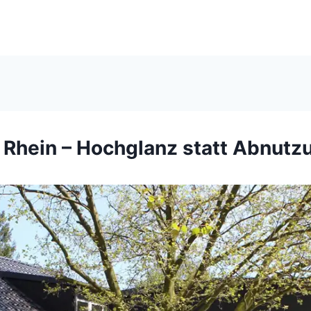
Rhein – Hochglanz statt Abnutz