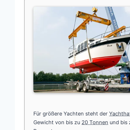
Für größere Yachten steht der
Yachtha
Gewicht von bis zu
20 Tonnen
und bis