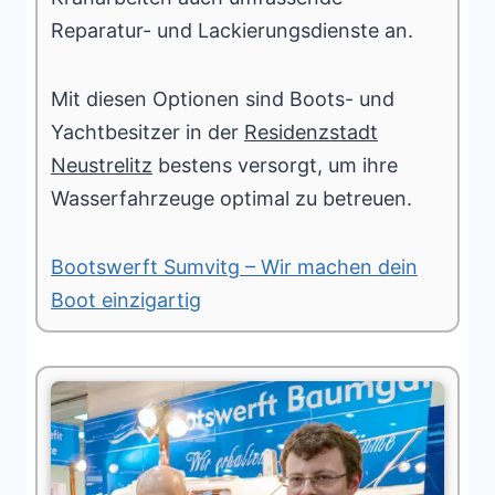
Reparatur- und Lackierungsdienste an.
Mit diesen Optionen sind Boots- und
Yachtbesitzer in der
Residenzstadt
Neustrelitz
bestens versorgt, um ihre
Wasserfahrzeuge optimal zu betreuen.
Bootswerft Sumvitg – Wir machen dein
Boot einzigartig