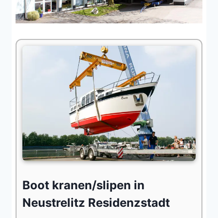
Boot kranen/slipen in
Neustrelitz Residenzstadt