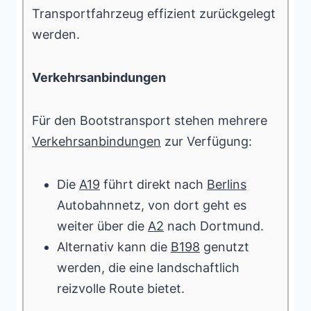
Transportfahrzeug effizient zurückgelegt
werden.
Verkehrsanbindungen
Für den Bootstransport stehen mehrere
Verkehrsanbindungen
zur Verfügung:
Die
A19
führt direkt nach
Berlins
Autobahnnetz, von dort geht es
weiter über die
A2
nach Dortmund.
Alternativ kann die
B198
genutzt
werden, die eine landschaftlich
reizvolle Route bietet.