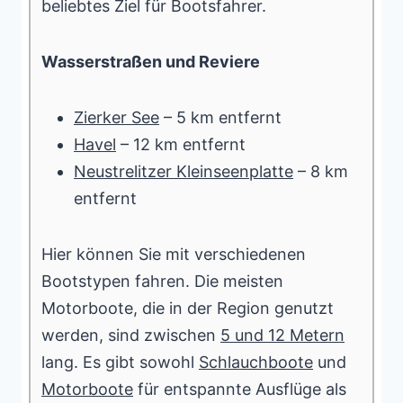
beliebtes Ziel für Bootsfahrer.
Wasserstraßen und Reviere
Zierker See
– 5 km entfernt
Havel
– 12 km entfernt
Neustrelitzer Kleinseenplatte
– 8 km
entfernt
Hier können Sie mit verschiedenen
Bootstypen fahren. Die meisten
Motorboote, die in der Region genutzt
werden, sind zwischen
5 und 12 Metern
lang. Es gibt sowohl
Schlauchboote
und
Motorboote
für entspannte Ausflüge als