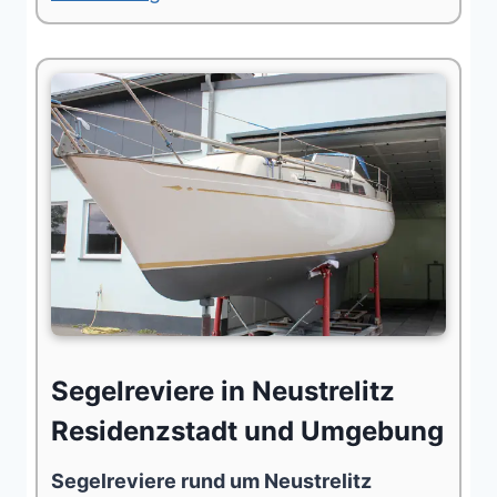
Segelreviere in Neustrelitz
Residenzstadt und Umgebung
Segelreviere rund um Neustrelitz