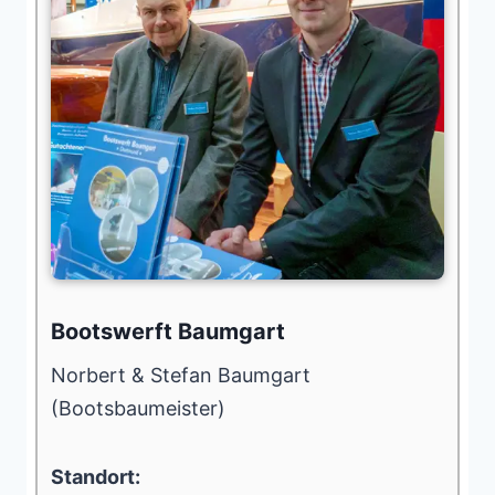
Bootswerft Baumgart
Norbert & Stefan Baumgart
(Bootsbaumeister)
Standort: