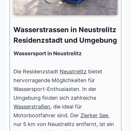
Wasserstrassen in Neustrelitz
Residenzstadt und Umgebung
Wassersport in Neustrelitz
Die Residenzstadt
Neustrelitz
bietet
hervorragende Möglichkeiten für
Wassersport-Enthusiasten. In der
Umgebung finden sich zahlreiche
Wasserstraßen
, die ideal für
Motorbootfahrer sind. Der
Zierker See
,
nur 5 km von Neustrelitz entfernt, ist ein