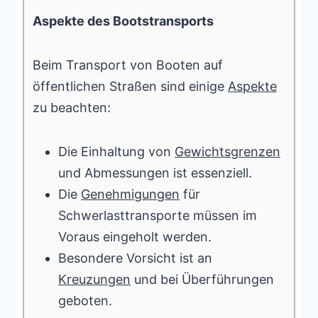
Aspekte des Bootstransports
Beim Transport von Booten auf
öffentlichen Straßen sind einige
Aspekte
zu beachten:
Die Einhaltung von
Gewichtsgrenzen
und Abmessungen ist essenziell.
Die
Genehmigungen
für
Schwerlasttransporte müssen im
Voraus eingeholt werden.
Besondere Vorsicht ist an
Kreuzungen
und bei Überführungen
geboten.