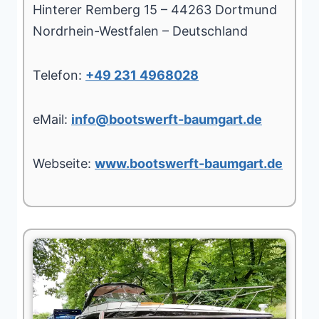
Hinterer Remberg 15 – 44263 Dortmund
Nordrhein-Westfalen – Deutschland
Telefon:
+49 231 4968028
eMail:
info@bootswerft-baumgart.de
Webseite:
www.bootswerft-baumgart.de