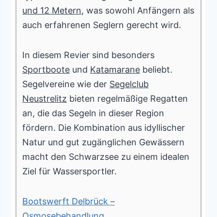
und 12 Metern
, was sowohl Anfängern als
auch erfahrenen Seglern gerecht wird.
In diesem Revier sind besonders
Sportboote
und
Katamarane
beliebt.
Segelvereine wie der
Segelclub
Neustrelitz
bieten regelmäßige Regatten
an, die das Segeln in dieser Region
fördern. Die Kombination aus idyllischer
Natur und gut zugänglichen Gewässern
macht den Schwarzsee zu einem idealen
Ziel für Wassersportler.
Bootswerft Delbrück –
Osmosebehandlung