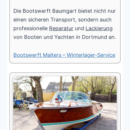
Die Bootswerft Baumgart bietet nicht nur
einen sicheren Transport, sondern auch
professionelle
Reparatur
und
Lackierung
von Booten und Yachten in Dortmund an.
Bootswerft Malters – Winterlager-Service