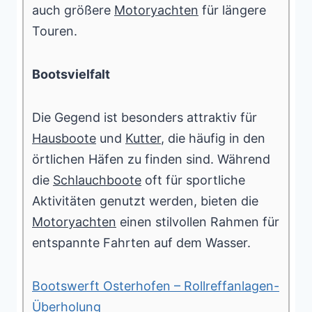
auch größere
Motoryachten
für längere
Touren.
Bootsvielfalt
Die Gegend ist besonders attraktiv für
Hausboote
und
Kutter
, die häufig in den
örtlichen Häfen zu finden sind. Während
die
Schlauchboote
oft für sportliche
Aktivitäten genutzt werden, bieten die
Motoryachten
einen stilvollen Rahmen für
entspannte Fahrten auf dem Wasser.
Bootswerft Osterhofen – Rollreffanlagen-
Überholung