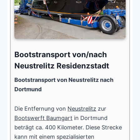
Bootstransport von/nach
Neustrelitz Residenzstadt
Bootstransport von Neustrelitz nach
Dortmund
Die Entfernung von
Neustrelitz
zur
Bootswerft Baumgart
in Dortmund
beträgt ca. 400 Kilometer. Diese Strecke
kann mit einem spezialisierten