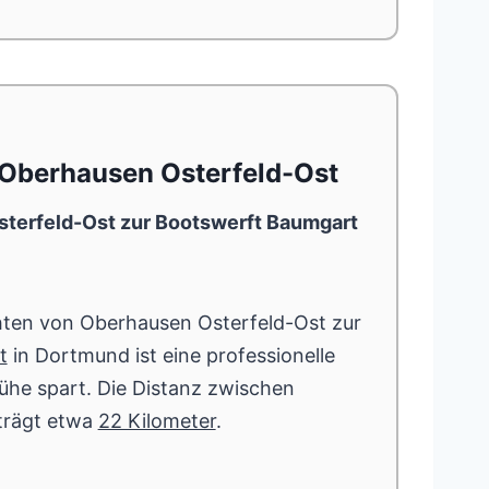
 Oberhausen Osterfeld-Ost
terfeld-Ost zur Bootswerft Baumgart
ten von Oberhausen Osterfeld-Ost zur
t
in Dortmund ist eine professionelle
Mühe spart. Die Distanz zwischen
trägt etwa
22 Kilometer
.