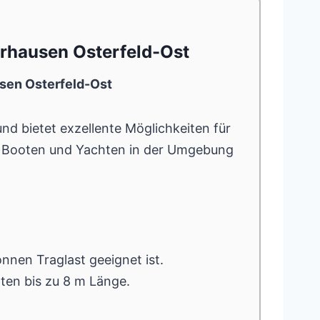
erhausen Osterfeld-Ost
sen Osterfeld-Ost
d bietet exzellente Möglichkeiten für
Booten und Yachten in der Umgebung
onnen Traglast geeignet ist.
hten bis zu 8 m Länge.