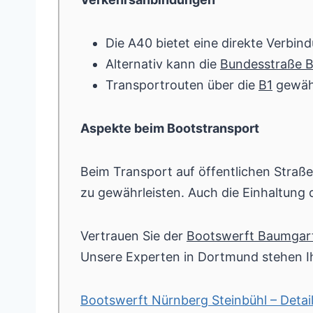
Die A40 bietet eine direkte Verbin
Alternativ kann die
Bundesstraße 
Transportrouten über die
B1
gewähr
Aspekte beim Bootstransport
Beim Transport auf öffentlichen Straße
zu gewährleisten. Auch die Einhaltung
Vertrauen Sie der
Bootswerft Baumgar
Unsere Experten in Dortmund stehen Ih
Bootswerft Nürnberg Steinbühl – Detail