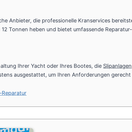
he Anbieter, die professionelle Kranservices bereitst
u 12 Tonnen heben und bietet umfassende Reparatur-
altung Ihrer Yacht oder Ihres Bootes, die
Slipanlagen
stens ausgestattet, um Ihren Anforderungen gerecht
-Reparatur