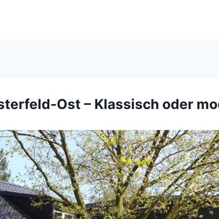
terfeld-Ost – Klassisch oder m