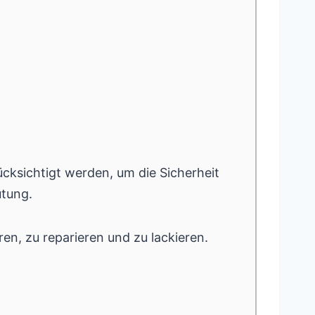
cksichtigt werden, um die Sicherheit
utung.
ren, zu reparieren und zu lackieren.