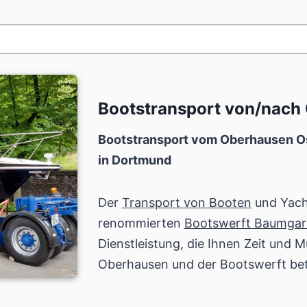
Bootstransport von/nach
Bootstransport vom Oberhausen Os
in Dortmund
Der
Transport von Booten
und Yach
renommierten
Bootswerft Baumgar
Dienstleistung, die Ihnen Zeit und 
Oberhausen und der Bootswerft be