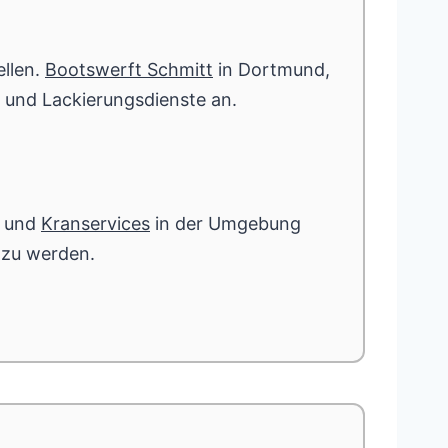
ellen.
Bootswerft Schmitt
in Dortmund,
 und Lackierungsdienste an.
und
Kranservices
in der Umgebung
 zu werden.