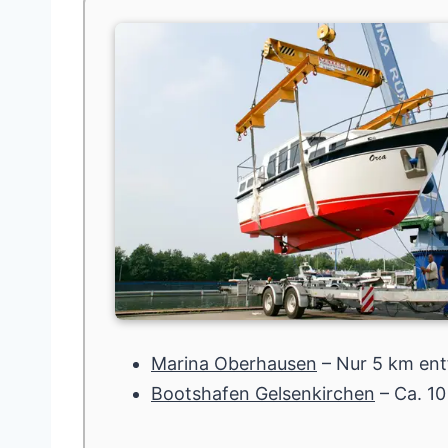
Marina Oberhausen
– Nur 5 km entf
Bootshafen Gelsenkirchen
– Ca. 10