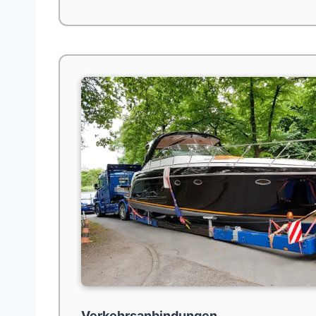
Verkehrsanbindungen