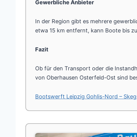
Gewerbliche Anbieter
In der Region gibt es mehrere gewerblic
etwa 15 km entfernt, kann Boote bis z
Fazit
Ob für den Transport oder die Instandh
von Oberhausen Osterfeld-Ost sind be
Bootswerft Leipzig Gohlis-Nord – Skeg