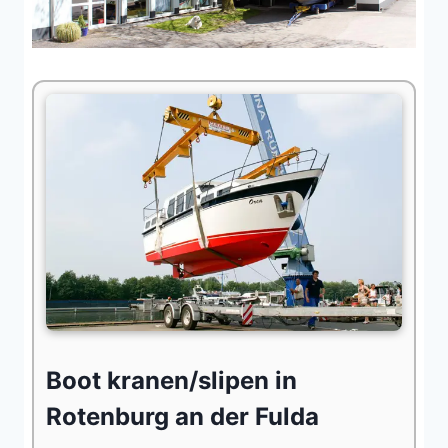
Boot kranen/slipen in
Rotenburg an der Fulda