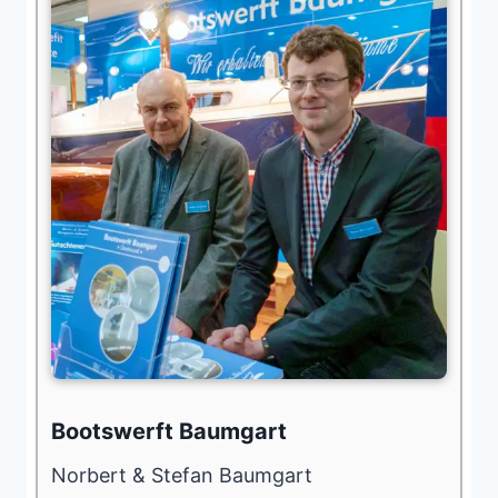
Bootswerft Baumgart
Norbert & Stefan Baumgart