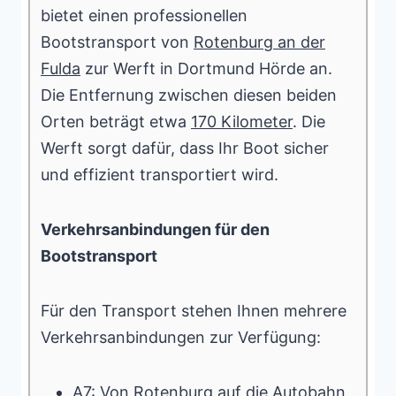
bietet einen professionellen
Bootstransport von
Rotenburg an der
Fulda
zur Werft in Dortmund Hörde an.
Die Entfernung zwischen diesen beiden
Orten beträgt etwa
170 Kilometer
. Die
Werft sorgt dafür, dass Ihr Boot sicher
und effizient transportiert wird.
Verkehrsanbindungen für den
Bootstransport
Für den Transport stehen Ihnen mehrere
Verkehrsanbindungen zur Verfügung:
A7: Von Rotenburg auf die Autobahn