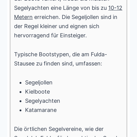
Segelyachten eine Länge von bis zu
10-12
Metern
erreichen. Die Segeljollen sind in
der Regel kleiner und eignen sich
hervorragend für Einsteiger.
Typische Bootstypen, die am Fulda-
Stausee zu finden sind, umfassen:
Segeljollen
Kielboote
Segelyachten
Katamarane
Die örtlichen Segelvereine, wie der