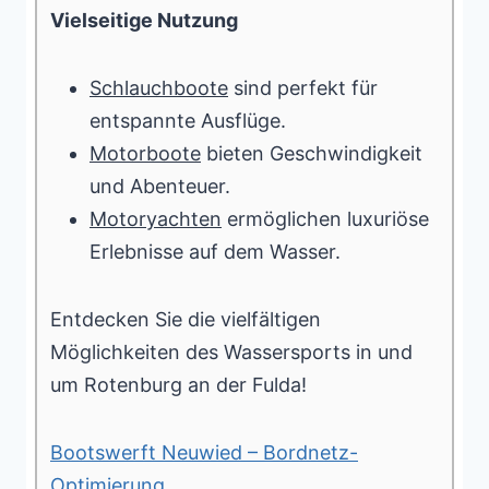
Vielseitige Nutzung
Schlauchboote
sind perfekt für
entspannte Ausflüge.
Motorboote
bieten Geschwindigkeit
und Abenteuer.
Motoryachten
ermöglichen luxuriöse
Erlebnisse auf dem Wasser.
Entdecken Sie die vielfältigen
Möglichkeiten des Wassersports in und
um Rotenburg an der Fulda!
Bootswerft Neuwied – Bordnetz-
Optimierung