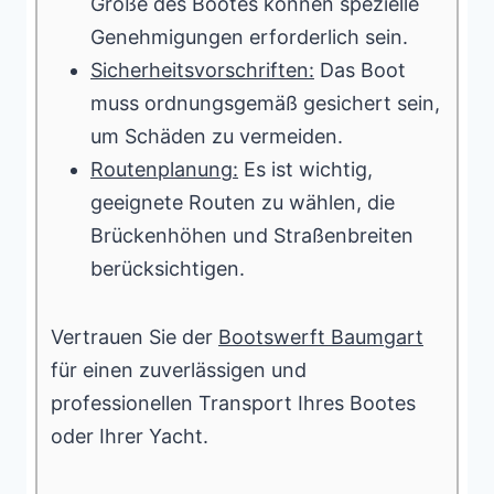
Größe des Bootes können spezielle
Genehmigungen erforderlich sein.
Sicherheitsvorschriften:
Das Boot
muss ordnungsgemäß gesichert sein,
um Schäden zu vermeiden.
Routenplanung:
Es ist wichtig,
geeignete Routen zu wählen, die
Brückenhöhen und Straßenbreiten
berücksichtigen.
Vertrauen Sie der
Bootswerft Baumgart
für einen zuverlässigen und
professionellen Transport Ihres Bootes
oder Ihrer Yacht.