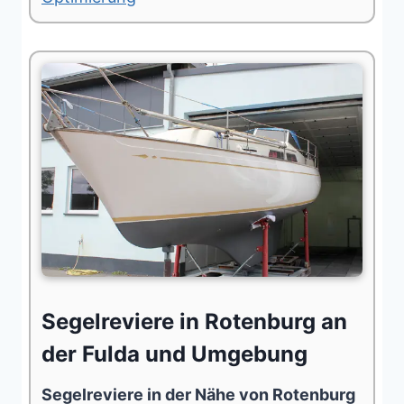
Segelreviere in Rotenburg an
der Fulda und Umgebung
Segelreviere in der Nähe von Rotenburg