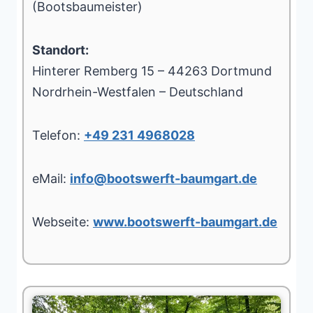
(Bootsbaumeister)
Standort:
Hinterer Remberg 15 – 44263 Dortmund
Nordrhein-Westfalen – Deutschland
Telefon:
+49 231 4968028
eMail:
info@bootswerft-baumgart.de
Webseite:
www.bootswerft-baumgart.de