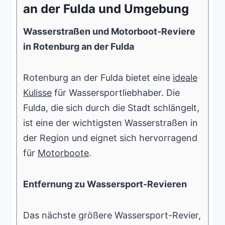
an der Fulda und Umgebung
Wasserstraßen und Motorboot-Reviere
in Rotenburg an der Fulda
Rotenburg an der Fulda bietet eine
ideale
Kulisse
für Wassersportliebhaber. Die
Fulda, die sich durch die Stadt schlängelt,
ist eine der wichtigsten Wasserstraßen in
der Region und eignet sich hervorragend
für
Motorboote
.
Entfernung zu Wassersport-Revieren
Das nächste größere Wassersport-Revier,