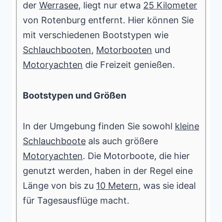
der
Werrasee
, liegt nur etwa
25 Kilometer
von Rotenburg entfernt. Hier können Sie
mit verschiedenen Bootstypen wie
Schlauchbooten
,
Motorbooten
und
Motoryachten
die Freizeit genießen.
Bootstypen und Größen
In der Umgebung finden Sie sowohl
kleine
Schlauchboote
als auch größere
Motoryachten
. Die Motorboote, die hier
genutzt werden, haben in der Regel eine
Länge von bis zu
10 Metern
, was sie ideal
für Tagesausflüge macht.