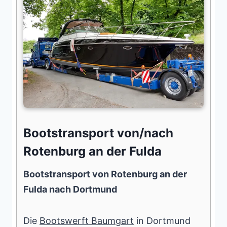
Bootstransport von/nach
Rotenburg an der Fulda
Bootstransport von Rotenburg an der
Fulda nach Dortmund
Die
Bootswerft Baumgart
in Dortmund