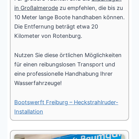
in Großalmerode
zu empfehlen, die bis zu
10 Meter lange Boote handhaben können.
Die Entfernung beträgt etwa 20
Kilometer von Rotenburg.
Nutzen Sie diese örtlichen Möglichkeiten
für einen reibungslosen Transport und
eine professionelle Handhabung Ihrer
Wasserfahrzeuge!
Bootswerft Freiburg – Heckstrahlruder-
Installation