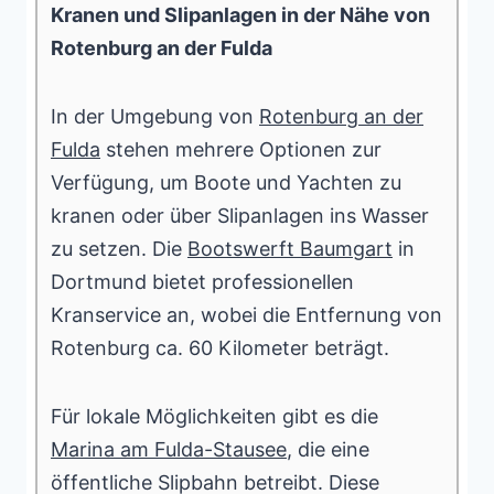
Kranen und Slipanlagen in der Nähe von
Rotenburg an der Fulda
In der Umgebung von
Rotenburg an der
Fulda
stehen mehrere Optionen zur
Verfügung, um Boote und Yachten zu
kranen oder über Slipanlagen ins Wasser
zu setzen. Die
Bootswerft Baumgart
in
Dortmund bietet professionellen
Kranservice an, wobei die Entfernung von
Rotenburg ca. 60 Kilometer beträgt.
Für lokale Möglichkeiten gibt es die
Marina am Fulda-Stausee
, die eine
öffentliche Slipbahn betreibt. Diese