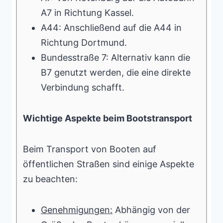
A7 in Richtung Kassel.
A44: Anschließend auf die A44 in
Richtung Dortmund.
Bundesstraße 7: Alternativ kann die
B7 genutzt werden, die eine direkte
Verbindung schafft.
Wichtige Aspekte beim Bootstransport
Beim Transport von Booten auf
öffentlichen Straßen sind einige Aspekte
zu beachten:
Genehmigungen:
Abhängig von der