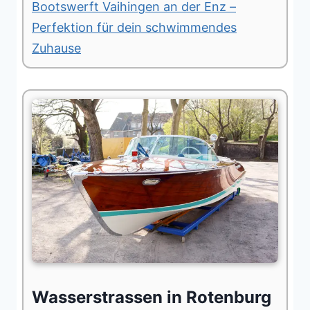
Bootswerft Vaihingen an der Enz –
Perfektion für dein schwimmendes
Zuhause
Wasserstrassen in Rotenburg