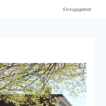
Einzugsgebiet