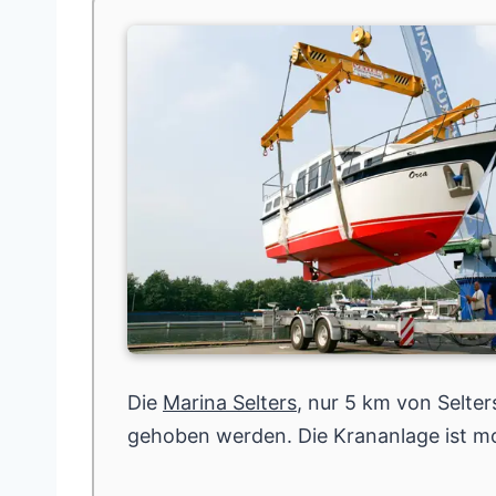
Die
Marina Selters
, nur 5 km von Selter
gehoben werden. Die Krananlage ist mo