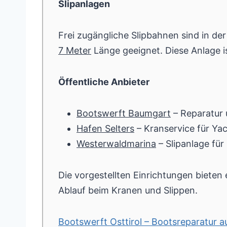
Slipanlagen
Frei zugängliche Slipbahnen sind in de
7 Meter
Länge geeignet. Diese Anlage i
Öffentliche Anbieter
Bootswerft Baumgart
– Reparatur
Hafen Selters
– Kranservice für Ya
Westerwaldmarina
– Slipanlage für
Die vorgestellten Einrichtungen bieten
Ablauf beim Kranen und Slippen.
Bootswerft Osttirol – Bootsreparatur 