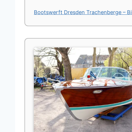
Bootswerft Dresden Trachenberge – B