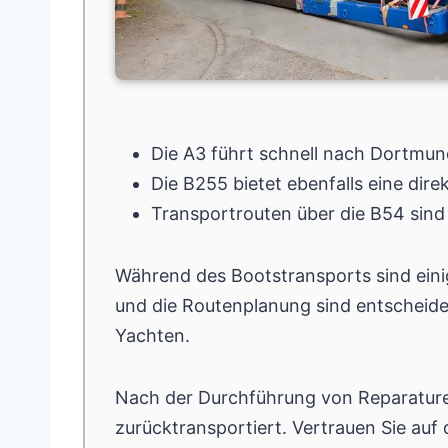
Die A3 führt schnell nach Dortmun
Die B255 bietet ebenfalls eine dire
Transportrouten über die B54 sind 
Während des Bootstransports sind ein
und die Routenplanung sind entscheide
Yachten.
Nach der Durchführung von Reparature
zurücktransportiert. Vertrauen Sie auf