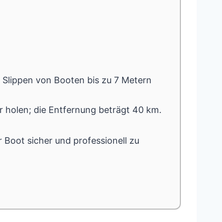
s Slippen von Booten bis zu 7 Metern
er holen; die Entfernung beträgt 40 km.
 Boot sicher und professionell zu