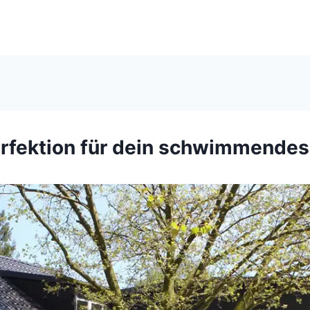
erfektion für dein schwimmende