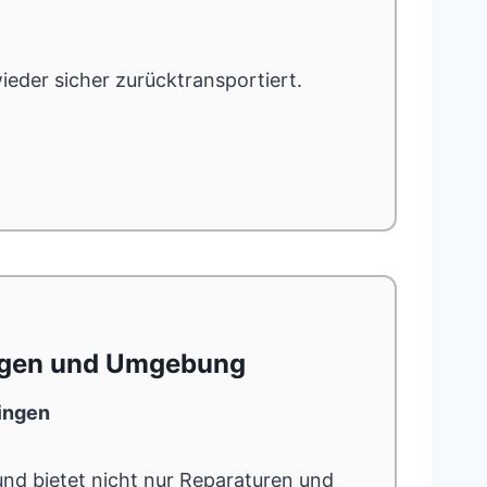
ieder sicher zurücktransportiert.
ngen und Umgebung
ingen
nd bietet nicht nur Reparaturen und