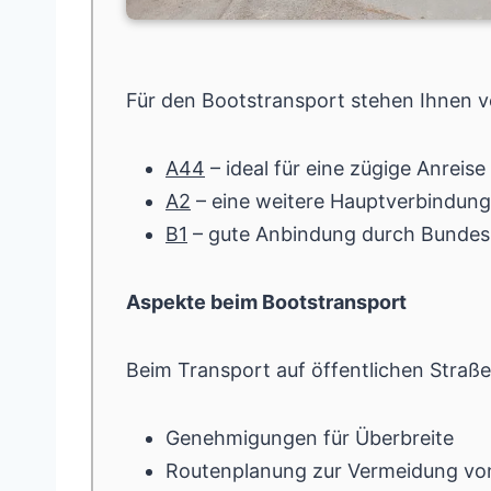
Für den Bootstransport stehen Ihnen 
A44
– ideal für eine zügige Anreise
A2
– eine weitere Hauptverbindung
B1
– gute Anbindung durch Bundes
Aspekte beim Bootstransport
Beim Transport auf öffentlichen Straße
Genehmigungen für Überbreite
Routenplanung zur Vermeidung von