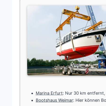
Marina Erfurt
: Nur 30 km entfernt,
Bootshaus Weimar
: Hier können B