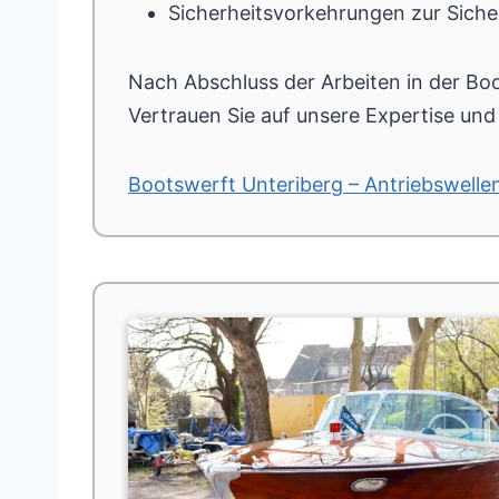
Sicherheitsvorkehrungen zur Sich
Nach Abschluss der Arbeiten in der Boo
Vertrauen Sie auf unsere Expertise und l
Bootswerft Unteriberg – Antriebswelle