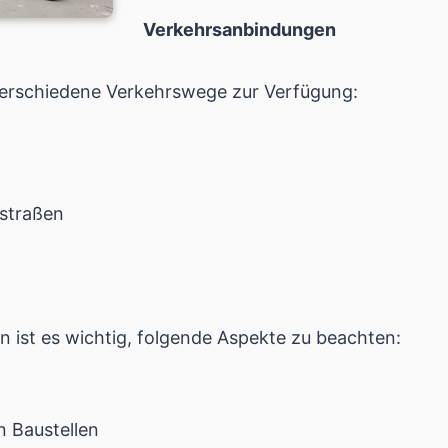
Verkehrsanbindungen
verschiedene Verkehrswege zur Verfügung:
straßen
n ist es wichtig, folgende Aspekte zu beachten:
 Baustellen