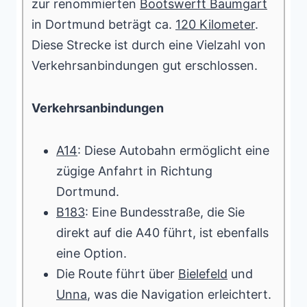
zur renommierten
Bootswerft Baumgart
in Dortmund beträgt ca.
120 Kilometer
.
Diese Strecke ist durch eine Vielzahl von
Verkehrsanbindungen gut erschlossen.
Verkehrsanbindungen
A14
: Diese Autobahn ermöglicht eine
zügige Anfahrt in Richtung
Dortmund.
B183
: Eine Bundesstraße, die Sie
direkt auf die A40 führt, ist ebenfalls
eine Option.
Die Route führt über
Bielefeld
und
Unna
, was die Navigation erleichtert.