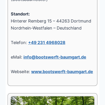
Standort:
Hinterer Remberg 15 – 44263 Dortmund
Nordrhein-Westfalen – Deutschland
Telefon:
+49 231 4968028
eMail:
info@bootswerft-baumgart.de
Webseite:
www.bootswerft-baumgart.de