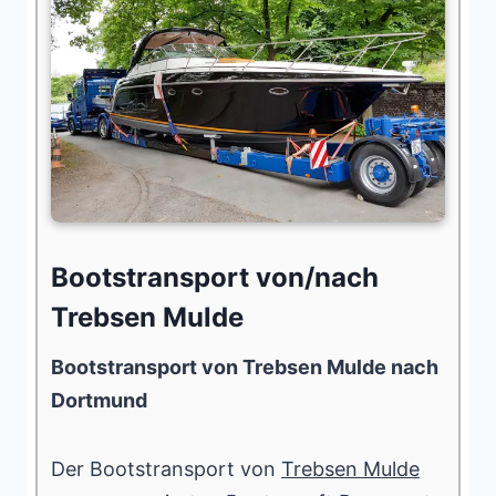
Bootstransport von/nach
Trebsen Mulde
Bootstransport von Trebsen Mulde nach
Dortmund
Der Bootstransport von
Trebsen Mulde