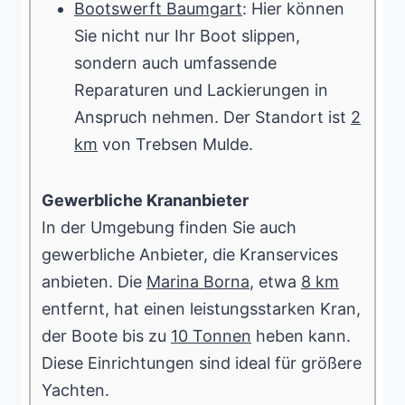
Bootswerft Baumgart
: Hier können
Sie nicht nur Ihr Boot slippen,
sondern auch umfassende
Reparaturen und Lackierungen in
Anspruch nehmen. Der Standort ist
2
km
von Trebsen Mulde.
Gewerbliche Krananbieter
In der Umgebung finden Sie auch
gewerbliche Anbieter, die Kranservices
anbieten. Die
Marina Borna
, etwa
8 km
entfernt, hat einen leistungsstarken Kran,
der Boote bis zu
10 Tonnen
heben kann.
Diese Einrichtungen sind ideal für größere
Yachten.