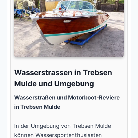
Wasserstrassen in Trebsen
Mulde und Umgebung
Wasserstraßen und Motorboot-Reviere
in Trebsen Mulde
In der Umgebung von Trebsen Mulde
können Wassersportenthusiasten