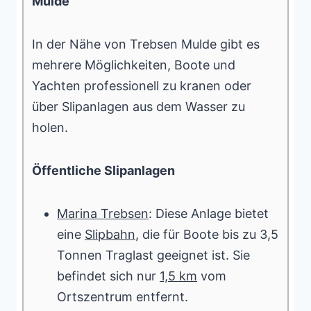
Mulde
In der Nähe von Trebsen Mulde gibt es
mehrere Möglichkeiten, Boote und
Yachten professionell zu kranen oder
über Slipanlagen aus dem Wasser zu
holen.
Öffentliche Slipanlagen
Marina Trebsen
: Diese Anlage bietet
eine
Slipbahn
, die für Boote bis zu 3,5
Tonnen Traglast geeignet ist. Sie
befindet sich nur
1,5 km
vom
Ortszentrum entfernt.