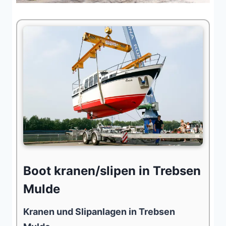
Boot kranen/slipen in Trebsen
Mulde
Kranen und Slipanlagen in Trebsen