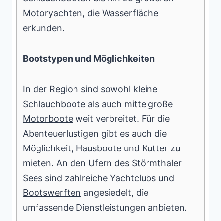
Motoryachten
, die Wasserfläche
erkunden.
Bootstypen und Möglichkeiten
In der Region sind sowohl kleine
Schlauchboote
als auch mittelgroße
Motorboote
weit verbreitet. Für die
Abenteuerlustigen gibt es auch die
Möglichkeit,
Hausboote
und
Kutter
zu
mieten. An den Ufern des Störmthaler
Sees sind zahlreiche
Yachtclubs
und
Bootswerften
angesiedelt, die
umfassende Dienstleistungen anbieten.