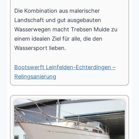
Die Kombination aus malerischer
Landschaft und gut ausgebauten
Wasserwegen macht Trebsen Mulde zu
einem idealen Ziel für alle, die den
Wassersport lieben.
Bootswerft Leinfelden-Echterdingen –
Relingsanierung