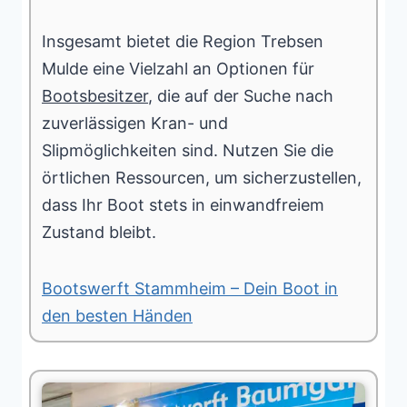
Insgesamt bietet die Region Trebsen
Mulde eine Vielzahl an Optionen für
Bootsbesitzer
, die auf der Suche nach
zuverlässigen Kran- und
Slipmöglichkeiten sind. Nutzen Sie die
örtlichen Ressourcen, um sicherzustellen,
dass Ihr Boot stets in einwandfreiem
Zustand bleibt.
Bootswerft Stammheim – Dein Boot in
den besten Händen