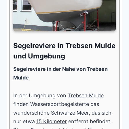
Segelreviere in Trebsen Mulde
und Umgebung
Segelreviere in der Nähe von Trebsen
Mulde
In der Umgebung von
Trebsen Mulde
finden Wassersportbegeisterte das
wunderschöne
Schwarze Meer
, das sich
nur etwa
15 Kilometer
entfernt befindet.