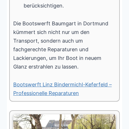
berücksichtigen.
Die Bootswerft Baumgart in Dortmund
kümmert sich nicht nur um den
Transport, sondern auch um
fachgerechte Reparaturen und
Lackierungen, um Ihr Boot in neuem
Glanz erstrahlen zu lassen.
Bootswerft Linz Bindermichl-Keferfeld –
Professionelle Reparaturen