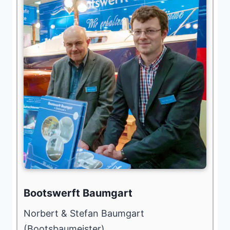
Bootswerft Baumgart
Norbert & Stefan Baumgart
(Bootsbaumeister)