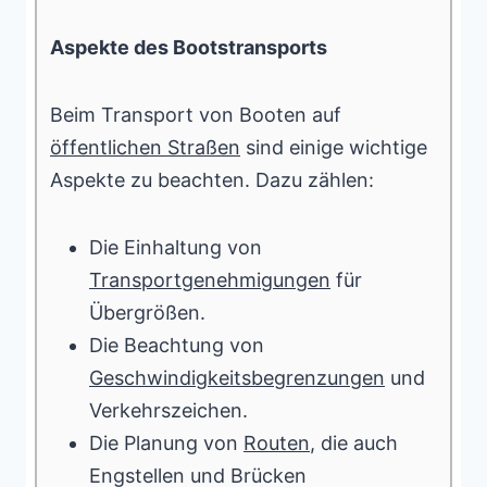
Aspekte des Bootstransports
Beim Transport von Booten auf
öffentlichen Straßen
sind einige wichtige
Aspekte zu beachten. Dazu zählen:
Die Einhaltung von
Transportgenehmigungen
für
Übergrößen.
Die Beachtung von
Geschwindigkeitsbegrenzungen
und
Verkehrszeichen.
Die Planung von
Routen
, die auch
Engstellen und Brücken