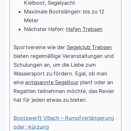
Kielboot, Segelyacht
Maximale Bootslängen: bis zu 12
Meter
Nächster Hafen:
Hafen Trebsen
Sportvereine wie der
Segelclub Trebsen
bieten regelmäßige Veranstaltungen und
Schulungen an, um die Liebe zum
Wassersport zu fördern. Egal, ob man
eine
entspannte Segeltour
plant oder an
Regatten teilnehmen möchte, das Revier
hat für jeden etwas zu bieten.
Bootswerft Villach – Rumpfverlängerung
oder -kürzung