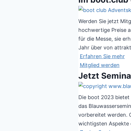
Werden Sie jetzt Mit
hochwertige Preise a
für die Messe, sie er
Jahr über von attrakt
Erfahren Sie mehr
Mitglied werden
Jetzt Semina
Die boot 2023 biete
das Blauwassersemin
vorbereitet werden. 
wichtigsten Aspekte