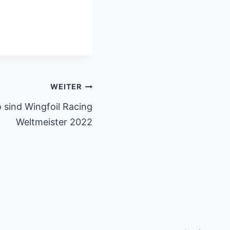
WEITER
 sind Wingfoil Racing
Weltmeister 2022