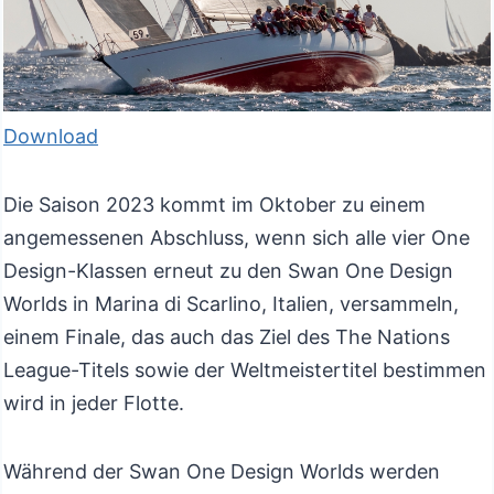
Download
Die Saison 2023 kommt im Oktober zu einem
angemessenen Abschluss, wenn sich alle vier One
Design-Klassen erneut zu den Swan One Design
Worlds in Marina di Scarlino, Italien, versammeln,
einem Finale, das auch das Ziel des The Nations
League-Titels sowie der Weltmeistertitel bestimmen
wird in jeder Flotte.
Während der Swan One Design Worlds werden