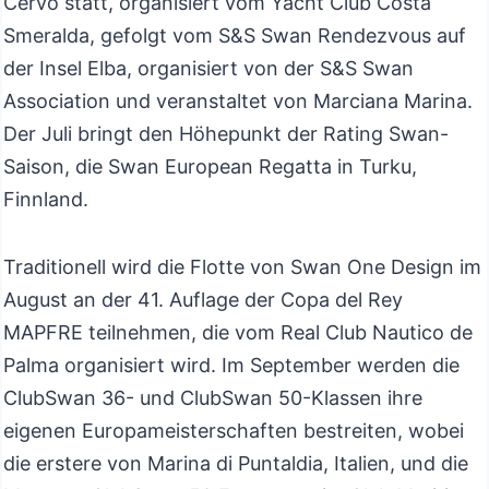
Cervo statt, organisiert vom Yacht Club Costa
Smeralda, gefolgt vom S&S Swan Rendezvous auf
der Insel Elba, organisiert von der S&S Swan
Association und veranstaltet von Marciana Marina.
Der Juli bringt den Höhepunkt der Rating Swan-
Saison, die Swan European Regatta in Turku,
Finnland.
Traditionell wird die Flotte von Swan One Design im
August an der 41. Auflage der Copa del Rey
MAPFRE teilnehmen, die vom Real Club Nautico de
Palma organisiert wird. Im September werden die
ClubSwan 36- und ClubSwan 50-Klassen ihre
eigenen Europameisterschaften bestreiten, wobei
die erstere von Marina di Puntaldia, Italien, und die