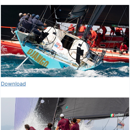
Download