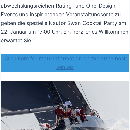
abwechslungsreichen Rating- und One-Design-
Events und inspirierenden Veranstaltungsorte zu
geben die spezielle Nautor Swan Cocktail Party am
22. Januar um 17:00 Uhr. Ein herzliches Willkommen
erwartet Sie.
Click here for more information on the 2023 host
venues