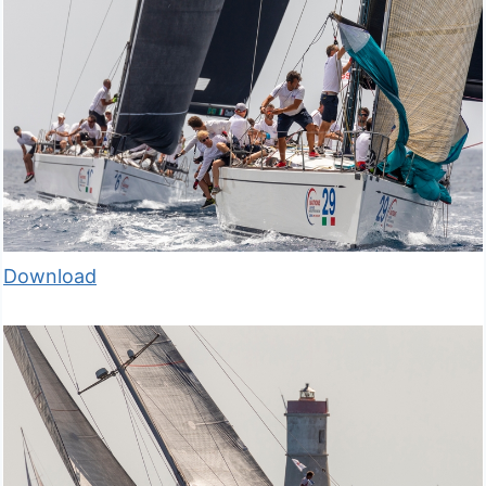
Download