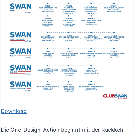
Download
Die One-Design-Action beginnt mit der Rückkehr