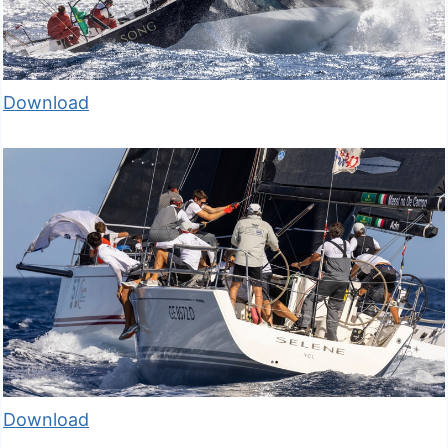
Download
Download