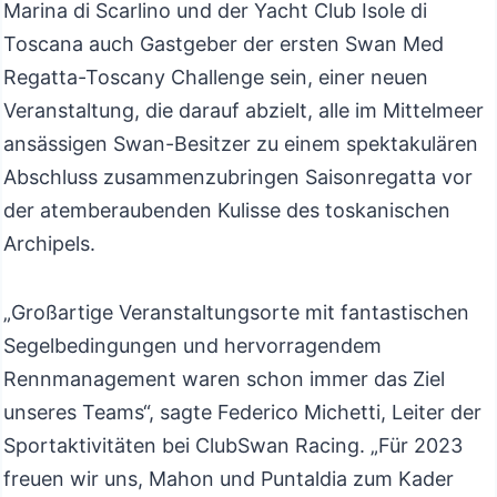
Marina di Scarlino und der Yacht Club Isole di
Toscana auch Gastgeber der ersten Swan Med
Regatta-Toscany Challenge sein, einer neuen
Veranstaltung, die darauf abzielt, alle im Mittelmeer
ansässigen Swan-Besitzer zu einem spektakulären
Abschluss zusammenzubringen Saisonregatta vor
der atemberaubenden Kulisse des toskanischen
Archipels.
„Großartige Veranstaltungsorte mit fantastischen
Segelbedingungen und hervorragendem
Rennmanagement waren schon immer das Ziel
unseres Teams“, sagte Federico Michetti, Leiter der
Sportaktivitäten bei ClubSwan Racing. „Für 2023
freuen wir uns, Mahon und Puntaldia zum Kader