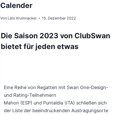
Calender
Von
Lars Krumnacker
15. Dezember 2022
Die Saison 2023 von ClubSwan
bietet für jeden etwas
Eine Reihe von Regatten mit Swan One-Design-
und Rating-Teilnehmern
Mahon (ESP) und Puntaldia (ITA) schließen sich
der Liste der beeindruckenden Austragungsorte