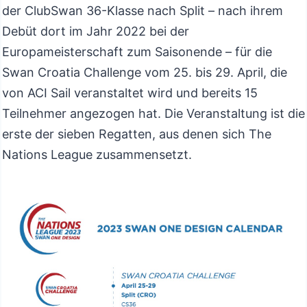
der ClubSwan 36-Klasse nach Split – nach ihrem
Debüt dort im Jahr 2022 bei der
Europameisterschaft zum Saisonende – für die
Swan Croatia Challenge vom 25. bis 29. April, die
von ACI Sail veranstaltet wird und bereits 15
Teilnehmer angezogen hat. Die Veranstaltung ist die
erste der sieben Regatten, aus denen sich The
Nations League zusammensetzt.