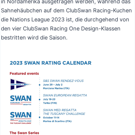
in Nordamerika ausgetragen werden, während das
Sahnehäubchen auf dem ClubSwan Racing-Kuchen
die Nations League 2023 ist, die durchgehend von
den vier ClubSwan Racing One Design-Klassen
bestritten wird die Saison.