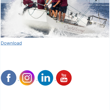
Download