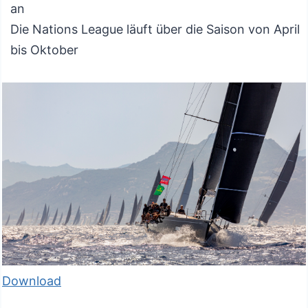
an
Die Nations League läuft über die Saison von April
bis Oktober
Download