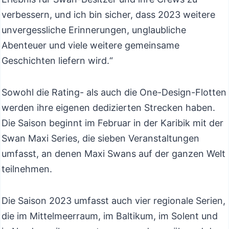
verbessern, und ich bin sicher, dass 2023 weitere
unvergessliche Erinnerungen, unglaubliche
Abenteuer und viele weitere gemeinsame
Geschichten liefern wird.“
Sowohl die Rating- als auch die One-Design-Flotten
werden ihre eigenen dedizierten Strecken haben.
Die Saison beginnt im Februar in der Karibik mit der
Swan Maxi Series, die sieben Veranstaltungen
umfasst, an denen Maxi Swans auf der ganzen Welt
teilnehmen.
Die Saison 2023 umfasst auch vier regionale Serien,
die im Mittelmeerraum, im Baltikum, im Solent und