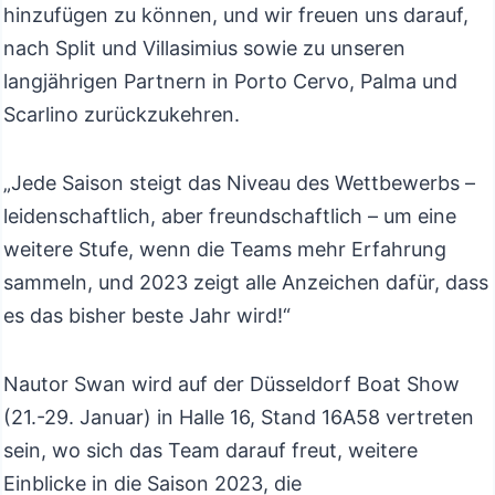
hinzufügen zu können, und wir freuen uns darauf,
nach Split und Villasimius sowie zu unseren
langjährigen Partnern in Porto Cervo, Palma und
Scarlino zurückzukehren.
„Jede Saison steigt das Niveau des Wettbewerbs –
leidenschaftlich, aber freundschaftlich – um eine
weitere Stufe, wenn die Teams mehr Erfahrung
sammeln, und 2023 zeigt alle Anzeichen dafür, dass
es das bisher beste Jahr wird!“
Nautor Swan wird auf der Düsseldorf Boat Show
(21.-29. Januar) in Halle 16, Stand 16A58 vertreten
sein, wo sich das Team darauf freut, weitere
Einblicke in die Saison 2023, die