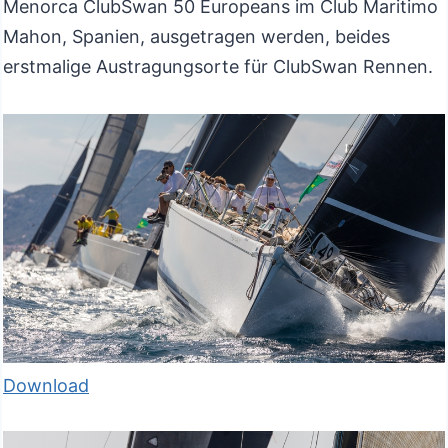
Menorca ClubSwan 50 Europeans im Club Maritimo
Mahon, Spanien, ausgetragen werden, beides
erstmalige Austragungsorte für ClubSwan Rennen.
Download