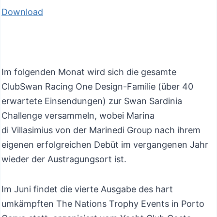
Download
Im folgenden Monat wird sich die gesamte
ClubSwan Racing One Design-Familie (über 40
erwartete Einsendungen) zur Swan Sardinia
Challenge versammeln, wobei Marina
di Villasimius von der Marinedi Group nach ihrem
eigenen erfolgreichen Debüt im vergangenen Jahr
wieder der Austragungsort ist.
Im Juni findet die vierte Ausgabe des hart
umkämpften The Nations Trophy Events in Porto