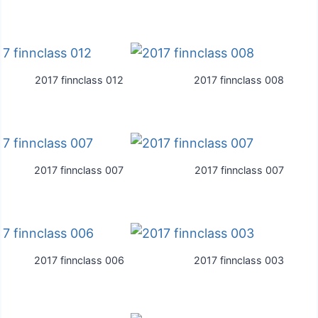
2017 finnclass 012
2017 finnclass 008
2017 finnclass 007
2017 finnclass 007
2017 finnclass 006
2017 finnclass 003