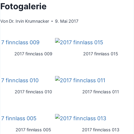
Fotogalerie
Von
Dr. Irvin Krumnacker
9. Mai 2017
2017 finnclass 009
2017 finnlass 015
2017 finnclass 010
2017 finnclass 011
2017 finnlass 005
2017 finnclass 013