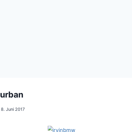
Durban
8. Juni 2017