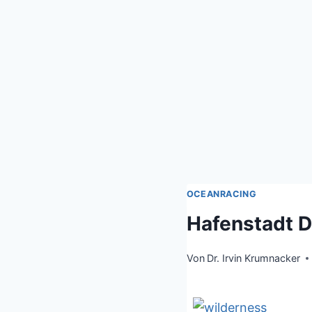
OCEANRACING
Hafenstadt 
Von
Dr. Irvin Krumnacker