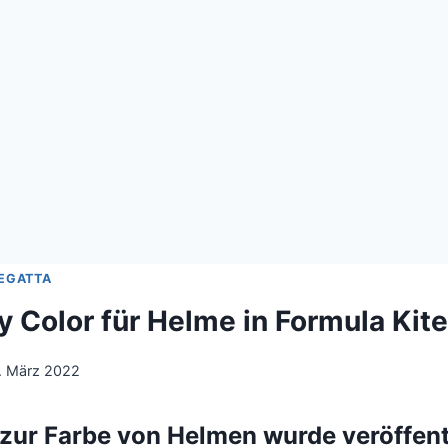
EGATTA
ty Color für Helme in Formula Kit
. März 2022
zur Farbe von Helmen wurde veröffent