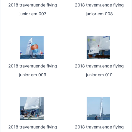
2018 travemuende flying
2018 travemuende flying
junior em 007
junior em 008
2018 travemuende flying
2018 travemuende flying
junior em 009
junior em 010
2018 travemuende flying
2018 travemuende flying