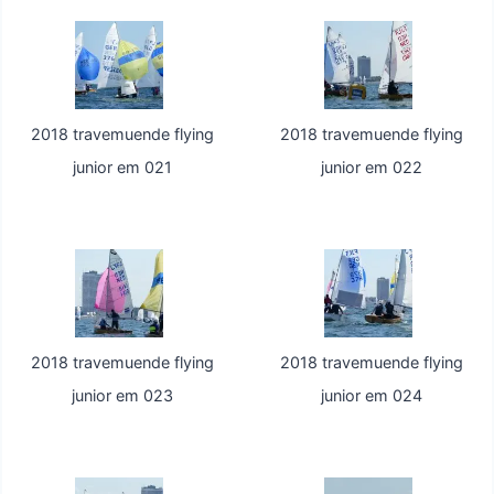
2018 travemuende flying
2018 travemuende flying
junior em 021
junior em 022
2018 travemuende flying
2018 travemuende flying
junior em 023
junior em 024