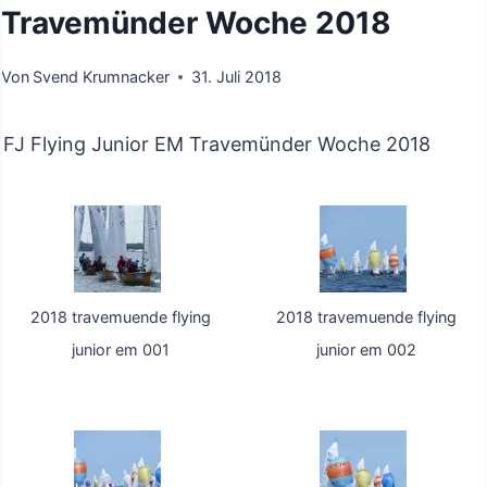
Travemünder Woche 2018
Von
Svend Krumnacker
31. Juli 2018
FJ Flying Junior EM Travemünder Woche 2018
2018 travemuende flying
2018 travemuende flying
junior em 001
junior em 002