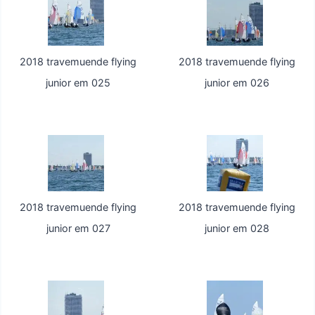
2018 travemuende flying
2018 travemuende flying
junior em 025
junior em 026
2018 travemuende flying
2018 travemuende flying
junior em 027
junior em 028