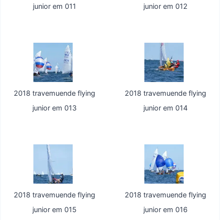
junior em 011
junior em 012
2018 travemuende flying
2018 travemuende flying
junior em 013
junior em 014
2018 travemuende flying
2018 travemuende flying
junior em 015
junior em 016