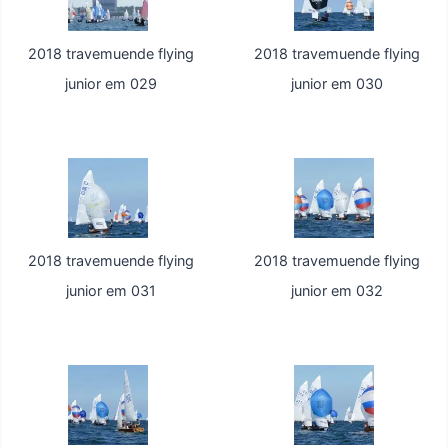
2018 travemuende flying
2018 travemuende flying
junior em 029
junior em 030
2018 travemuende flying
2018 travemuende flying
junior em 031
junior em 032