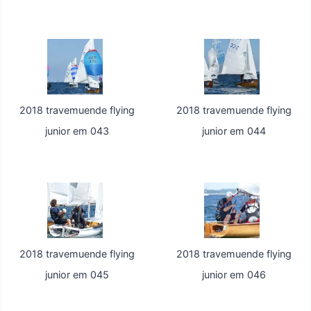
2018 travemuende flying
2018 travemuende flying
junior em 043
junior em 044
2018 travemuende flying
2018 travemuende flying
junior em 045
junior em 046