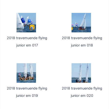
2018 travemuende flying
2018 travemuende flying
junior em 017
junior em 018
2018 travemuende flying
2018 travemuende flying
junior em 019
junior em 020