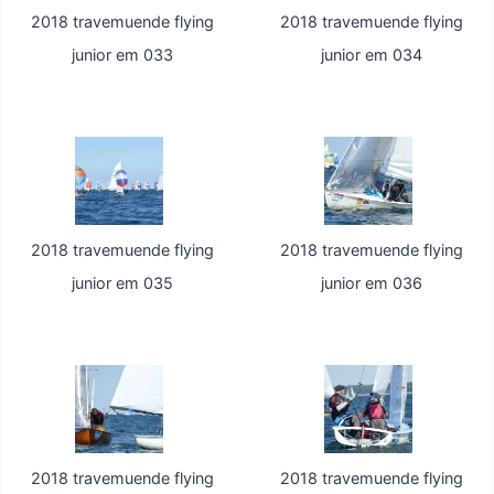
2018 travemuende flying
2018 travemuende flying
junior em 033
junior em 034
2018 travemuende flying
2018 travemuende flying
junior em 035
junior em 036
2018 travemuende flying
2018 travemuende flying