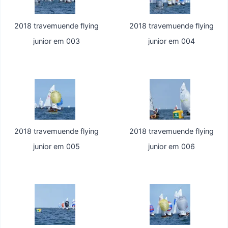
2018 travemuende flying
2018 travemuende flying
junior em 003
junior em 004
2018 travemuende flying
2018 travemuende flying
junior em 005
junior em 006