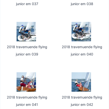
junior em 037
junior em 038
2018 travemuende flying
2018 travemuende flying
junior em 039
junior em 040
2018 travemuende flying
2018 travemuende flying
junior em 041
junior em 042