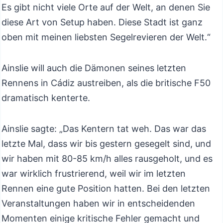
Es gibt nicht viele Orte auf der Welt, an denen Sie
diese Art von Setup haben. Diese Stadt ist ganz
oben mit meinen liebsten Segelrevieren der Welt.“
Ainslie will auch die Dämonen seines letzten
Rennens in Cádiz austreiben, als die britische F50
dramatisch kenterte.
Ainslie sagte: „Das Kentern tat weh. Das war das
letzte Mal, dass wir bis gestern gesegelt sind, und
wir haben mit 80-85 km/h alles rausgeholt, und es
war wirklich frustrierend, weil wir im letzten
Rennen eine gute Position hatten. Bei den letzten
Veranstaltungen haben wir in entscheidenden
Momenten einige kritische Fehler gemacht und