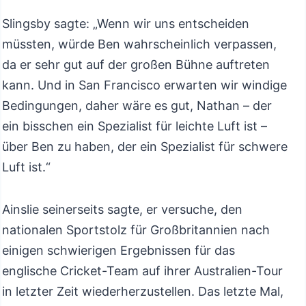
Slingsby sagte: „Wenn wir uns entscheiden
müssten, würde Ben wahrscheinlich verpassen,
da er sehr gut auf der großen Bühne auftreten
kann. Und in San Francisco erwarten wir windige
Bedingungen, daher wäre es gut, Nathan – der
ein bisschen ein Spezialist für leichte Luft ist –
über Ben zu haben, der ein Spezialist für schwere
Luft ist.“
Ainslie seinerseits sagte, er versuche, den
nationalen Sportstolz für Großbritannien nach
einigen schwierigen Ergebnissen für das
englische Cricket-Team auf ihrer Australien-Tour
in letzter Zeit wiederherzustellen. Das letzte Mal,