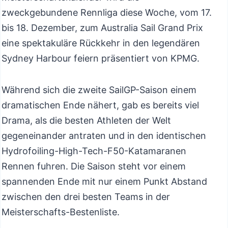
zweckgebundene Rennliga diese Woche, vom 17.
bis 18. Dezember, zum Australia Sail Grand Prix
eine spektakuläre Rückkehr in den legendären
Sydney Harbour feiern präsentiert von KPMG.
Während sich die zweite SailGP-Saison einem
dramatischen Ende nähert, gab es bereits viel
Drama, als die besten Athleten der Welt
gegeneinander antraten und in den identischen
Hydrofoiling-High-Tech-F50-Katamaranen
Rennen fuhren. Die Saison steht vor einem
spannenden Ende mit nur einem Punkt Abstand
zwischen den drei besten Teams in der
Meisterschafts-Bestenliste.