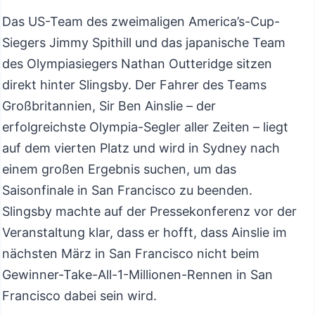
Das US-Team des zweimaligen America’s-Cup-
Siegers Jimmy Spithill und das japanische Team
des Olympiasiegers Nathan Outteridge sitzen
direkt hinter Slingsby. Der Fahrer des Teams
Großbritannien, Sir Ben Ainslie – der
erfolgreichste Olympia-Segler aller Zeiten – liegt
auf dem vierten Platz und wird in Sydney nach
einem großen Ergebnis suchen, um das
Saisonfinale in San Francisco zu beenden.
Slingsby machte auf der Pressekonferenz vor der
Veranstaltung klar, dass er hofft, dass Ainslie im
nächsten März in San Francisco nicht beim
Gewinner-Take-All-1-Millionen-Rennen in San
Francisco dabei sein wird.