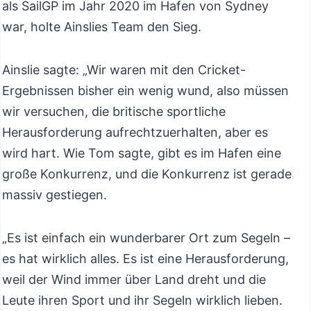
als SailGP im Jahr 2020 im Hafen von Sydney
war, holte Ainslies Team den Sieg.
Ainslie sagte: „Wir waren mit den Cricket-
Ergebnissen bisher ein wenig wund, also müssen
wir versuchen, die britische sportliche
Herausforderung aufrechtzuerhalten, aber es
wird hart. Wie Tom sagte, gibt es im Hafen eine
große Konkurrenz, und die Konkurrenz ist gerade
massiv gestiegen.
„Es ist einfach ein wunderbarer Ort zum Segeln –
es hat wirklich alles. Es ist eine Herausforderung,
weil der Wind immer über Land dreht und die
Leute ihren Sport und ihr Segeln wirklich lieben.