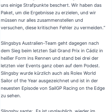
uns einige Strafpunkte beschert. Wir haben das
Paket, um die Ergebnisse zu erzielen, und wir
müssen nur alles zusammenstellen und
versuchen, diese kritischen Fehler zu vermeiden.“
Slingsbys Australien-Team geht dagegen nach
dem Sieg beim letzten Sail Grand Prix in Cádiz in
heißer Form ins Rennen und stand bei drei der
letzten vier Events ganz oben auf dem Podest.
Slingsby wurde kürzlich auch als Rolex World
Sailor of the Year ausgezeichnet und ist in der
neuesten Episode von SailGP Racing on the Edge
zu sehen.
Slingsby sagte: „Es ist unglaublich, wieder im