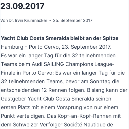
23.09.2017
Von
Dr. Irvin Krumnacker
25. September 2017
Yacht Club Costa Smeralda bleibt an der Spitze
Hamburg – Porto Cervo, 23. September 2017.
Es war ein langer Tag für die 32 teilnehmenden
Teams beim Audi SAILING Champions League-
Finale in Porto Cervo: Es war ein langer Tag für die
32 teilnehmenden Teams, bevor am Sonntag die
entscheidenden 12 Rennen folgen. Bislang kann der
Gastgeber Yacht Club Costa Smeralda seinen
ersten Platz mit einem Vorsprung von nur einem
Punkt verteidigen. Das Kopf-an-Kopf-Rennen mit
dem Schweizer Verfolger Société Nautique de