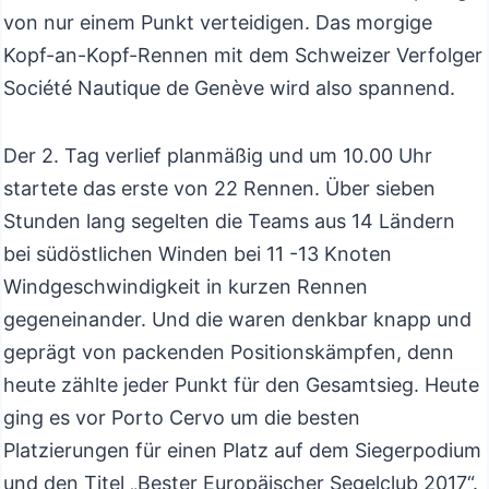
von nur einem Punkt verteidigen. Das morgige
Kopf-an-Kopf-Rennen mit dem Schweizer Verfolger
Société Nautique de Genève wird also spannend.
Der 2. Tag verlief planmäßig und um 10.00 Uhr
startete das erste von 22 Rennen. Über sieben
Stunden lang segelten die Teams aus 14 Ländern
bei südöstlichen Winden bei 11 -13 Knoten
Windgeschwindigkeit in kurzen Rennen
gegeneinander. Und die waren denkbar knapp und
geprägt von packenden Positionskämpfen, denn
heute zählte jeder Punkt für den Gesamtsieg. Heute
ging es vor Porto Cervo um die besten
Platzierungen für einen Platz auf dem Siegerpodium
und den Titel „Bester Europäischer Segelclub 2017“.