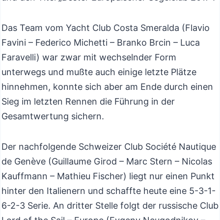
Das Team vom Yacht Club Costa Smeralda (Flavio
Favini – Federico Michetti – Branko Brcin – Luca
Faravelli) war zwar mit wechselnder Form
unterwegs und mußte auch einige letzte Plätze
hinnehmen, konnte sich aber am Ende durch einen
Sieg im letzten Rennen die Führung in der
Gesamtwertung sichern.
Der nachfolgende Schweizer Club Société Nautique
de Genève (Guillaume Girod – Marc Stern – Nicolas
Kauffmann – Mathieu Fischer) liegt nur einen Punkt
hinter den Italienern und schaffte heute eine 5-3-1-
6-2-3 Serie. An dritter Stelle folgt der russische Club