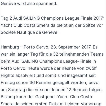
Genève wird also spannend.
Tag 2 Audi SAILING Champions League Finale 2017:
Yacht Club Costa Smeralda bleibt an der Spitze vor
Société Nautique de Genève
Hamburg – Porto Cervo, 23. September 2017. Es
war ein langer Tag für die 32 teilnehmenden Teams
beim Audi SAILING Champions League-Finale in
Porto Cervo: heute wurde der neunte von zwölf
Flights absolviert und somit sind insgesamt seit
Freitag schon 36 Rennen gesegelt worden, bevor
am Sonntag die entscheidenden 12 Rennen folgen.
Bislang kann der Gastgeber Yacht Club Costa
Smeralda seinen ersten Platz mit einem Vorsprung