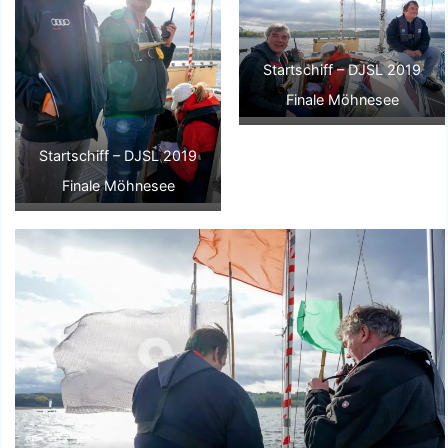
Startschiff – DJSL 2019
Finale Möhnesee
Startschiff – DJSL 2019
Finale Möhnesee