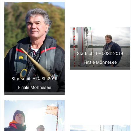
Startschiff – DJSL 2019
Finale Möhnesee
Startschiff – DJSL 2019
Finale Möhnesee