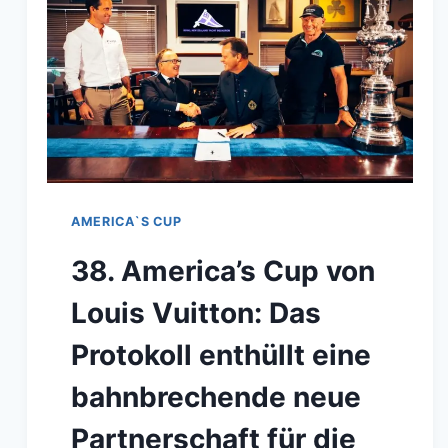
AMERICA`S CUP
38. America’s Cup von
Louis Vuitton: Das
Protokoll enthüllt eine
bahnbrechende neue
Partnerschaft für die