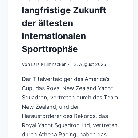
langfristige Zukunft
der ältesten
internationalen
Sporttrophäe
Von
Lars Krumnacker
13. August 2025
Der Titelverteidiger des America’s
Cup, das Royal New Zealand Yacht
Squadron, vertreten durch das Team
New Zealand, und der
Herausforderer des Rekords, das
Royal Yacht Squadron Ltd, vertreten
durch Athena Racing, haben das