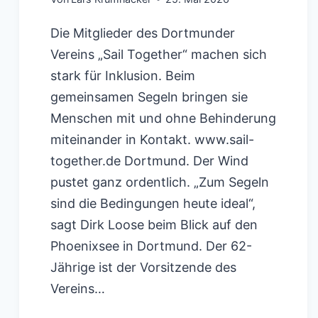
Die Mitglieder des Dortmunder
Vereins „Sail Together“ machen sich
stark für Inklusion. Beim
gemeinsamen Segeln bringen sie
Menschen mit und ohne Behinderung
miteinander in Kontakt. www.sail-
together.de Dortmund. Der Wind
pustet ganz ordentlich. „Zum Segeln
sind die Bedingungen heute ideal“,
sagt Dirk Loose beim Blick auf den
Phoenixsee in Dortmund. Der 62-
Jährige ist der Vorsitzende des
Vereins…