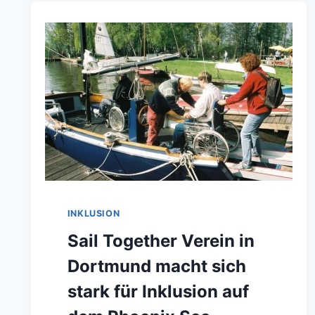
INKLUSION
Sail Together Verein in
Dortmund macht sich
stark für Inklusion auf