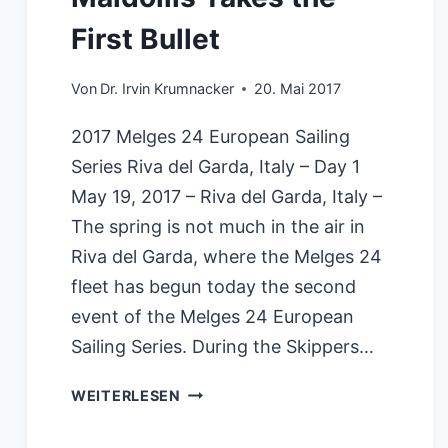
First Bullet
Von
Dr. Irvin Krumnacker
20. Mai 2017
2017 Melges 24 European Sailing
Series Riva del Garda, Italy – Day 1
May 19, 2017 – Riva del Garda, Italy –
The spring is not much in the air in
Riva del Garda, where the Melges 24
fleet has begun today the second
event of the Melges 24 European
Sailing Series. During the Skippers…
MAIDOLLIS
WEITERLESEN
TAKES