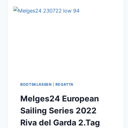
BOOTSKLASSEN
|
REGATTA
Melges24 European
Sailing Series 2022
Riva del Garda 2.Tag