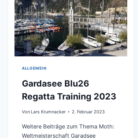
ALLGEMEIN
Gardasee Blu26
Regatta Training 2023
Von
Lars Krumnacker
2. Februar 2023
Weitere Beiträge zum Thema Moth:
Weltmeisterschaft Garadsee