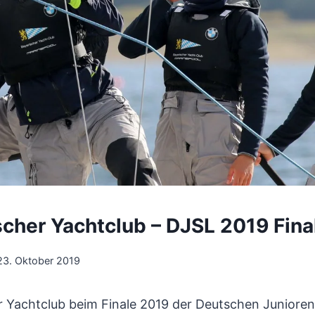
cher Yachtclub – DJSL 2019 Fin
23. Oktober 2019
 Yachtclub beim Finale 2019 der Deutschen Junioren