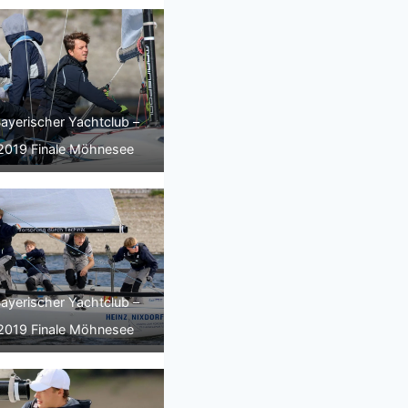
ayerischer Yachtclub –
2019 Finale Möhnesee
ayerischer Yachtclub –
2019 Finale Möhnesee