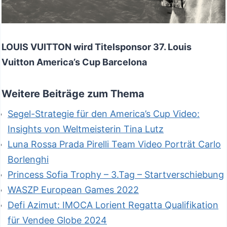
LOUIS VUITTON wird Titelsponsor 37. Louis
Vuitton America’s Cup Barcelona
Weitere Beiträge zum Thema
Segel-Strategie für den America’s Cup Video:
Insights von Weltmeisterin Tina Lutz
Luna Rossa Prada Pirelli Team Video Porträt Carlo
Borlenghi
Princess Sofia Trophy – 3.Tag – Startverschiebung
WASZP European Games 2022
Defi Azimut: IMOCA Lorient Regatta Qualifikation
für Vendee Globe 2024