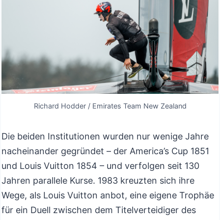
Richard Hodder / Emirates Team New Zealand
Die beiden Institutionen wurden nur wenige Jahre
nacheinander gegründet – der America’s Cup 1851
und Louis Vuitton 1854 – und verfolgen seit 130
Jahren parallele Kurse. 1983 kreuzten sich ihre
Wege, als Louis Vuitton anbot, eine eigene Trophäe
für ein Duell zwischen dem Titelverteidiger des