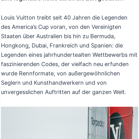
Louis Vuitton treibt seit 40 Jahren die Legenden
des America’s Cup voran, von den Vereinigten
Staaten über Australien bis hin zu Bermuda,
Hongkong, Dubai, Frankreich und Spanien: die
Legenden eines jahrhundertealten Wettbewerbs mit
faszinierenden Codes, der vielfach neu erfunden
wurde Rennformate, von außergewöhnlichen
Seglern und Kunsthandwerkern und von
unvergesslichen Auftritten auf der ganzen Welt.