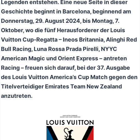
Legenden entstehen. Eine neue Seite in dieser
Geschichte beginnt in Barcelona, ​​beginnend am
Donnerstag, 29. August 2024, bis Montag, 7.
Oktober, wo die fünf Herausforderer der Louis
Vuitton Cup-Regatta – Ineos Britannia, Alinghi Red
Bull Racing, Luna Rossa Prada Pirelli, NYYC
American Magic und Orient Express – antreten
Racing – freuen sich darauf, bei der 37. Ausgabe
des Louis Vuitton America’s Cup Match gegen den
Titelverteidiger Emirates Team New Zealand
anzutreten.