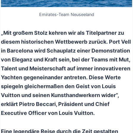
Emirates-Team Neuseeland
„Mit großem Stolz kehren wir als Titelpartner zu
diesem historischen Wettbewerb zurück. Port Vell
in Barcelona wird Schauplatz einer Demonstration
von Eleganz und Kraft sein, bei der Teams mit Mut,
Talent und Meisterschaft auf immer innovativeren
Yachten gegeneinander antreten. Diese Werte
spiegeln gleichermaßen den Geist von Louis
Vuitton und seinen Kunsthandwerkern wider“,
erklärt Pietro Beccari, Präsident und Chief
Executive Officer von Louis Vuitton.
Eine legendäre Reise durch die Zeit gestalten