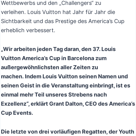
Wettbewerbs und den „Challengers“ zu
verleihen. Louis Vuitton hat Jahr für Jahr die
Sichtbarkeit und das Prestige des America’s Cup
erheblich verbessert.
„Wir arbeiten jeden Tag daran, den 37. Louis
Vuitton America’s Cup in Barcelona zum
außergewöhnlichsten aller Zeiten zu
machen. Indem Louis Vuitton seinen Namen und
seinen Geist in die Veranstaltung einbringt, ist es
einmal mehr Teil unseres Strebens nach
Exzellenz“, erklärt Grant Dalton, CEO des America’s
Cup Events.
Die letzte von drei vorläufigen Regatten, der Youth