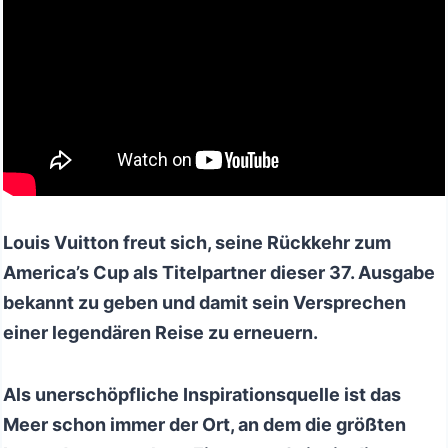
Louis Vuitton freut sich, seine Rückkehr zum
America’s Cup als Titelpartner dieser 37. Ausgabe
bekannt zu geben und damit sein Versprechen
einer legendären Reise zu erneuern.
Als unerschöpfliche Inspirationsquelle ist das
Meer schon immer der Ort, an dem die größten