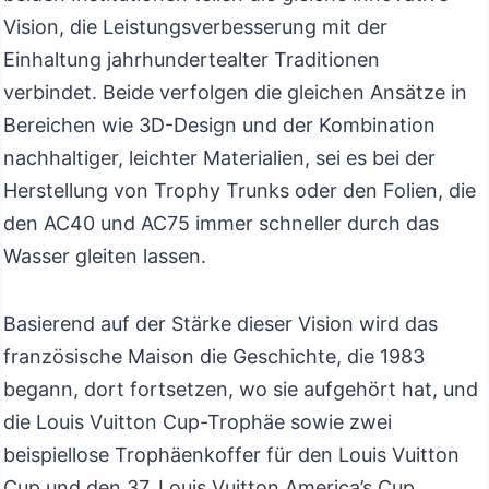
Vision, die Leistungsverbesserung mit der
Einhaltung jahrhundertealter Traditionen
verbindet. Beide verfolgen die gleichen Ansätze in
Bereichen wie 3D-Design und der Kombination
nachhaltiger, leichter Materialien, sei es bei der
Herstellung von Trophy Trunks oder den Folien, die
den AC40 und AC75 immer schneller durch das
Wasser gleiten lassen.
Basierend auf der Stärke dieser Vision wird das
französische Maison die Geschichte, die 1983
begann, dort fortsetzen, wo sie aufgehört hat, und
die Louis Vuitton Cup-Trophäe sowie zwei
beispiellose Trophäenkoffer für den Louis Vuitton
Cup und den 37. Louis Vuitton America’s Cup