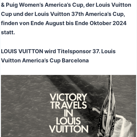
& Puig Women’s America’s Cup, der Louis Vuitton
Cup und der Louis Vuitton 37th America’s Cup,
finden von Ende August bis Ende Oktober 2024
statt.
LOUIS VUITTON wird Titelsponsor 37. Louis
Vuitton America’s Cup Barcelona