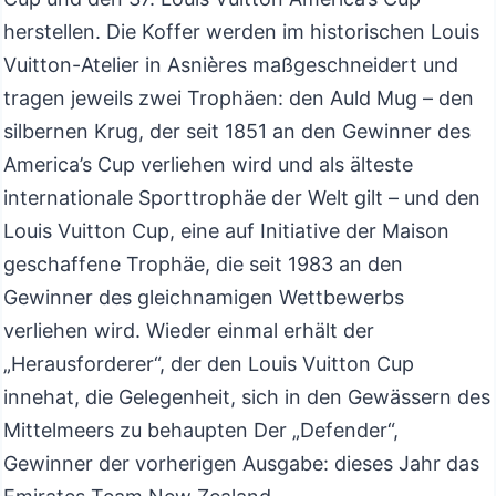
herstellen. Die Koffer werden im historischen Louis
Vuitton-Atelier in Asnières maßgeschneidert und
tragen jeweils zwei Trophäen: den Auld Mug – den
silbernen Krug, der seit 1851 an den Gewinner des
America’s Cup verliehen wird und als älteste
internationale Sporttrophäe der Welt gilt – und den
Louis Vuitton Cup, eine auf Initiative der Maison
geschaffene Trophäe, die seit 1983 an den
Gewinner des gleichnamigen Wettbewerbs
verliehen wird. Wieder einmal erhält der
„Herausforderer“, der den Louis Vuitton Cup
innehat, die Gelegenheit, sich in den Gewässern des
Mittelmeers zu behaupten Der „Defender“,
Gewinner der vorherigen Ausgabe: dieses Jahr das