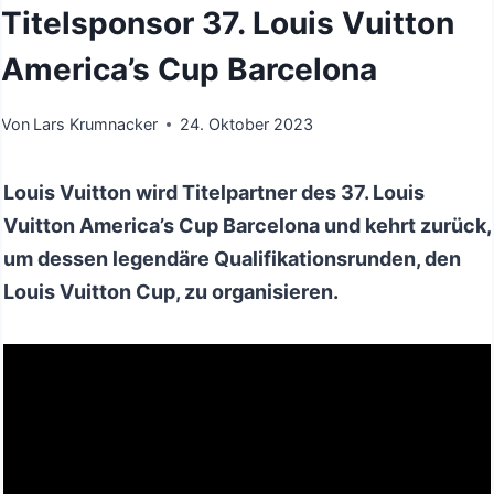
Titelsponsor 37. Louis Vuitton
America’s Cup Barcelona
Von
Lars Krumnacker
24. Oktober 2023
Louis Vuitton wird Titelpartner des 37. Louis
Vuitton America’s Cup Barcelona und kehrt zurück,
um dessen legendäre Qualifikationsrunden, den
Louis Vuitton Cup, zu organisieren.