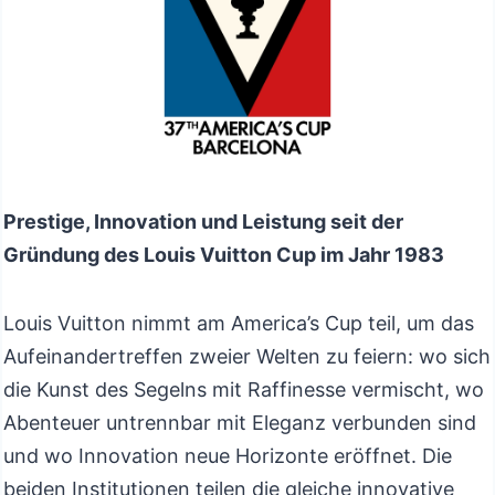
Prestige, Innovation und Leistung seit der
Gründung des Louis Vuitton Cup im Jahr 1983
Louis Vuitton nimmt am America’s Cup teil, um das
Aufeinandertreffen zweier Welten zu feiern: wo sich
die Kunst des Segelns mit Raffinesse vermischt, wo
Abenteuer untrennbar mit Eleganz verbunden sind
und wo Innovation neue Horizonte eröffnet. Die
beiden Institutionen teilen die gleiche innovative