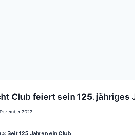
t Club feiert sein 125. jähriges
 Dezember 2022
b: Seit 125 Jahren ein Club