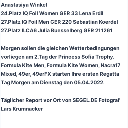
Anastasiya Winkel
24.Platz IQ Foil Women GER 33 Lena Erdil
27.Platz IQ Foil Men GER 220 Sebastian Koerdel
27.Platz ILCA6 Julia Buesselberg GER 211261
Morgen sollen die gleichen Wetterbedingungen
vorliegen am 2.Tag der Princess Sofia Trophy.
Formula Kite Men, Formula Kite Women, Nacra17
Mixed, 49er, 49erFX starten Ihre ersten Regatta
Tag Morgen am Dienstag den 05.04.2022.
Täglicher Report vor Ort von SEGEL.DE Fotograf
Lars Krumnacker