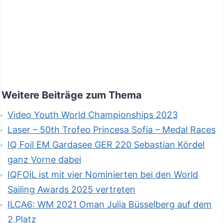
Weitere Beiträge zum Thema
Video Youth World Championships 2023
Laser – 50th Trofeo Princesa Sofia – Medal Races
IQ Foil EM Gardasee GER 220 Sebastian Kördel
ganz Vorne dabei
IQFOiL ist mit vier Nominierten bei den World
Sailing Awards 2025 vertreten
ILCA6: WM 2021 Oman Julia Büsselberg auf dem
2.Platz