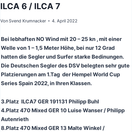
ILCA 6 / ILCA 7
Von
Svend Krumnacker
4. April 2022
Bei lebhaften NO Wind mit 20 – 25 kn , mit einer
Welle von 1 – 1,5 Meter Höhe, bei nur 12 Grad
hatten die Segler und Surfer starke Bedinungen.
Die Deutschen Segler des DSV belegten sehr gute
Platzierungen am 1.Tag der Hempel World Cup
Series Spain 2022, in Ihren Klassen.
3.Platz ILCA7 GER 191131 Philipp Buhl
4.Platz 470 Mixed GER 10 Luise Wanser / Philipp
Autenrieth
8.Platz 470 Mixed GER 13 Malte Winkel /