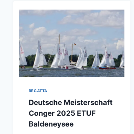
REGATTA
Deutsche Meisterschaft
Conger 2025 ETUF
Baldeneysee