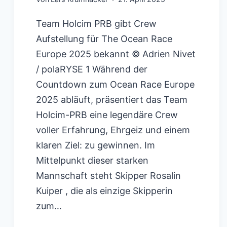
Team Holcim PRB gibt Crew
Aufstellung für The Ocean Race
Europe 2025 bekannt © Adrien Nivet
/ polaRYSE 1 Während der
Countdown zum Ocean Race Europe
2025 abläuft, präsentiert das Team
Holcim-PRB eine legendäre Crew
voller Erfahrung, Ehrgeiz und einem
klaren Ziel: zu gewinnen. Im
Mittelpunkt dieser starken
Mannschaft steht Skipper Rosalin
Kuiper , die als einzige Skipperin
zum…