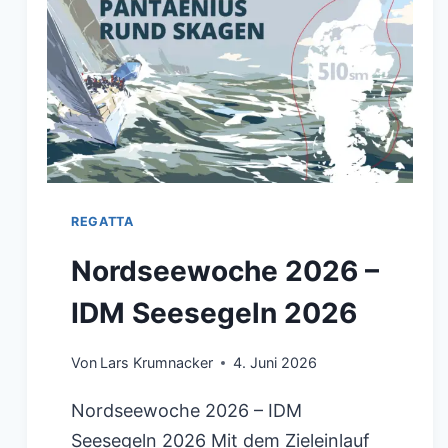
REGATTA
Nordseewoche 2026 –
IDM Seesegeln 2026
Von
Lars Krumnacker
4. Juni 2026
Nordseewoche 2026 – IDM
Seesegeln 2026 Mit dem Zieleinlauf