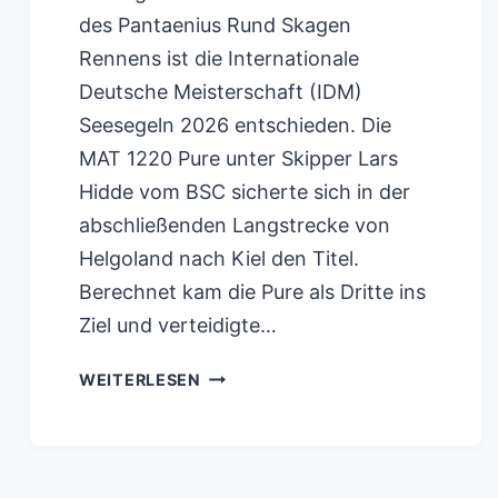
des Pantaenius Rund Skagen
Rennens ist die Internationale
Deutsche Meisterschaft (IDM)
Seesegeln 2026 entschieden. Die
MAT 1220 Pure unter Skipper Lars
Hidde vom BSC sicherte sich in der
abschließenden Langstrecke von
Helgoland nach Kiel den Titel.
Berechnet kam die Pure als Dritte ins
Ziel und verteidigte…
NORDSEEWOCHE
WEITERLESEN
2026
–
IDM