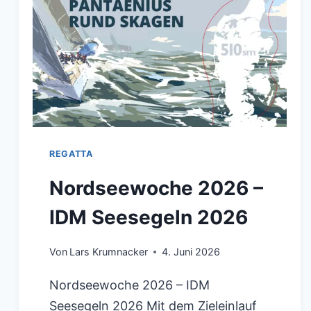
REGATTA
Nordseewoche 2026 –
IDM Seesegeln 2026
Von
Lars Krumnacker
4. Juni 2026
Nordseewoche 2026 – IDM
Seesegeln 2026 Mit dem Zieleinlauf