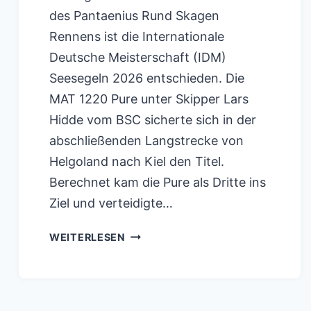
des Pantaenius Rund Skagen
Rennens ist die Internationale
Deutsche Meisterschaft (IDM)
Seesegeln 2026 entschieden. Die
MAT 1220 Pure unter Skipper Lars
Hidde vom BSC sicherte sich in der
abschließenden Langstrecke von
Helgoland nach Kiel den Titel.
Berechnet kam die Pure als Dritte ins
Ziel und verteidigte…
NORDSEEWOCHE
WEITERLESEN
2026
–
IDM