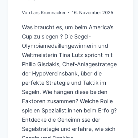
Von
Lars Krumnacker
16. November 2025
Was braucht es, um beim America’s
Cup zu siegen ? Die Segel-
Olympiamedaillengewinnerin und
Weltmeisterin Tina Lutz spricht mit
Philip Gisdakis, Chef-Anlagestratege
der HypoVereinsbank, über die
perfekte Strategie und Taktik im
Segeln. Wie hängen diese beiden
Faktoren zusammen? Welche Rolle
spielen Spezialist:innen beim Erfolg?
Entdecke die Geheimnisse der
Segelstrategie und erfahre, wie sich