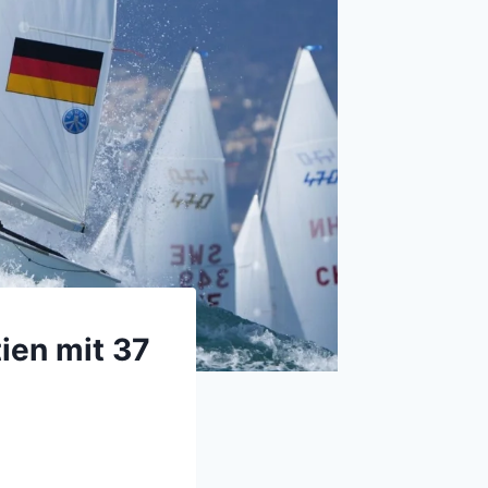
ien mit 37