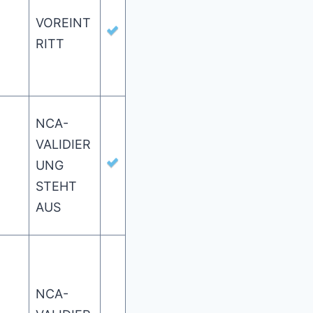
VOREINT
RITT
NCA-
VALIDIER
UNG
STEHT
AUS
NCA-