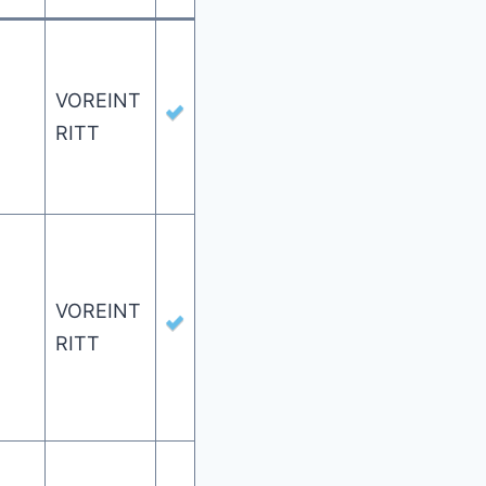
VOREINT
RITT
VOREINT
RITT