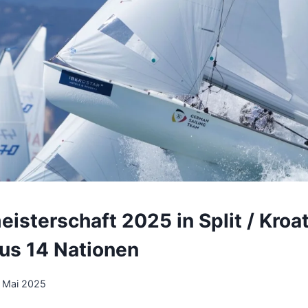
isterschaft 2025 in Split / Kroat
us 14 Nationen
. Mai 2025