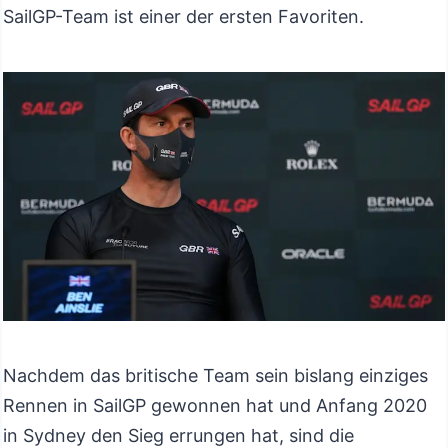
SailGP-Team ist einer der ersten Favoriten.
Nachdem das britische Team sein bislang einziges
Rennen in SailGP gewonnen hat und Anfang 2020
in Sydney den Sieg errungen hat, sind die