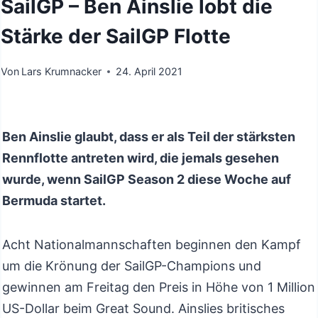
SailGP – Ben Ainslie lobt die
Stärke der SailGP Flotte
Von
Lars Krumnacker
24. April 2021
Ben Ainslie glaubt, dass er als Teil der stärksten
Rennflotte antreten wird, die jemals gesehen
wurde, wenn SailGP Season 2 diese Woche auf
Bermuda startet.
Acht Nationalmannschaften beginnen den Kampf
um die Krönung der SailGP-Champions und
gewinnen am Freitag den Preis in Höhe von 1 Million
US-Dollar beim Great Sound. Ainslies britisches