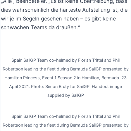
„Alle“, beendete er. „Es ist keine Übertreibung, dass
dies wahrscheinlich die härteste Aufstellung ist, die
wir je im Segeln gesehen haben – es gibt keine
schwachen Teams da draußen.“
Spain SailGP Team co-helmed by Florian Trittel and Phil
Robertson leading the fleet during Bermuda SailGP presented by
Hamilton Princess, Event 1 Season 2 in Hamilton, Bermuda. 23
April 2021. Photo: Simon Bruty for SailGP. Handout image
supplied by SailGP
Spain SailGP Team co-helmed by Florian Trittel and Phil
Robertson leading the fleet during Bermuda SailGP presented by