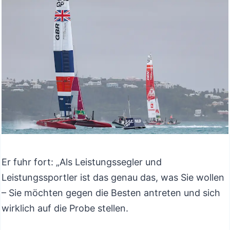
Er fuhr fort: „Als Leistungssegler und
Leistungssportler ist das genau das, was Sie wollen
– Sie möchten gegen die Besten antreten und sich
wirklich auf die Probe stellen.