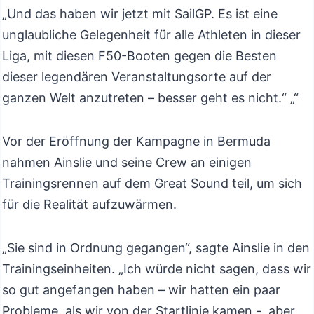
„Und das haben wir jetzt mit SailGP. Es ist eine
unglaubliche Gelegenheit für alle Athleten in dieser
Liga, mit diesen F50-Booten gegen die Besten
dieser legendären Veranstaltungsorte auf der
ganzen Welt anzutreten – besser geht es nicht.“ „“
Vor der Eröffnung der Kampagne in Bermuda
nahmen Ainslie und seine Crew an einigen
Trainingsrennen auf dem Great Sound teil, um sich
für die Realität aufzuwärmen.
„Sie sind in Ordnung gegangen“, sagte Ainslie in den
Trainingseinheiten. „Ich würde nicht sagen, dass wir
so gut angefangen haben – wir hatten ein paar
Probleme, als wir von der Startlinie kamen -, aber