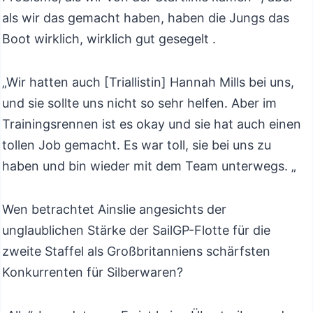
als wir das gemacht haben, haben die Jungs das
Boot wirklich, wirklich gut gesegelt .
„Wir hatten auch [Triallistin] Hannah Mills bei uns,
und sie sollte uns nicht so sehr helfen. Aber im
Trainingsrennen ist es okay und sie hat auch einen
tollen Job gemacht. Es war toll, sie bei uns zu
haben und bin wieder mit dem Team unterwegs. „
Wen betrachtet Ainslie angesichts der
unglaublichen Stärke der SailGP-Flotte für die
zweite Staffel als Großbritanniens schärfsten
Konkurrenten für Silberwaren?