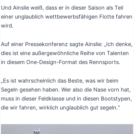
Und Ainslie weiß, dass er in dieser Saison als Teil
einer unglaublich wettbewerbsfähigen Flotte fahren
wird.
Auf einer Pressekonferenz sagte Ainslie: „Ich denke,
dies ist eine außergewöhnliche Reihe von Talenten
in diesem One-Design-Format des Rennsports.
„Es ist wahrscheinlich das Beste, was wir beim
Segeln gesehen haben. Wer also die Nase vorn hat,
muss in dieser Feldklasse und in diesen Bootstypen,
die wir fahren, wirklich unglaublich gut segeln.“