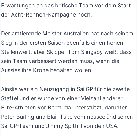
Erwartungen an das britische Team vor dem Start
der Acht-Rennen-Kampagne hoch.
Der amtierende Meister Australien hat nach seinem
Sieg in der ersten Saison ebenfalls einen hohen
Stellenwert, aber Skipper Tom Slingsby weiß, dass
sein Team verbessert werden muss, wenn die
Aussies ihre Krone behalten wollen.
Ainslie war ein Neuzugang in SailGP für die zweite
Staffel und er wurde von einer Vielzahl anderer
Elite-Athleten vor Bermuda unterstützt, darunter
Peter Burling und Blair Tuke vom neuseeländischen
SailGP-Team und Jimmy Spithill von den USA.