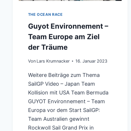
THE OCEAN RACE
Guyot Environnement –
Team Europe am Ziel
der Träume
Von
Lars Krumnacker
16. Januar 2023
Weitere Beiträge zum Thema
SailGP Video – Japan Team
Kollision mit USA Team Bermuda
GUYOT Environnement – Team
Europa vor dem Start SailGP:
Team Australien gewinnt
Rockwoll Sail Grand Prix in