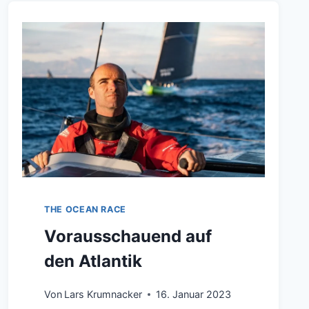
THE OCEAN RACE
Vorausschauend auf
den Atlantik
Von
Lars Krumnacker
16. Januar 2023