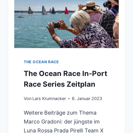
THE OCEAN RACE
The Ocean Race In-Port
Race Series Zeitplan
Von
Lars Krumnacker
6. Januar 2023
Weitere Beiträge zum Thema
Marco Gradoni: der jüngste im
Luna Rossa Prada Pirelli Team X