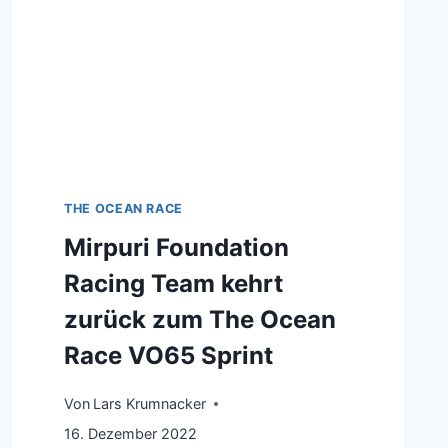
THE OCEAN RACE
Mirpuri Foundation
Racing Team kehrt
zurück zum The Ocean
Race VO65 Sprint
Von
Lars Krumnacker
16. Dezember 2022