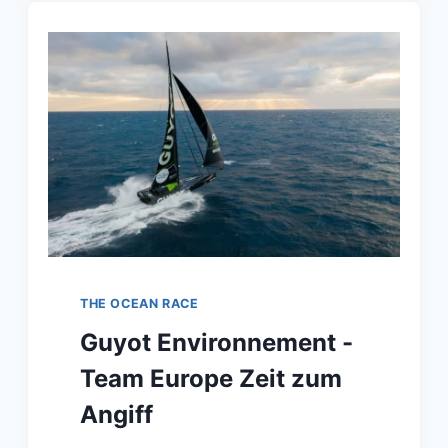
THE OCEAN RACE
Guyot Environnement -
Team Europe Zeit zum
Angiff