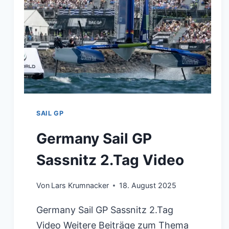
SAIL GP
Germany Sail GP
Sassnitz 2.Tag Video
Von
Lars Krumnacker
18. August 2025
Germany Sail GP Sassnitz 2.Tag
Video Weitere Beiträge zum Thema