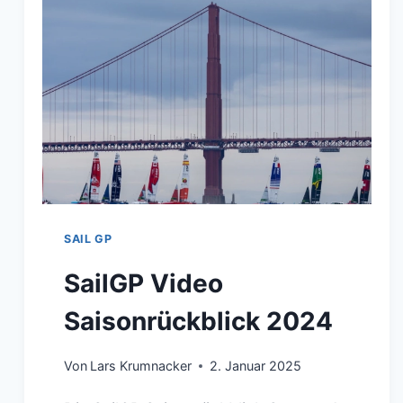
SAIL GP
SailGP Video
Saisonrückblick 2024
Von
Lars Krumnacker
2. Januar 2025