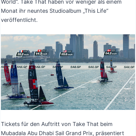
World“. Take That haben vor weniger als einem
Monat ihr neuntes Studioalbum „This Life“
veröffentlicht.
Tickets für den Auftritt von Take That beim
Mubadala Abu Dhabi Sail Grand Prix, präsentiert